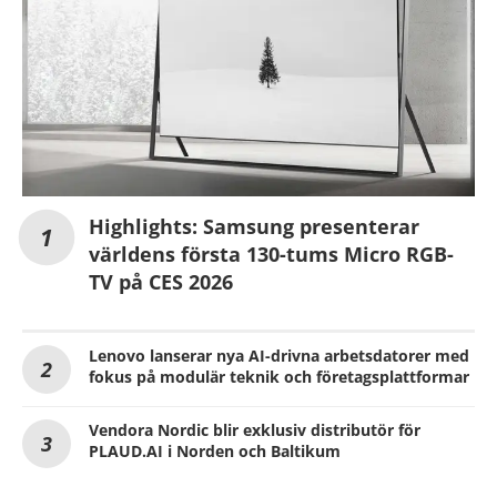
Highlights: Samsung presenterar
världens första 130-tums Micro RGB-
TV på CES 2026
Lenovo lanserar nya AI-drivna arbetsdatorer med
fokus på modulär teknik och företagsplattformar
Vendora Nordic blir exklusiv distributör för
PLAUD.AI i Norden och Baltikum