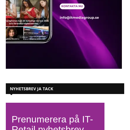
NYHETSBREV JA TACK