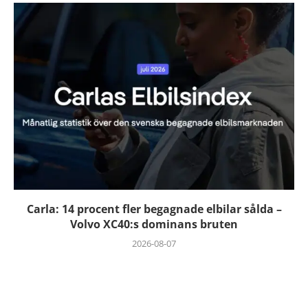
Carla: 14 procent fler begagnade elbilar sålda –
Volvo XC40:s dominans bruten
2026-08-07