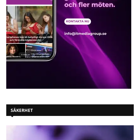
SÄKERHET