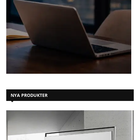
NYA PRODUKTER