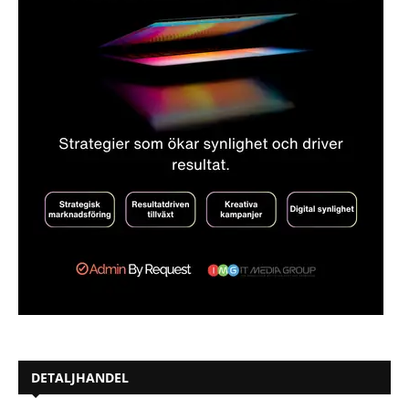
DETALJHANDEL