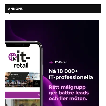
ANNONS