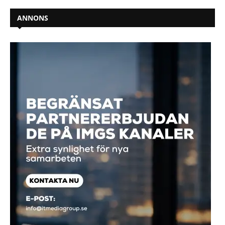
ANNONS