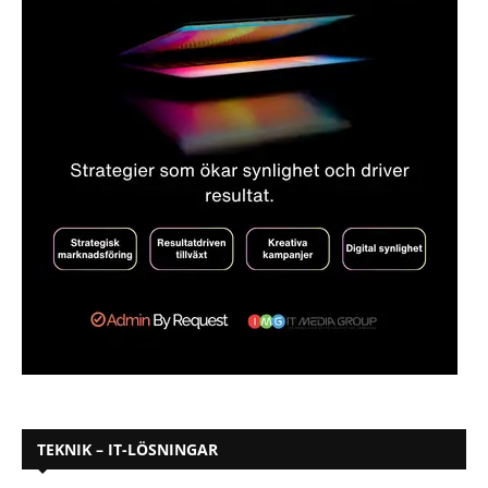
TEKNIK – IT-LÖSNINGAR