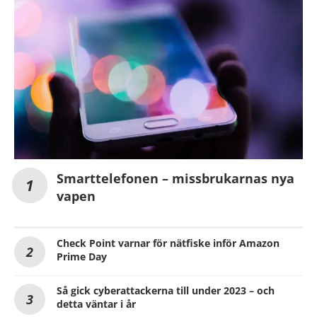
Smarttelefonen – missbrukarnas nya
vapen
Check Point varnar för nätfiske inför Amazon
Prime Day
Så gick cyberattackerna till under 2023 – och
detta väntar i år