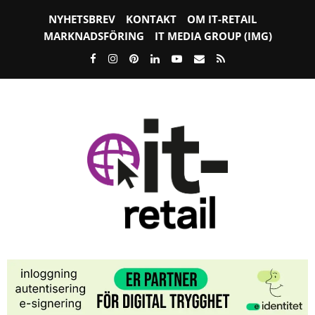
NYHETSBREV
KONTAKT
OM IT-RETAIL
MARKNADSFÖRING
IT MEDIA GROUP (IMG)