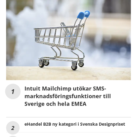
Intuit Mailchimp utökar SMS-
marknadsföringsfunktioner till
Sverige och hela EMEA
eHandel B2B ny kategori i Svenska Designpriset