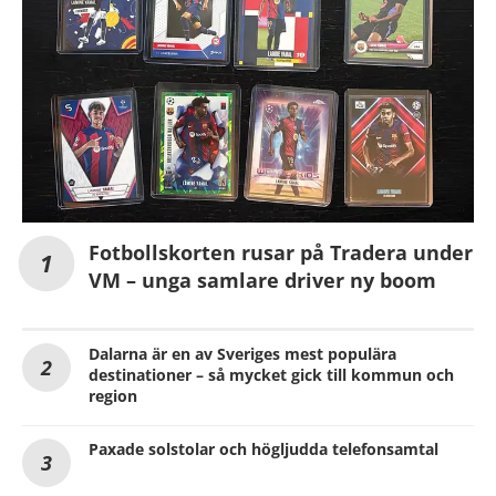
Fotbollskorten rusar på Tradera under
VM – unga samlare driver ny boom
Dalarna är en av Sveriges mest populära
destinationer – så mycket gick till kommun och
region
Paxade solstolar och högljudda telefonsamtal