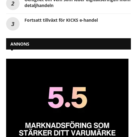
detaljhandeln
Fortsatt tillväxt för KICKS e-handel
ANNONS