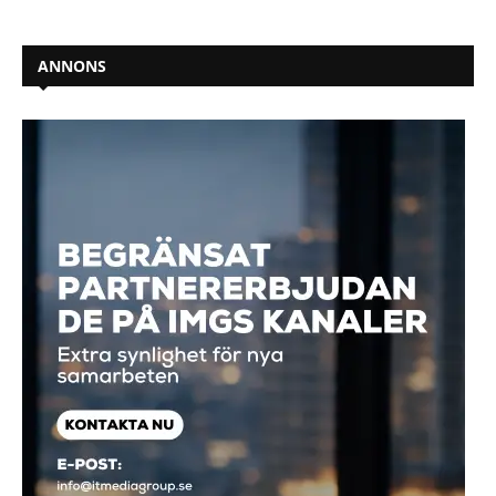
ANNONS