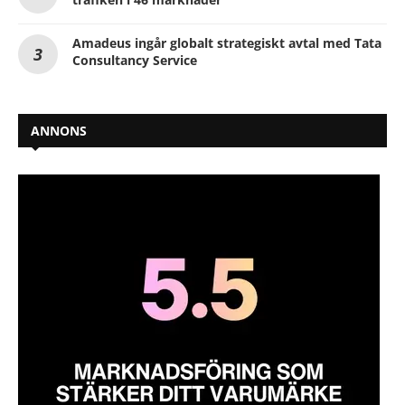
Amadeus ingår globalt strategiskt avtal med Tata
Consultancy Service
ANNONS