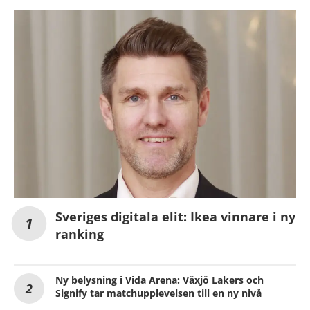
Sveriges digitala elit: Ikea vinnare i ny
ranking
Ny belysning i Vida Arena: Växjö Lakers och
Signify tar matchupplevelsen till en ny nivå