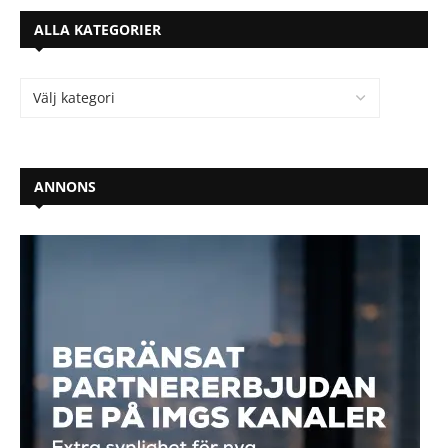
ALLA KATEGORIER
ANNONS