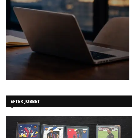
EFTER JOBBET