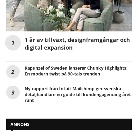
1 år av tillväxt, designframgångar och
digital expansion
Rapunzel of Sweden lanserar Chunky Highlights:
En modern twist på 90-tals trenden
Ny rapport från Intuit Mailchimp ger svenska
detaljhandlare en guide till kundengagemang året
runt
ANNONS