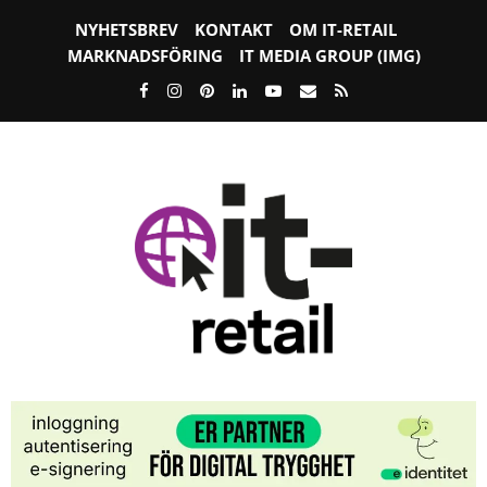
NYHETSBREV
KONTAKT
OM IT-RETAIL
MARKNADSFÖRING
IT MEDIA GROUP (IMG)