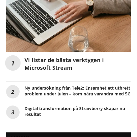
Vi listar de bästa verktygen i
Microsoft Stream
Ny undersökning från Tele2: Ensamhet ett utbrett
problem under julen – kom nära varandra med 5G
Digital transformation på Strawberry skapar nu
resultat