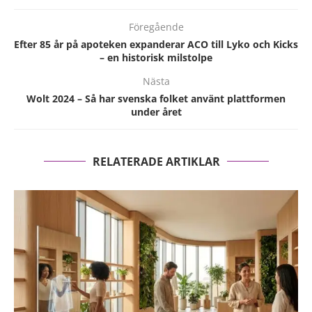
Föregående
Efter 85 år på apoteken expanderar ACO till Lyko och Kicks
– en historisk milstolpe
Nästa
Wolt 2024 – Så har svenska folket använt plattformen
under året
RELATERADE ARTIKLAR