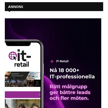
ANNONS