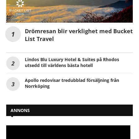
Drömresan blir verklighet med Bucket
List Travel
Lindos Blu Luxury Hotel & Suites på Rhodos
utsedd till världens bästa hotell
Apollo redovisar tredubblad försäljning från
Norrköping
ANNONS