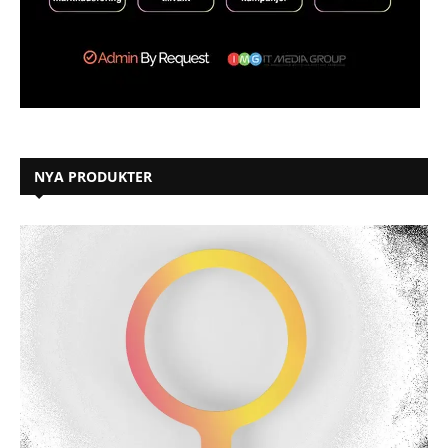
NYA PRODUKTER