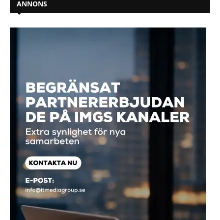
ANNONS