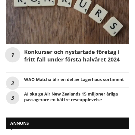
Konkurser och nystartade företag i
fritt fall under första halvåret 2024
WAO Matcha blir en del av Lagerhaus sortiment
AI ska ge Air New Zealands 15 miljoner årliga
passagerare en bättre reseupplevelse
ANNONS