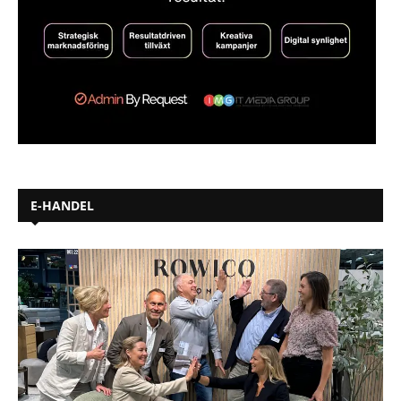
E-HANDEL