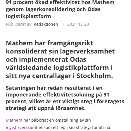
91 procent ökad effektivitet hos Mathem
genom lagerkonsolidering och Odas
logistikplattform
Publicerat av:
Redaktionen
2024-12-20
Mathem har framgångsrikt
konsoliderat sin lagerverksamhet
och implementerat Odas
världsledande logistikplattform i
sitt nya centrallager i Stockholm.
Satsningen har redan resulterat i en
imponerande effektivitetsökning på 91
procent, vilket är ett viktigt steg i företagets
strategi att uppnå lönsamhet.
Mathem
har påbörjat en omställning av sin
logistikverksamhet
som ett led i sin strategi för att nå