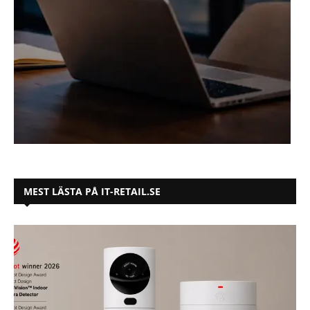
MEST LÄSTA PÅ IT-RETAIL.SE