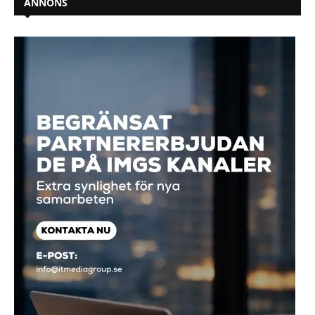
ANNONS