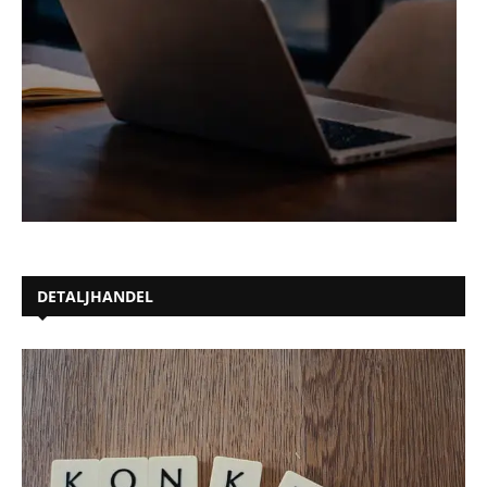
DETALJHANDEL