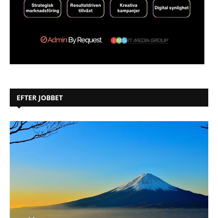
EFTER JOBBET