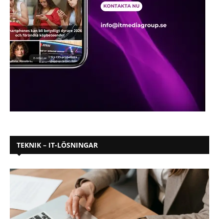
TEKNIK – IT-LÖSNINGAR