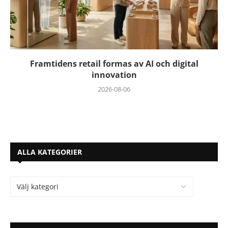
Framtidens retail formas av AI och digital
innovation
2026-08-06
ALLA KATEGORIER