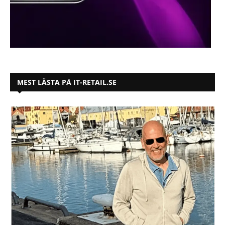
MEST LÄSTA PÅ IT-RETAIL.SE