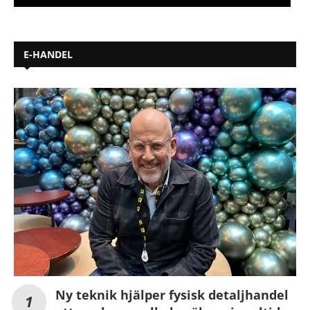
E-HANDEL
Ny teknik hjälper fysisk detaljhandel