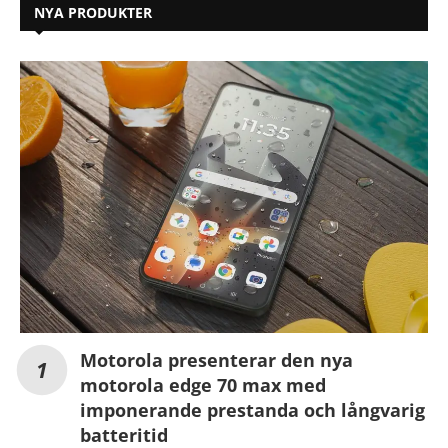
NYA PRODUKTER
Motorola presenterar den nya
motorola edge 70 max med
imponerande prestanda och långvarig
batteritid