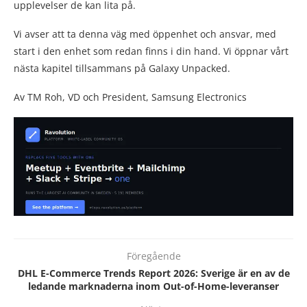
upplevelser de kan lita på.
Vi avser att ta denna väg med öppenhet och ansvar, med
start i den enhet som redan finns i din hand. Vi öppnar vårt
nästa kapitel tillsammans på Galaxy Unpacked.
Av TM Roh, VD och President, Samsung Electronics
Föregående
DHL E-Commerce Trends Report 2026: Sverige är en av de
ledande marknaderna inom Out-of-Home-leveranser