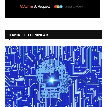
TEKNIK – IT-LÖSNINGAR