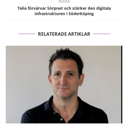
Nästa
Telia förvärvar Sörpnet och stärker den digitala
infrastrukturen i Söderköping
RELATERADE ARTIKLAR