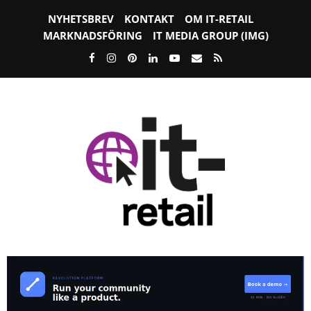
NYHETSBREV
KONTAKT
OM IT-RETAIL
MARKNADSFÖRING
IT MEDIA GROUP (IMG)