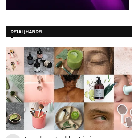
DETALJHANDEL