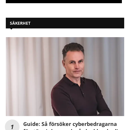
SÄKERHET
Guide: Så försöker cyberbedragarna