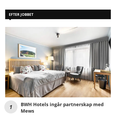
EFTER JOBBET
BWH Hotels ingår partnerskap med
Mews