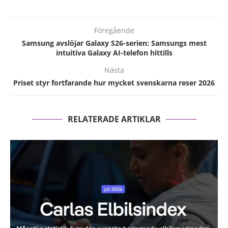
Föregående
Samsung avslöjar Galaxy S26-serien: Samsungs mest
intuitiva Galaxy AI-telefon hittills
Nästa
Priset styr fortfarande hur mycket svenskarna reser 2026
RELATERADE ARTIKLAR