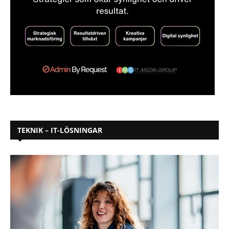
TEKNIK – IT-LÖSNINGAR