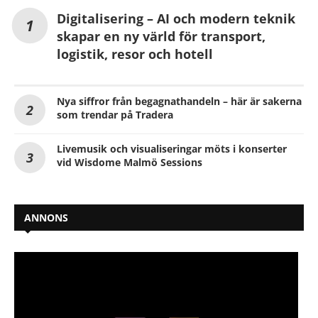
Digitalisering – AI och modern teknik
skapar en ny värld för transport,
logistik, resor och hotell
Nya siffror från begagnathandeln – här är sakerna
som trendar på Tradera
Livemusik och visualiseringar möts i konserter
vid Wisdome Malmö Sessions
ANNONS