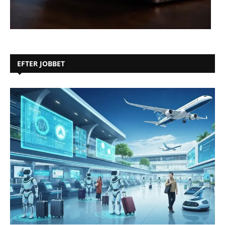
EFTER JOBBET