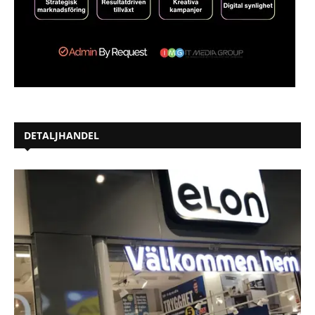
DETALJHANDEL