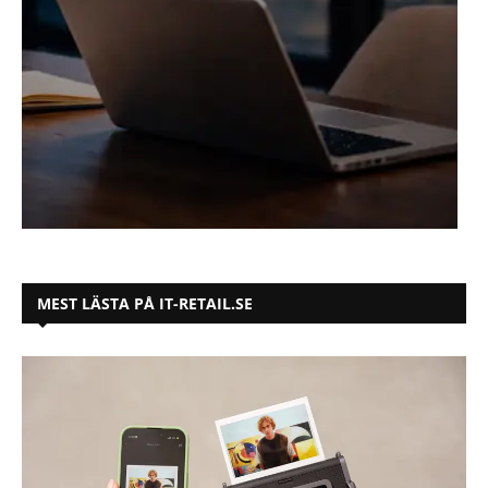
MEST LÄSTA PÅ IT-RETAIL.SE