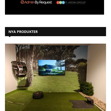
NYA PRODUKTER