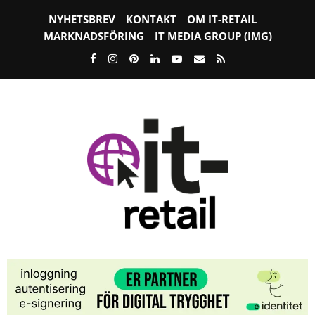
NYHETSBREV
KONTAKT
OM IT-RETAIL
MARKNADSFÖRING
IT MEDIA GROUP (IMG)