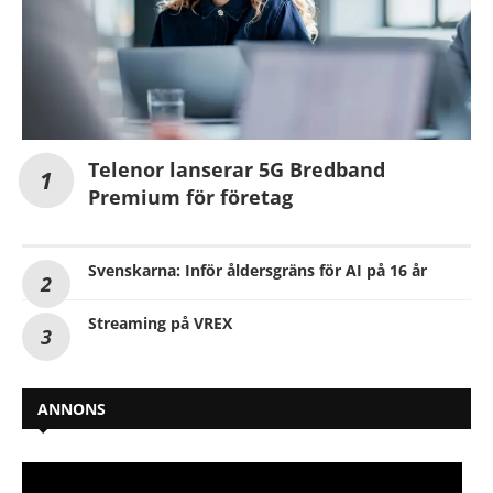
Telenor lanserar 5G Bredband
Premium för företag
Svenskarna: Inför åldersgräns för AI på 16 år
Streaming på VREX
ANNONS