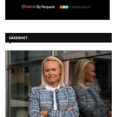
SÄKERHET