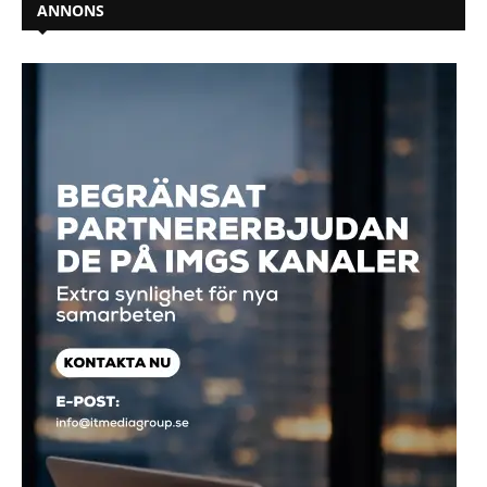
ANNONS