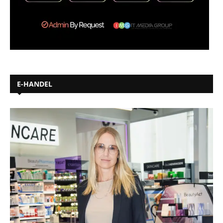
E-HANDEL