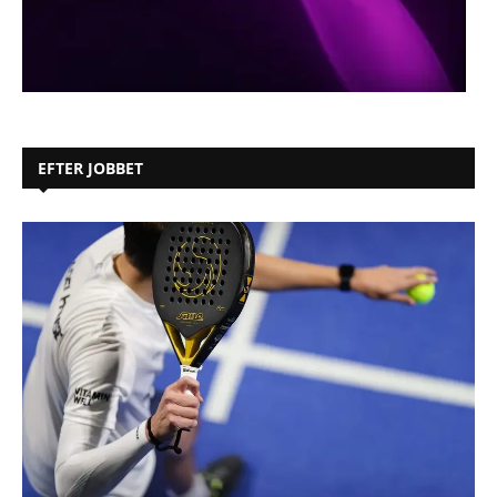
EFTER JOBBET