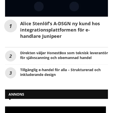
Alice Stenlöf’s A-DSGN ny kund hos
integrationsplattformen för e-
handlare Junipeer
Direkten väljer HonestBox som teknisk leverantör
för självscanning och obemannad handel
Tillgänglig e-handel för alla – Strukturerad och
inkluderande design
ANNONS