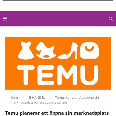
Hem
E-HANDEL
Temu planerar att öppna sin
marknadsplats för europeiska säljare
Temu planerar att öppna sin marknadsplats