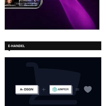
E-HANDEL