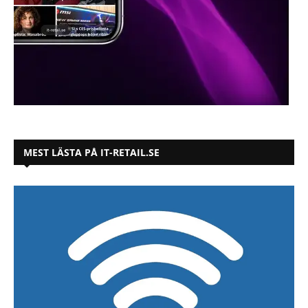
MEST LÄSTA PÅ IT-RETAIL.SE