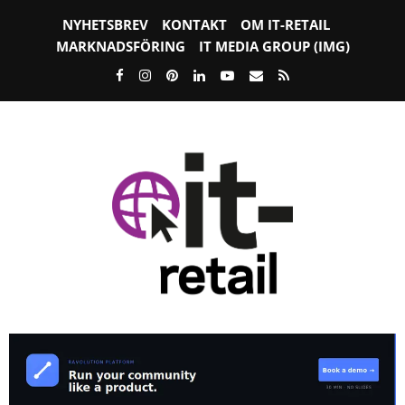
NYHETSBREV
KONTAKT
OM IT-RETAIL
MARKNADSFÖRING
IT MEDIA GROUP (IMG)