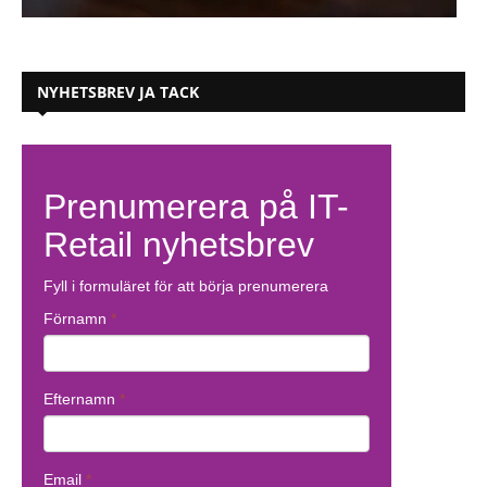
NYHETSBREV JA TACK