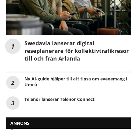
Swedavia lanserar digital
reseplanerare för kollektivtrafikresor
till och från Arlanda
Ny AI-guide hjälper till att tipsa om evenemang i
Umeå
Telenor lanserar Telenor Connect
ANNONS