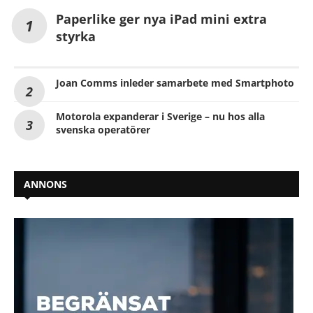
Paperlike ger nya iPad mini extra
styrka
Joan Comms inleder samarbete med Smartphoto
Motorola expanderar i Sverige – nu hos alla
svenska operatörer
ANNONS