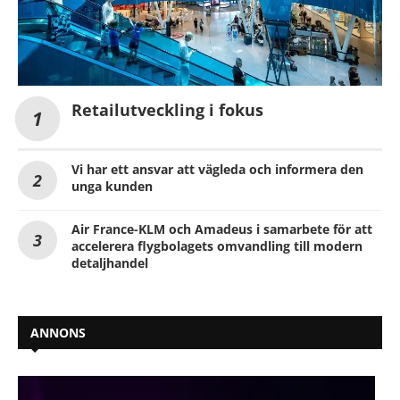
Retailutveckling i fokus
Vi har ett ansvar att vägleda och informera den
unga kunden
Air France-KLM och Amadeus i samarbete för att
accelerera flygbolagets omvandling till modern
detaljhandel
ANNONS