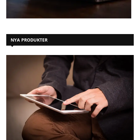
NYA PRODUKTER