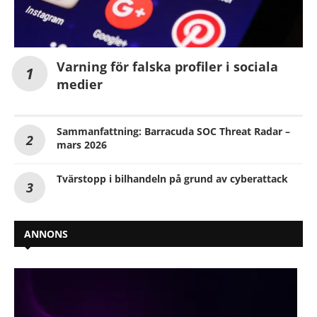
Varning för falska profiler i sociala
medier
Sammanfattning: Barracuda SOC Threat Radar –
mars 2026
Tvärstopp i bilhandeln på grund av cyberattack
ANNONS