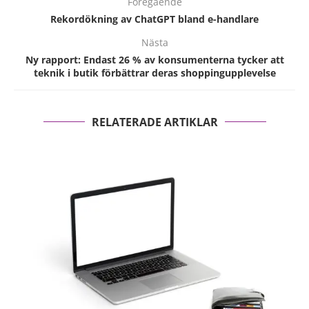
Föregående
Rekordökning av ChatGPT bland e-handlare
Nästa
Ny rapport: Endast 26 % av konsumenterna tycker att
teknik i butik förbättrar deras shoppingupplevelse
RELATERADE ARTIKLAR