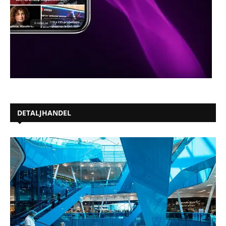
DETALJHANDEL