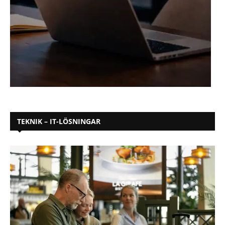
TEKNIK – IT-LÖSNINGAR