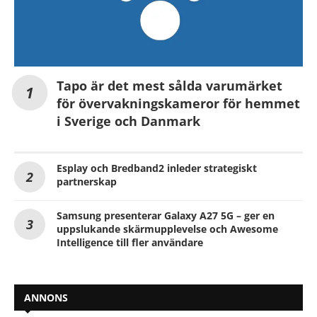
Tapo är det mest sålda varumärket
för övervakningskameror för hemmet
i Sverige och Danmark
Esplay och Bredband2 inleder strategiskt
partnerskap
Samsung presenterar Galaxy A27 5G – ger en
uppslukande skärmupplevelse och Awesome
Intelligence till fler användare
ANNONS