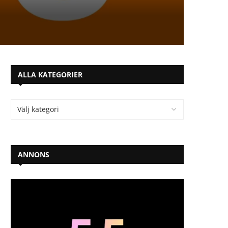
ALLA KATEGORIER
ANNONS