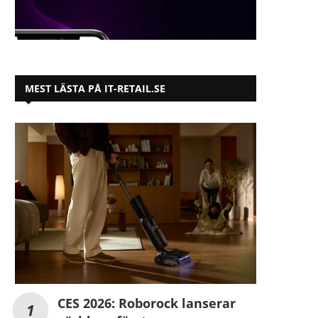
MEST LÄSTA PÅ IT-RETAIL.SE
CES 2026: Roborock lanserar