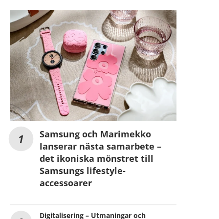
Samsung och Marimekko
lanserar nästa samarbete –
det ikoniska mönstret till
Samsungs lifestyle-
accessoarer
Digitalisering – Utmaningar och