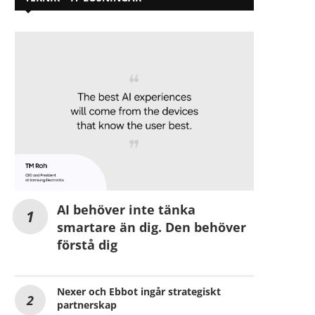
AI behöver inte tänka
smartare än dig. Den behöver
förstå dig
Nexer och Ebbot ingår strategiskt
partnerskap