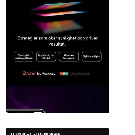
TEKNIK – IT-LÖSNINGAR