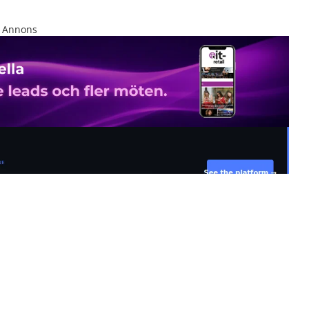
Annons