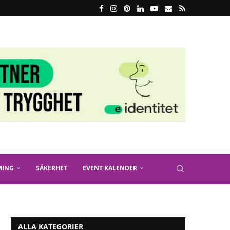
MING
SÄKERHET
EVENT KALENDER
ALLA KATEGORIER