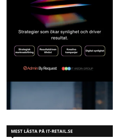
MEST LÄSTA PÅ IT-RETAIL.SE