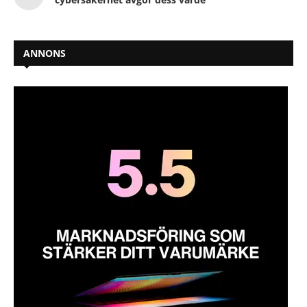
ANNONS