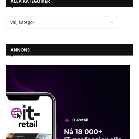
ALLA KATEGORIER
ANNONS