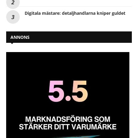
Digitala mästare: detaljhandlarna kniper guldet
ANNONS