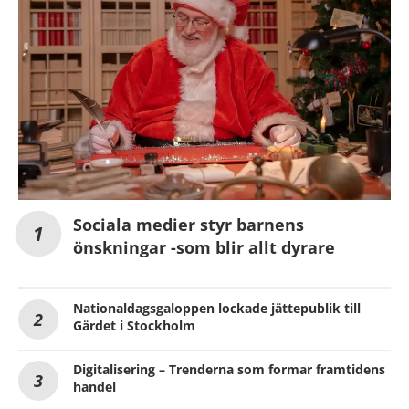
Sociala medier styr barnens
önskningar -som blir allt dyrare
Nationaldagsgaloppen lockade jättepublik till
Gärdet i Stockholm
Digitalisering – Trenderna som formar framtidens
handel