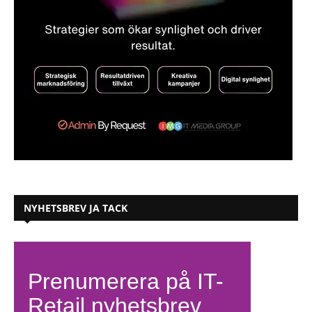
NYHETSBREV JA TACK