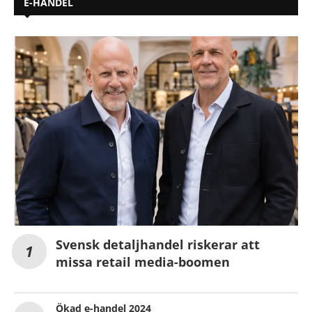
E-HANDEL
Svensk detaljhandel riskerar att
missa retail media-boomen
Ökad e-handel 2024