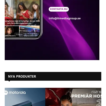
NYA PRODUKTER