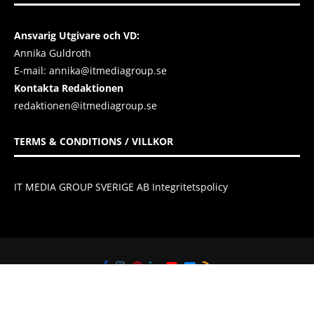
Ansvarig Utgivare och VD:
Annika Guldroth
E-mail:
annika@itmediagroup.se
Kontakta Redaktionen
redaktionen@itmediagroup.se
TERMS & CONDITIONS / VILLKOR
IT MEDIA GROUP SVERIGE AB Integritetspolicy