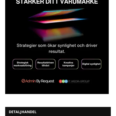
DETALJHANDEL