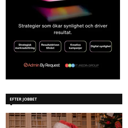
EFTER JOBBET