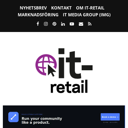
NYHETSBREV
KONTAKT
OM IT-RETAIL
MARKNADSFÖRING
IT MEDIA GROUP (IMG)