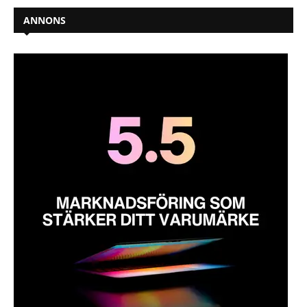
ANNONS