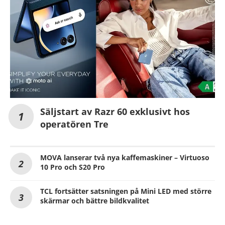
Säljstart av Razr 60 exklusivt hos
operatören Tre
MOVA lanserar två nya kaffemaskiner – Virtuoso
10 Pro och S20 Pro
TCL fortsätter satsningen på Mini LED med större
skärmar och bättre bildkvalitet