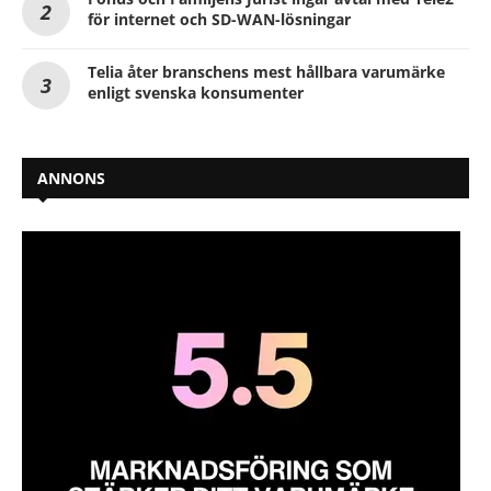
för internet och SD-WAN-lösningar
Telia åter branschens mest hållbara varumärke
enligt svenska konsumenter
ANNONS