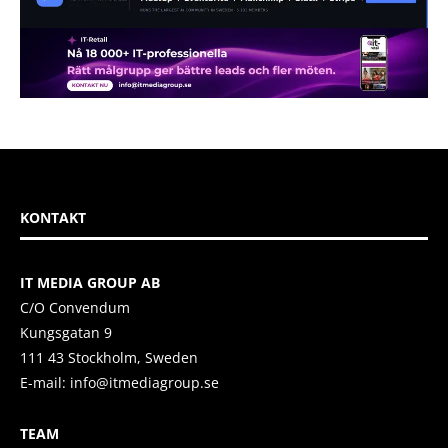
KONTAKT
IT MEDIA GROUP AB
C/O Convendum
Kungsgatan 9
111 43 Stockholm, Sweden
E-mail:
info@itmediagroup.se
TEAM