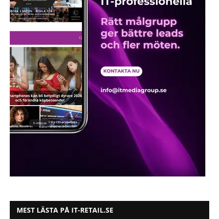
MEST LÄSTA PÅ IT-RETAIL.SE