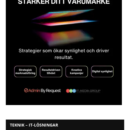
TEKNIK – IT-LÖSNINGAR