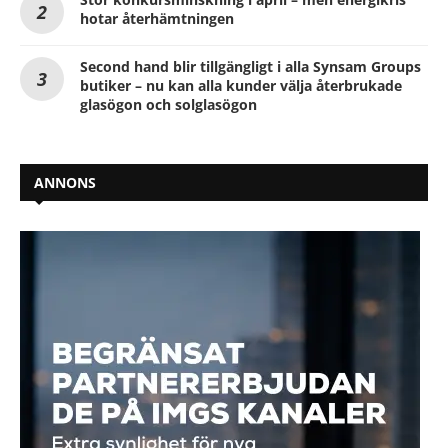
hotar återhämtningen
Second hand blir tillgängligt i alla Synsam Groups
butiker – nu kan alla kunder välja återbrukade
glasögon och solglasögon
ANNONS