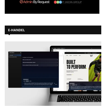
E-HANDEL