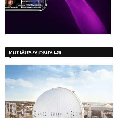
MEST LÄSTA PÅ IT-RETAIL.SE