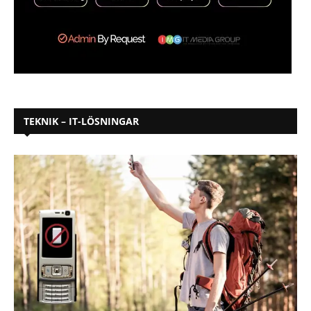
TEKNIK – IT-LÖSNINGAR