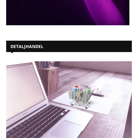
DETALJHANDEL