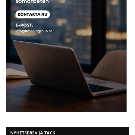
NYHETSBREV JA TACK