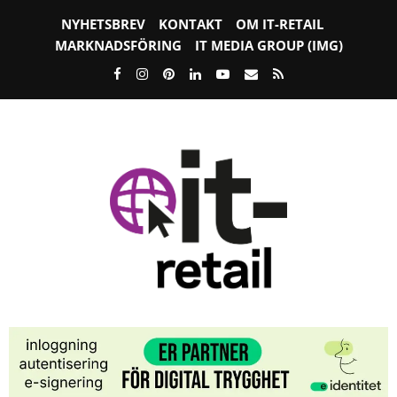
NYHETSBREV
KONTAKT
OM IT-RETAIL
MARKNADSFÖRING
IT MEDIA GROUP (IMG)