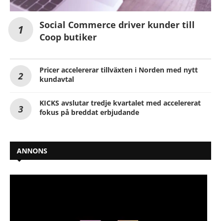
Social Commerce driver kunder till
Coop butiker
Pricer accelererar tillväxten i Norden med nytt
kundavtal
KICKS avslutar tredje kvartalet med accelererat
fokus på breddat erbjudande
ANNONS