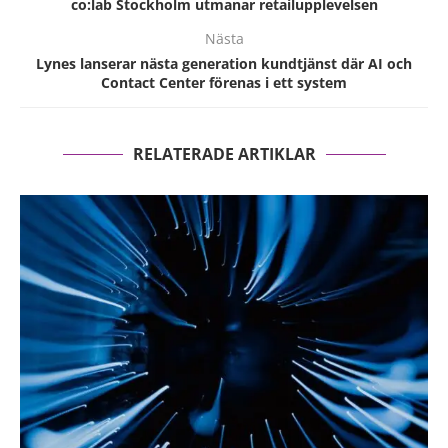
co:lab Stockholm utmanar retailupplevelsen
Nästa
Lynes lanserar nästa generation kundtjänst där AI och
Contact Center förenas i ett system
RELATERADE ARTIKLAR