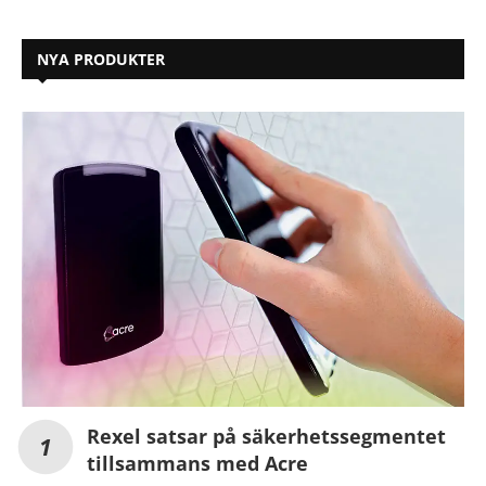
NYA PRODUKTER
Rexel satsar på säkerhetssegmentet
tillsammans med Acre