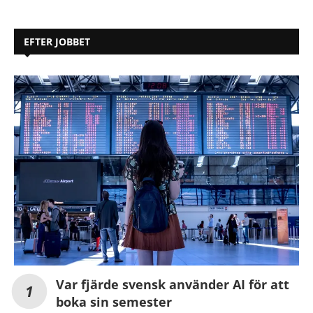
EFTER JOBBET
Var fjärde svensk använder AI för att
boka sin semester