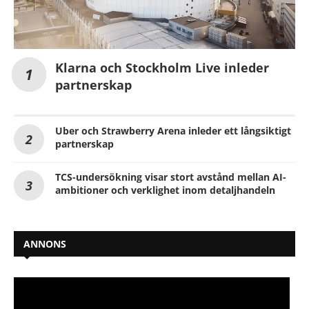
Klarna och Stockholm Live inleder
partnerskap
Uber och Strawberry Arena inleder ett långsiktigt
partnerskap
TCS-undersökning visar stort avstånd mellan AI-
ambitioner och verklighet inom detaljhandeln
ANNONS