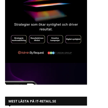
MEST LÄSTA PÅ IT-RETAIL.SE