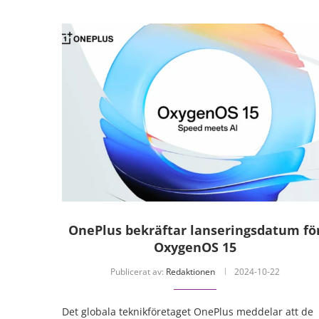
OnePlus bekräftar lanseringsdatum fö
OxygenOS 15
Publicerat av:
Redaktionen
2024-10-22
Det globala teknikföretaget OnePlus meddelar att de