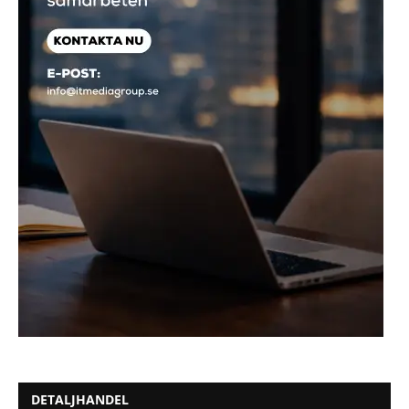
DETALJHANDEL