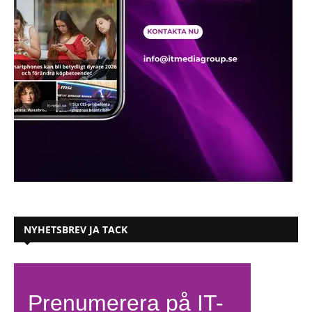
NYHETSBREV JA TACK