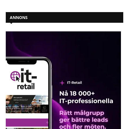
ANNONS