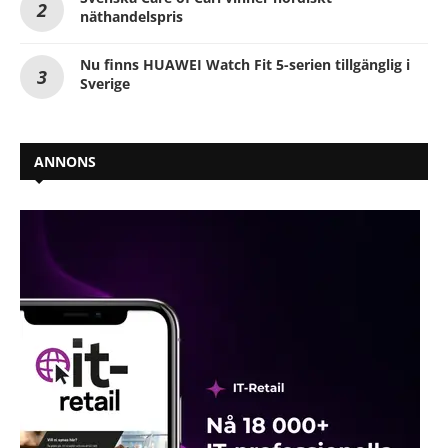
näthandelspris
Nu finns HUAWEI Watch Fit 5-serien tillgänglig i
Sverige
ANNONS