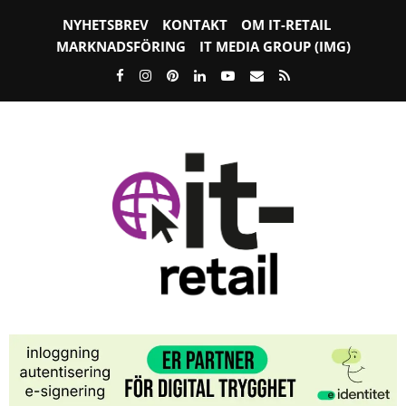
NYHETSBREV
KONTAKT
OM IT-RETAIL
MARKNADSFÖRING
IT MEDIA GROUP (IMG)