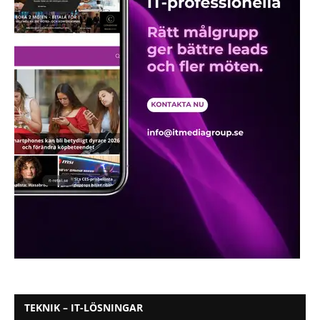
TEKNIK – IT-LÖSNINGAR