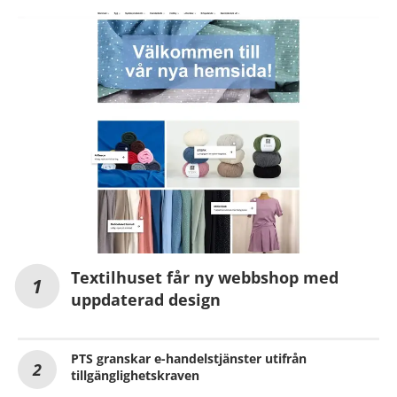
Textilhuset får ny webbshop med
uppdaterad design
PTS granskar e-handelstjänster utifrån
tillgänglighetskraven