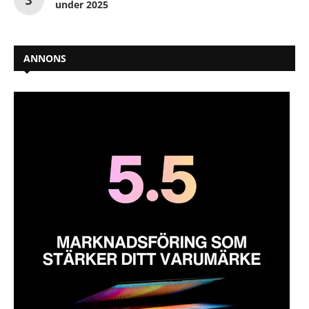
under 2025
ANNONS