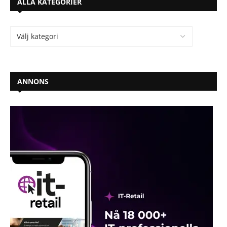
ALLA KATEGORIER
ANNONS