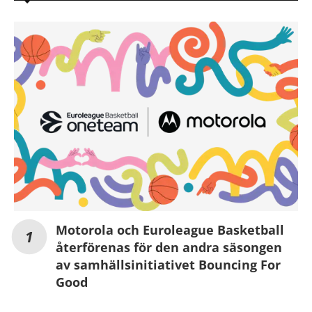
Motorola och Euroleague Basketball
återförenas för den andra säsongen
av samhällsinitiativet Bouncing For
Good