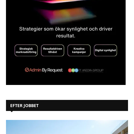
EFTER JOBBET