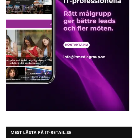
MEST LÄSTA PÅ IT-RETAIL.SE