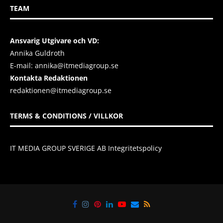
TEAM
Ansvarig Utgivare och VD:
Annika Guldroth
E-mail:
annika@itmediagroup.se
Kontakta Redaktionen
redaktionen@itmediagroup.se
TERMS & CONDITIONS / VILLKOR
IT MEDIA GROUP SVERIGE AB Integritetspolicy