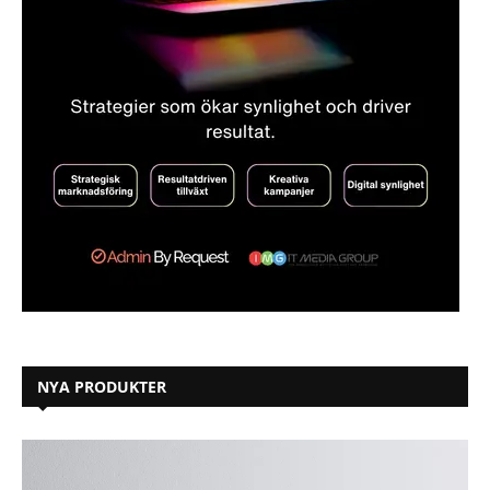
NYA PRODUKTER