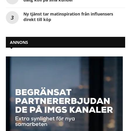
Ny tjänst tar matinspiration från influensers
direkt till köp
ANNONS