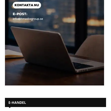
E-HANDEL