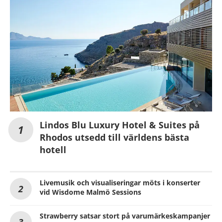
Lindos Blu Luxury Hotel & Suites på
Rhodos utsedd till världens bästa
hotell
Livemusik och visualiseringar möts i konserter
vid Wisdome Malmö Sessions
Strawberry satsar stort på varumärkeskampanjer