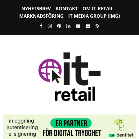
NYHETSBREV
KONTAKT
OM IT-RETAIL
MARKNADSFÖRING
IT MEDIA GROUP (IMG)