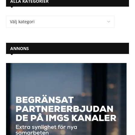
ALLA KATEGORIER
ANNONS