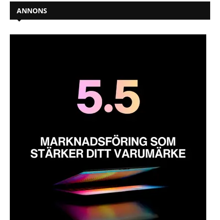
ANNONS