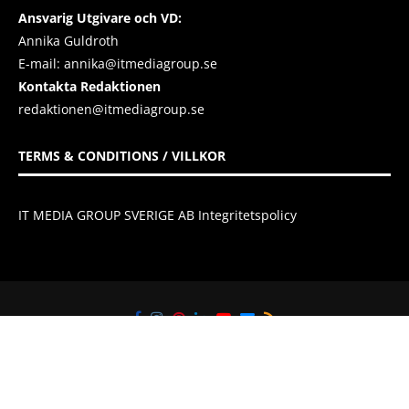
Ansvarig Utgivare och VD:
Annika Guldroth
E-mail:
annika@itmediagroup.se
Kontakta Redaktionen
redaktionen@itmediagroup.se
TERMS & CONDITIONS / VILLKOR
IT MEDIA GROUP SVERIGE AB Integritetspolicy