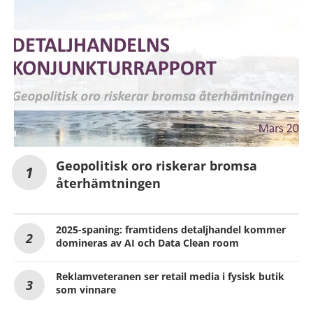
Geopolitisk oro riskerar bromsa
återhämtningen
2025-spaning: framtidens detaljhandel kommer
domineras av AI och Data Clean room
Reklamveteranen ser retail media i fysisk butik
som vinnare