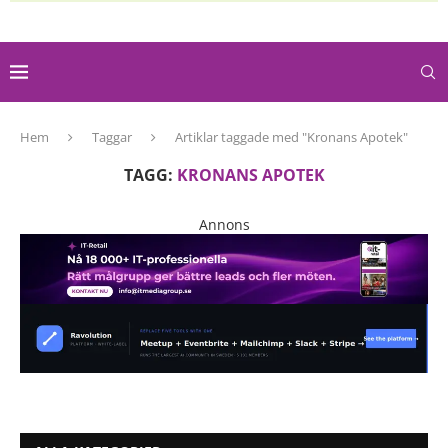
Hem
Taggar
Artiklar taggade med "Kronans Apotek"
TAGG:
KRONANS APOTEK
Annons