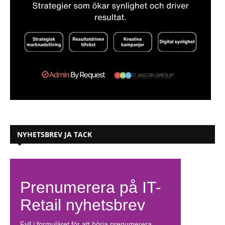
NYHETSBREV JA TACK