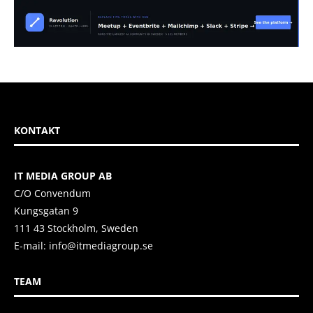
KONTAKT
IT MEDIA GROUP AB
C/O Convendum
Kungsgatan 9
111 43 Stockholm, Sweden
E-mail:
info@itmediagroup.se
TEAM