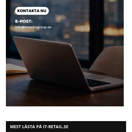
MEST LÄSTA PÅ IT-RETAIL.SE