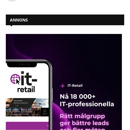
ANNONS