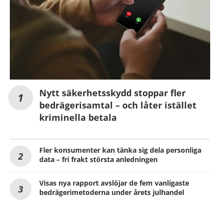
Nytt säkerhetsskydd stoppar fler
bedrägerisamtal – och låter istället
kriminella betala
Fler konsumenter kan tänka sig dela personliga
data – fri frakt största anledningen
Visas nya rapport avslöjar de fem vanligaste
bedrägerimetoderna under årets julhandel