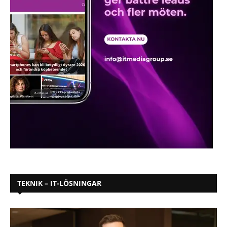
TEKNIK – IT-LÖSNINGAR