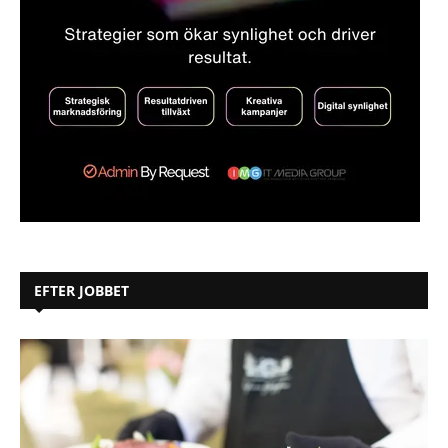
EFTER JOBBET