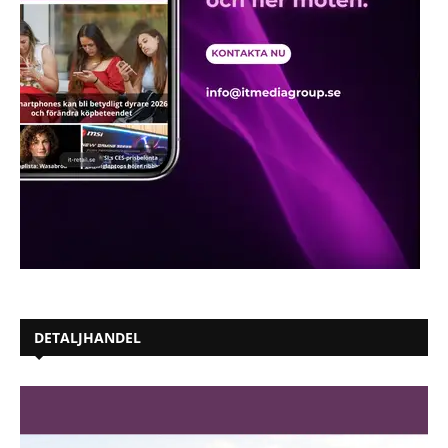
DETALJHANDEL