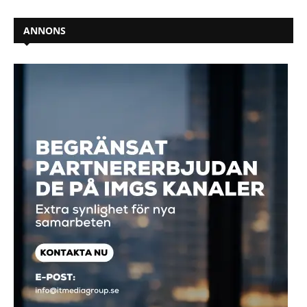
ANNONS