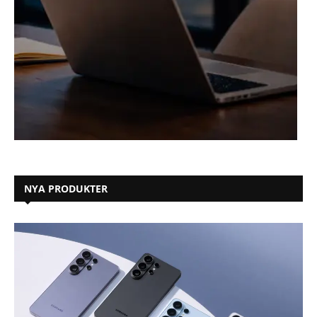
NYA PRODUKTER