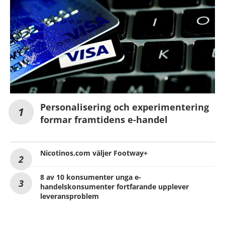
Personalisering och experimentering
formar framtidens e-handel
Nicotinos.com väljer Footway+
8 av 10 konsumenter unga e-
handelskonsumenter fortfarande upplever
leveransproblem