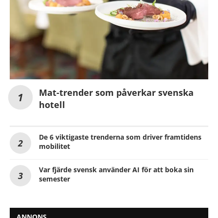
Mat-trender som påverkar svenska
hotell
De 6 viktigaste trenderna som driver framtidens
mobilitet
Var fjärde svensk använder AI för att boka sin
semester
ANNONS