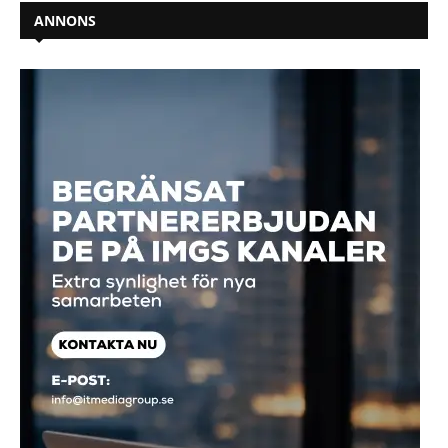
ANNONS