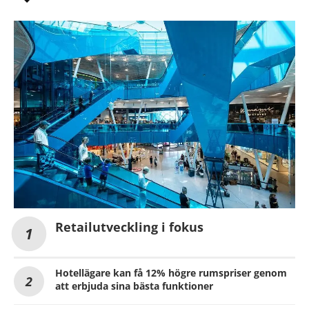
Retailutveckling i fokus
Hotellägare kan få 12% högre rumspriser genom
att erbjuda sina bästa funktioner