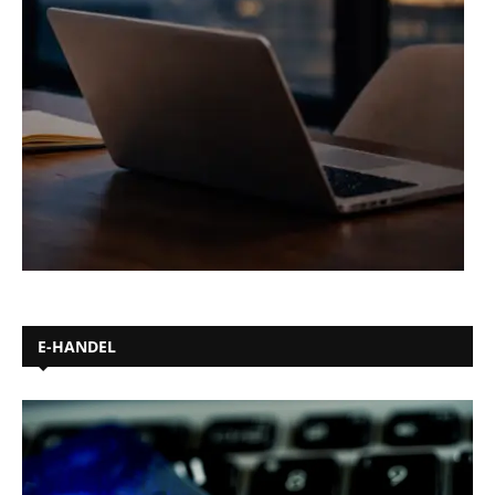
E-HANDEL