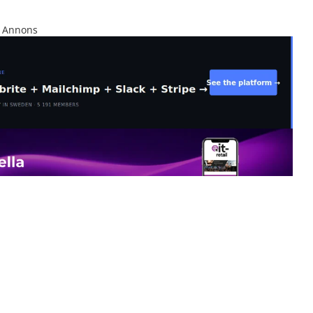
Annons