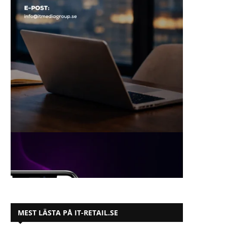
MEST LÄSTA PÅ IT-RETAIL.SE