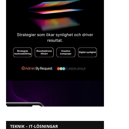
TEKNIK – IT-LÖSNINGAR