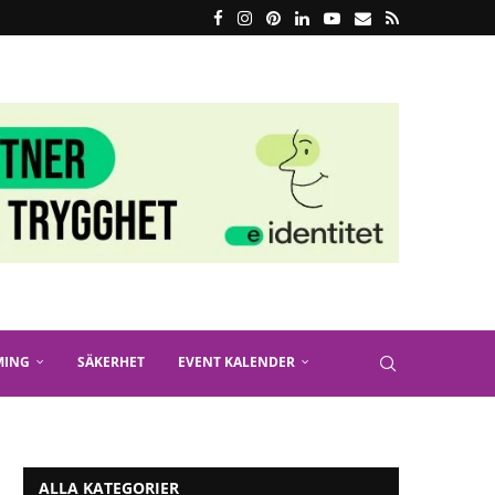
MING
SÄKERHET
EVENT KALENDER
ALLA KATEGORIER