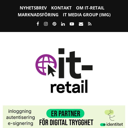
NYHETSBREV
KONTAKT
OM IT-RETAIL
MARKNADSFÖRING
IT MEDIA GROUP (IMG)