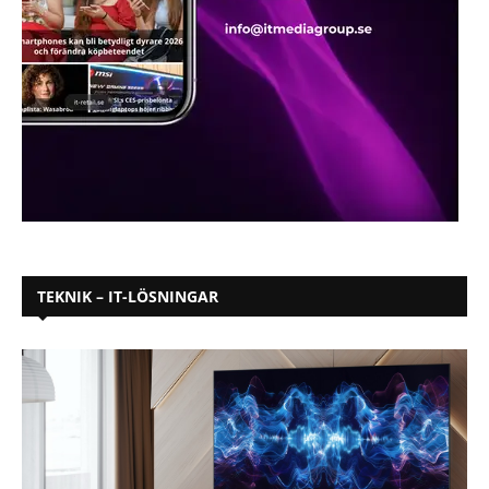
TEKNIK – IT-LÖSNINGAR