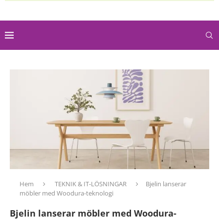
Hem
TEKNIK & IT-LÖSNINGAR
Bjelin lanserar
möbler med Woodura-teknologi
Bjelin lanserar möbler med Woodura-