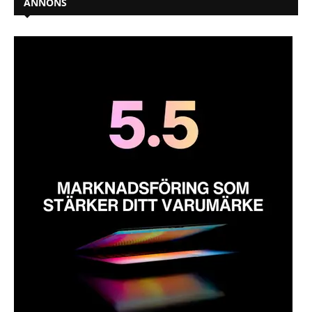
ANNONS