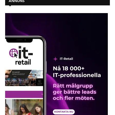
ANNONS