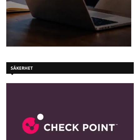
SÄKERHET