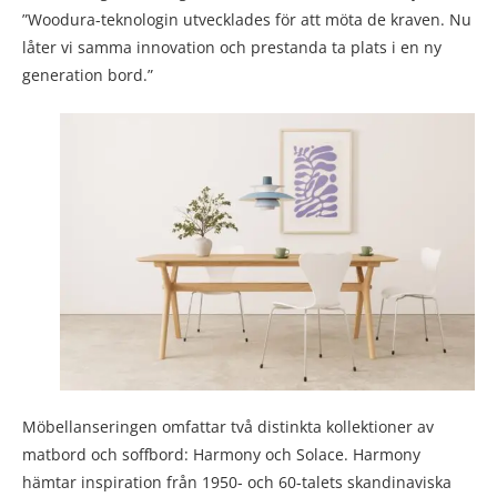
”Woodura-teknologin utvecklades för att möta de kraven. Nu
låter vi samma innovation och prestanda ta plats i en ny
generation bord.”
Möbellanseringen omfattar två distinkta kollektioner av
matbord och soffbord: Harmony och Solace. Harmony
hämtar inspiration från 1950- och 60-talets skandinaviska