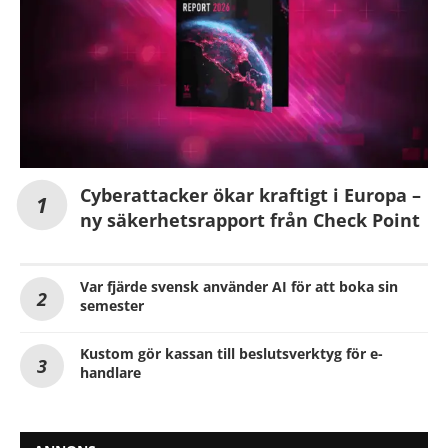
Cyberattacker ökar kraftigt i Europa –
ny säkerhetsrapport från Check Point
Var fjärde svensk använder AI för att boka sin
semester
Kustom gör kassan till beslutsverktyg för e-
handlare