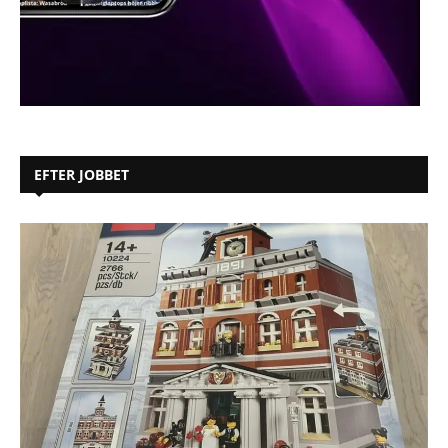
EFTER JOBBET