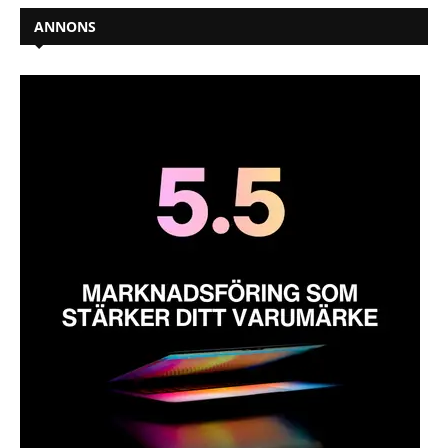
ANNONS