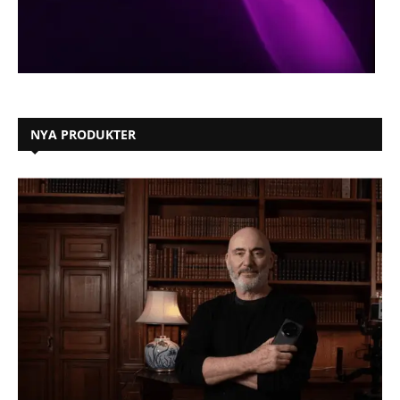
NYA PRODUKTER