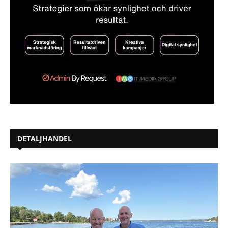
DETALJHANDEL