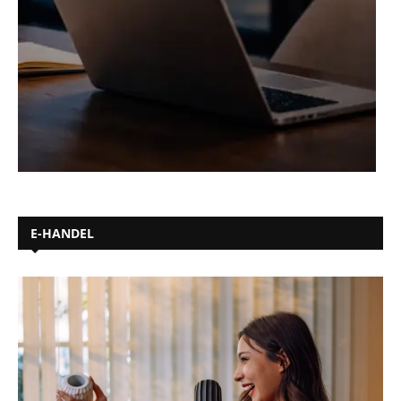
E-HANDEL