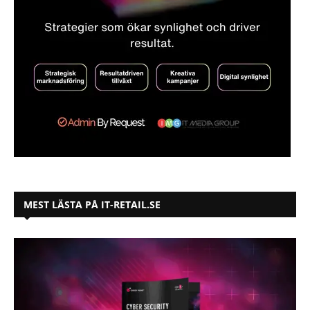
MEST LÄSTA PÅ IT-RETAIL.SE