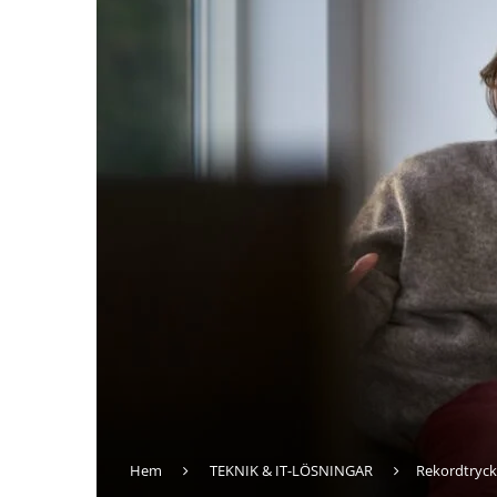
Hem
TEKNIK & IT-LÖSNINGAR
Rekordtryck