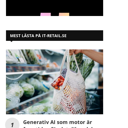
MEST LÄSTA PÅ IT-RETAIL.SE
Generativ AI som motor är