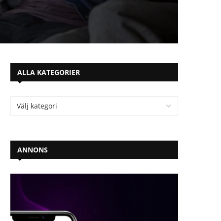
ALLA KATEGORIER
ANNONS