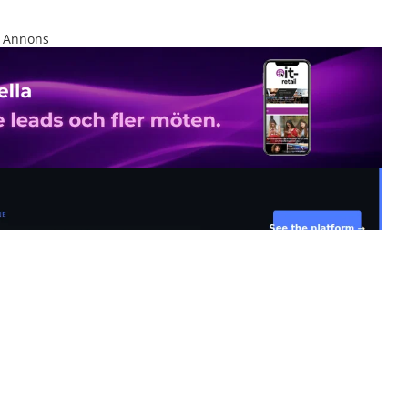
Annons