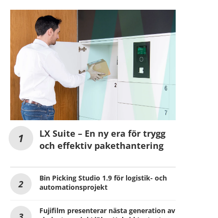
LX Suite – En ny era för trygg
och effektiv pakethantering
Bin Picking Studio 1.9 för logistik- och
automationsprojekt
Fujifilm presenterar nästa generation av