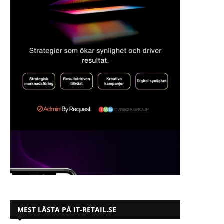
MEST LÄSTA PÅ IT-RETAIL.SE