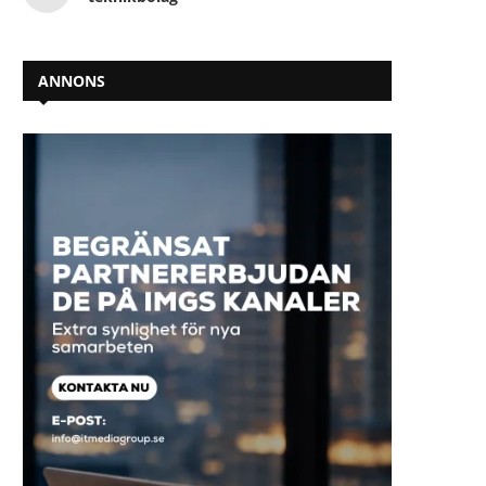
ANNONS