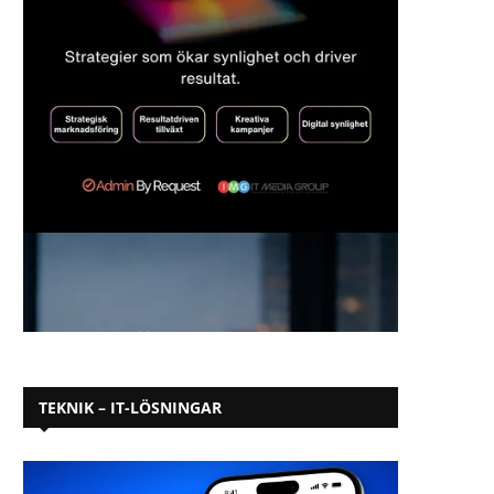
TEKNIK – IT-LÖSNINGAR