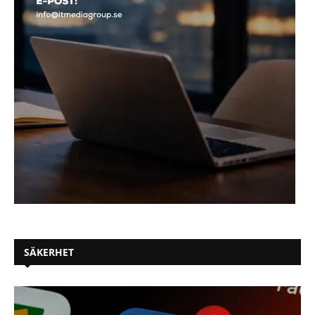
SÄKERHET