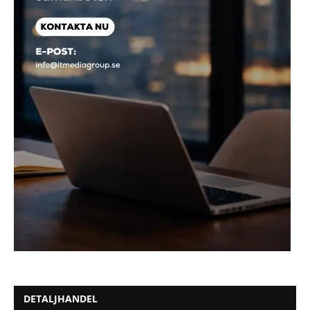
DETALJHANDEL