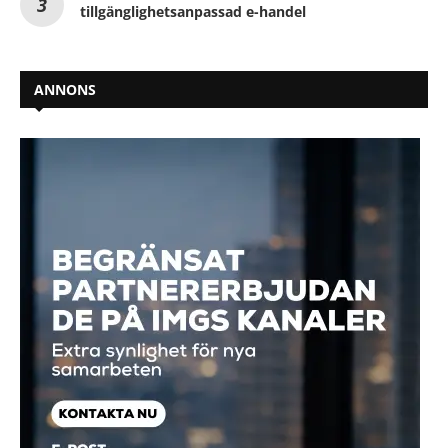
tillgänglighetsanpassad e-handel
ANNONS