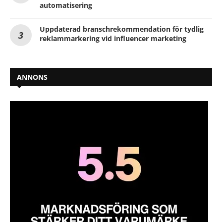
automatisering
Uppdaterad branschrekommendation för tydlig
reklammarkering vid influencer marketing
ANNONS