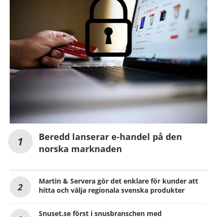
Beredd lanserar e-handel på den
norska marknaden
Martin & Servera gör det enklare för kunder att
hitta och välja regionala svenska produkter
Snuset.se först i snusbranschen med