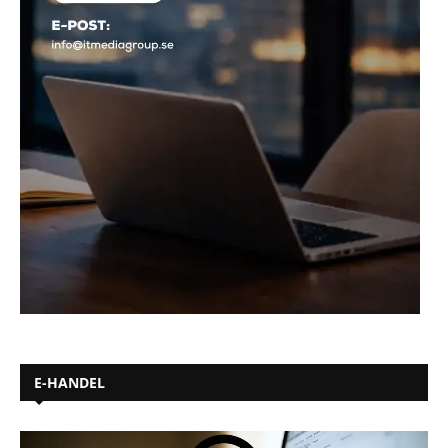
E-HANDEL