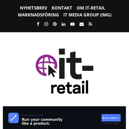
NYHETSBREV
KONTAKT
OM IT-RETAIL
MARKNADSFÖRING
IT MEDIA GROUP (IMG)