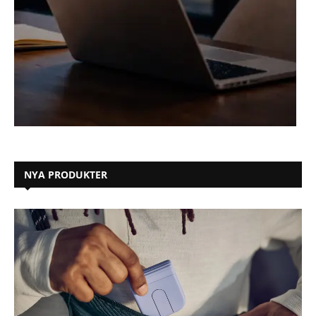
NYA PRODUKTER