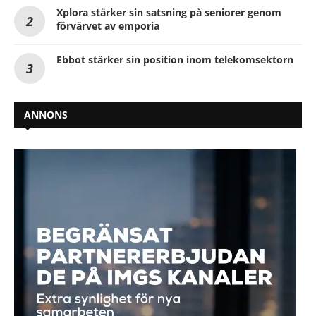
Xplora stärker sin satsning på seniorer genom
förvärvet av emporia
Ebbot stärker sin position inom telekomsektorn
ANNONS