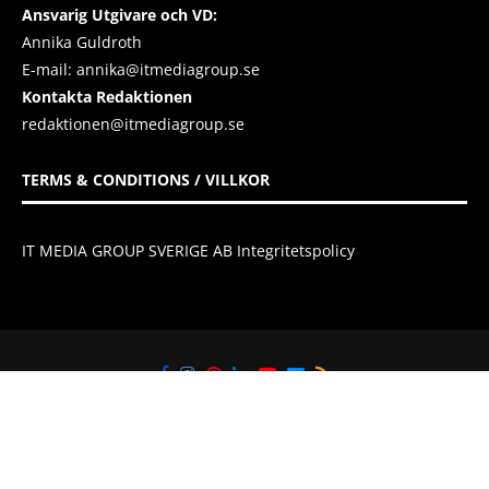
Ansvarig Utgivare och VD:
Annika Guldroth
E-mail:
annika@itmediagroup.se
Kontakta Redaktionen
redaktionen@itmediagroup.se
TERMS & CONDITIONS / VILLKOR
IT MEDIA GROUP SVERIGE AB Integritetspolicy