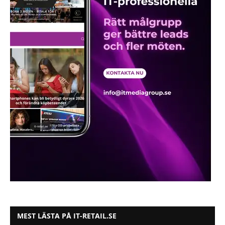
MEST LÄSTA PÅ IT-RETAIL.SE