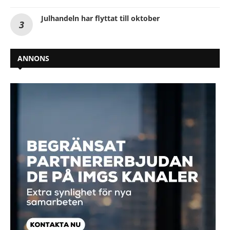
Julhandeln har flyttat till oktober
ANNONS