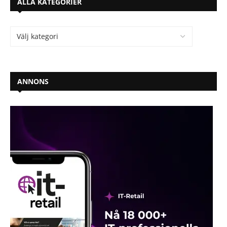
ALLA KATEGORIER
ANNONS