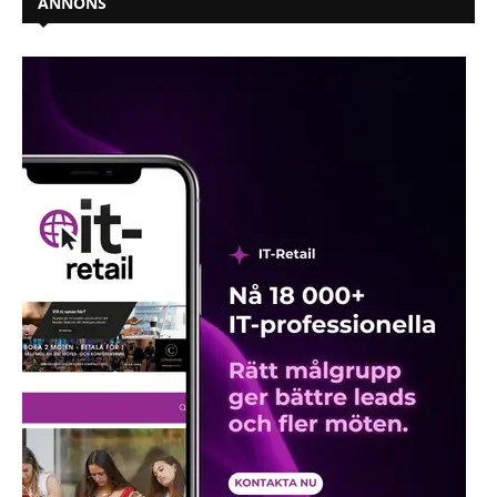
ANNONS