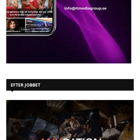
EFTER JOBBET