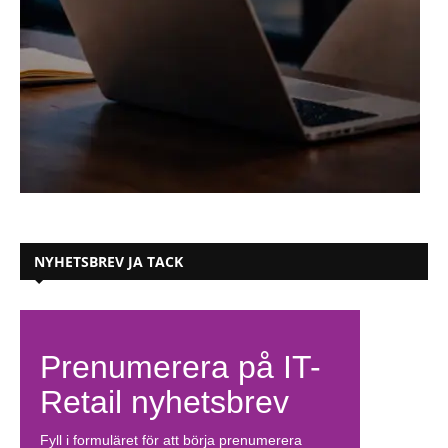
NYHETSBREV JA TACK