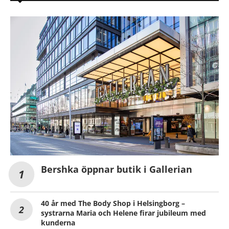
Bershka öppnar butik i Gallerian
40 år med The Body Shop i Helsingborg –
systrarna Maria och Helene firar jubileum med
kunderna