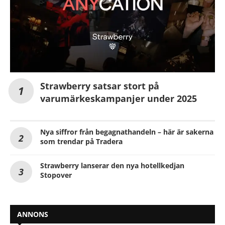
Strawberry satsar stort på
varumärkeskampanjer under 2025
Nya siffror från begagnathandeln – här är sakerna
som trendar på Tradera
Strawberry lanserar den nya hotellkedjan
Stopover
ANNONS