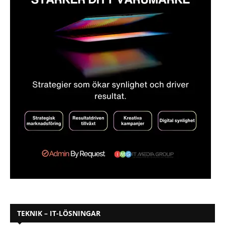
TEKNIK – IT-LÖSNINGAR