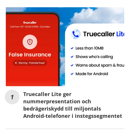
Truecaller Lite ger
nummerpresentation och
bedrägeriskydd till miljontals
Android-telefoner i instegssegmentet