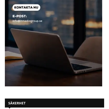
SÄKERHET