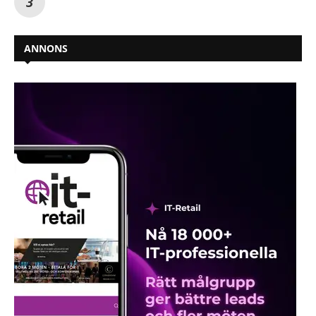
ANNONS