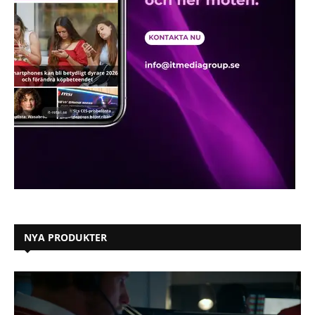
NYA PRODUKTER