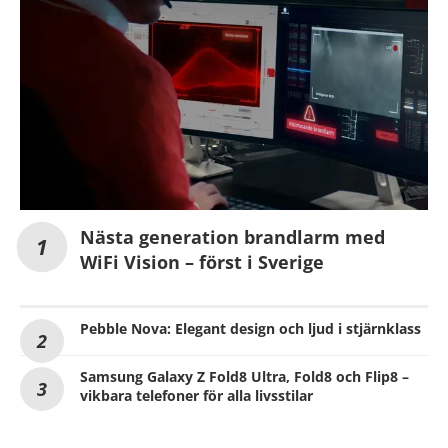
Nästa generation brandlarm med
WiFi Vision – först i Sverige
Pebble Nova: Elegant design och ljud i stjärnklass
Samsung Galaxy Z Fold8 Ultra, Fold8 och Flip8 –
vikbara telefoner för alla livsstilar