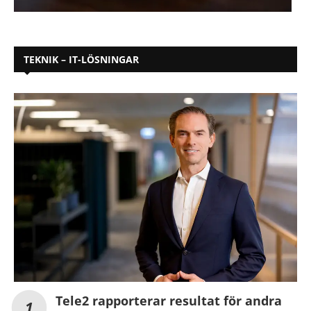
TEKNIK – IT-LÖSNINGAR
Tele2 rapporterar resultat för andra