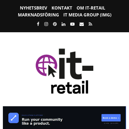
NYHETSBREV
KONTAKT
OM IT-RETAIL
MARKNADSFÖRING
IT MEDIA GROUP (IMG)