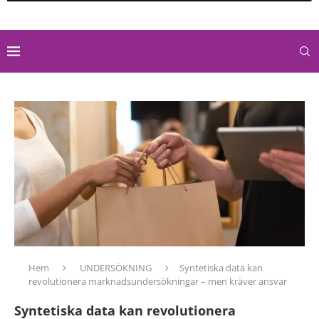
Hem
UNDERSÖKNING
Syntetiska data kan
revolutionera marknadsundersökningar – men kräver ansvar
Syntetiska data kan revolutionera