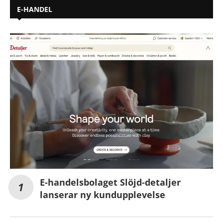
E-HANDEL
E-handelsbolaget Slöjd-detaljer
lanserar ny kundupplevelse