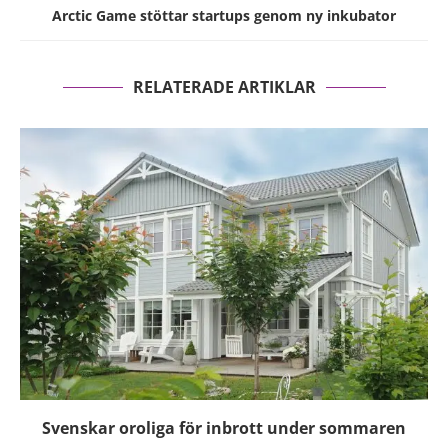
Arctic Game stöttar startups genom ny inkubator
RELATERADE ARTIKLAR
Svenskar oroliga för inbrott under sommaren