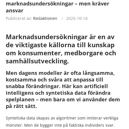
marknadsundersökningar – men kräver
ansvar
Publicerat av:
Redaktionen
2025-10-14
Marknadsundersökningar är en av
de viktigaste källorna till kunskap
om konsumenter, medborgare och
samhällsutveckling.
Men dagens modeller är ofta långsamma,
kostsamma och svåra att anpassa till
snabba förändringar. Här kan artificiell
intelligens och syntetiska data förändra
spelplanen – men bara om vi använder dem
på rätt sätt.
Syntetiska data skapas av algoritmer som imiterar verkliga
mönster. Men de bygger inte på faktiska individers svar.