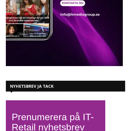
NYHETSBREV JA TACK