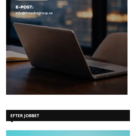
EFTER JOBBET