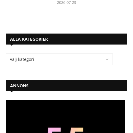
2026-07-23
ALLA KATEGORIER
ANNONS