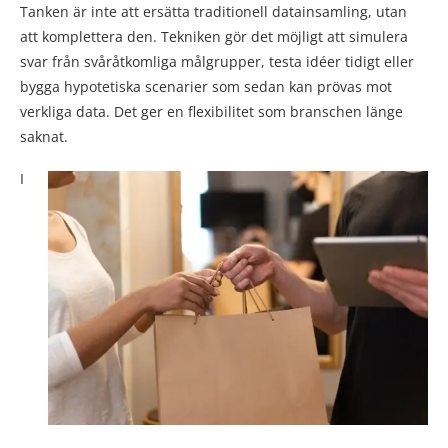
Tanken är inte att ersätta traditionell datainsamling, utan
att komplettera den. Tekniken gör det möjligt att simulera
svar från svåråtkomliga målgrupper, testa idéer tidigt eller
bygga hypotetiska scenarier som sedan kan prövas mot
verkliga data. Det ger en flexibilitet som branschen länge
saknat.
I