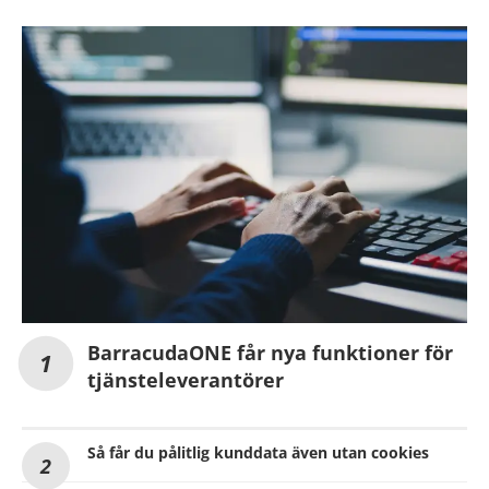
BarracudaONE får nya funktioner för
tjänsteleverantörer
Så får du pålitlig kunddata även utan cookies