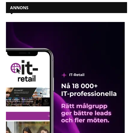
ANNONS