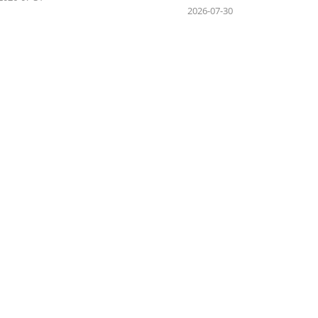
2026-07-30