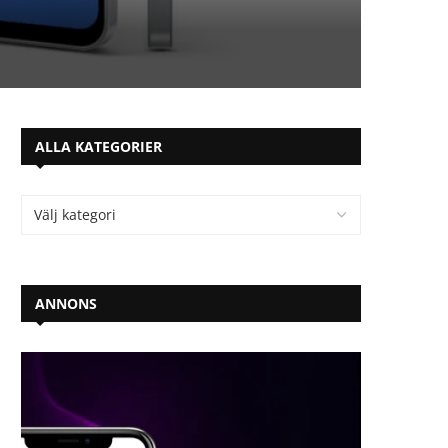
ALLA KATEGORIER
ANNONS