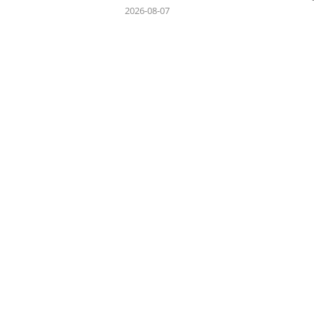
2026-08-07