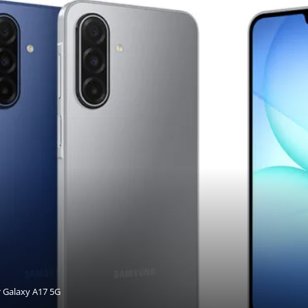
 Galaxy A17 5G