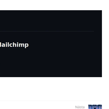
Nästa