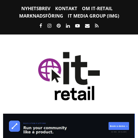
NYHETSBREV
KONTAKT
OM IT-RETAIL
MARKNADSFÖRING
IT MEDIA GROUP (IMG)