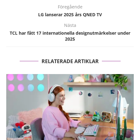
Föregående
LG lanserar 2025 års QNED TV
Nästa
TCL har fått 17 internationella designutmärkelser under
2025
RELATERADE ARTIKLAR