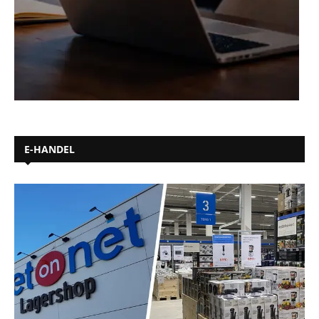
E-HANDEL