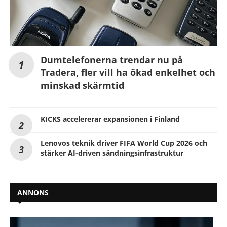
Dumtelefonerna trendar nu på
Tradera, fler vill ha ökad enkelhet och
minskad skärmtid
KICKS accelererar expansionen i Finland
Lenovos teknik driver FIFA World Cup 2026 och
stärker AI-driven sändningsinfrastruktur
ANNONS