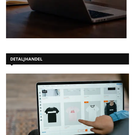
DETALJHANDEL