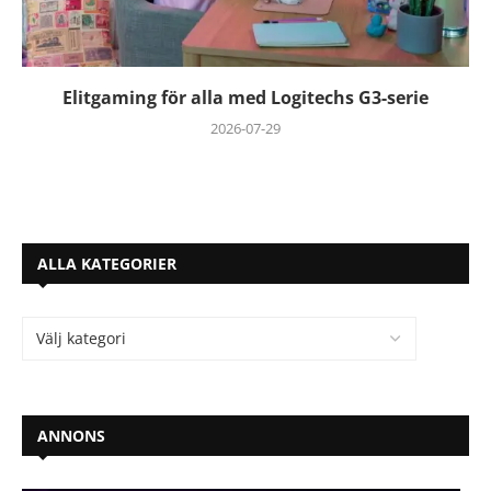
Elitgaming för alla med Logitechs G3-serie
2026-07-29
ALLA KATEGORIER
ANNONS