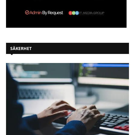
SÄKERHET