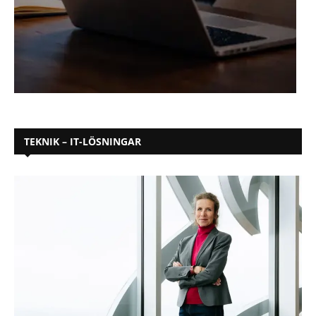
TEKNIK – IT-LÖSNINGAR