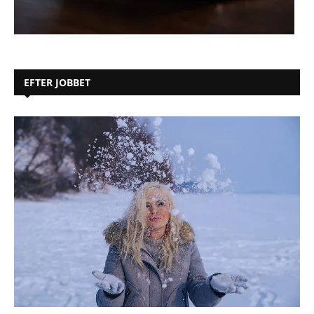
EFTER JOBBET