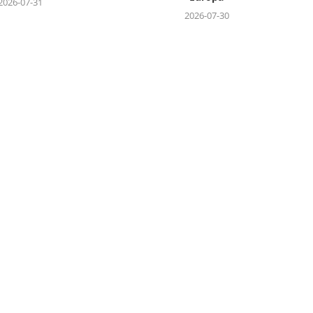
2026-07-31
2026-07-30