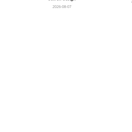
2026-08-07