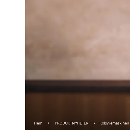
Hem
PRODUKTNYHETER
Kolsyremaskinen e