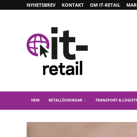
NYHETSBREV
KONTAKT
OM IT-RETAIL
MAR
HEM
BETALLÖSNINGAR
TRANSPORT & LOGIST