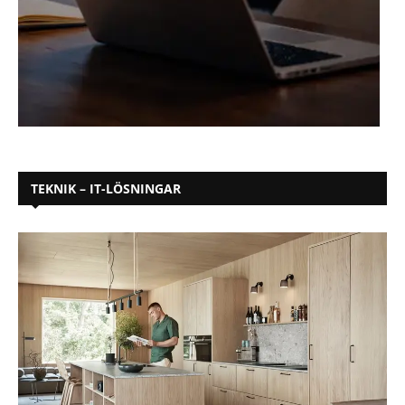
TEKNIK – IT-LÖSNINGAR