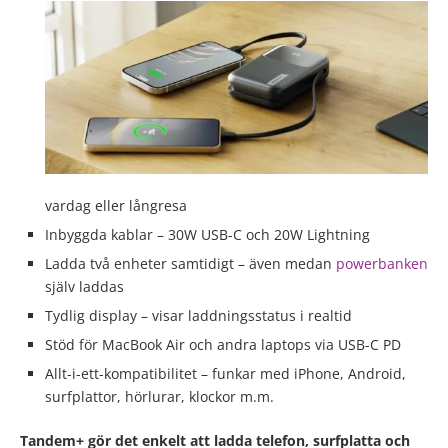
vardag eller långresa
Inbyggda kablar – 30W USB-C och 20W Lightning
Ladda två enheter samtidigt – även medan
powerbanken
själv laddas
Tydlig display – visar laddningsstatus i realtid
Stöd för MacBook Air och andra laptops via USB-C PD
Allt-i-ett-kompatibilitet – funkar med iPhone, Android,
surfplattor, hörlurar, klockor m.m.
Tandem+ gör det enkelt att ladda telefon, surfplatta och