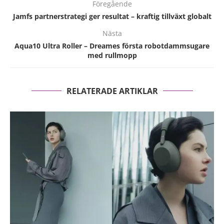
Föregående
Jamfs partnerstrategi ger resultat – kraftig tillväxt globalt
Nästa
Aqua10 Ultra Roller – Dreames första robotdammsugare
med rullmopp
RELATERADE ARTIKLAR