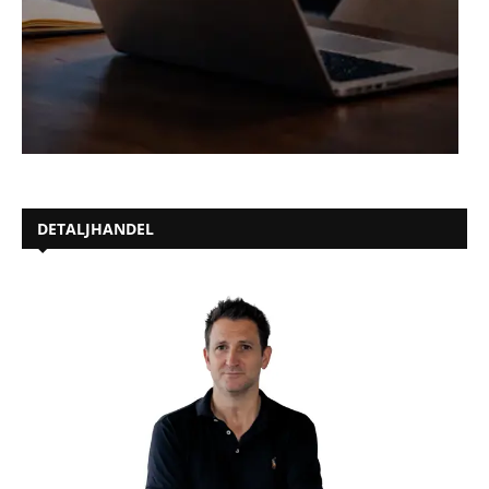
DETALJHANDEL