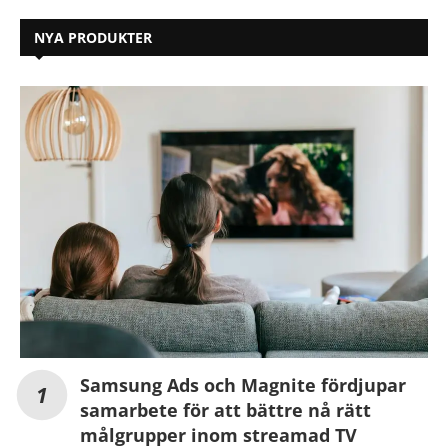
NYA PRODUKTER
Samsung Ads och Magnite fördjupar
samarbete för att bättre nå rätt
målgrupper inom streamad TV