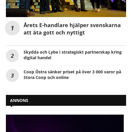
Årets E-handlare hjälper svenskarna
att äta gott och nyttigt
Skydda och Lybe i strategiskt partnerskap kring
digital handel
Coop Östra sänker priset på över 3 000 varor på
Stora Coop och online
ANNONS