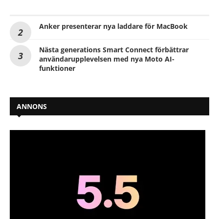
Anker presenterar nya laddare för MacBook
Nästa generations Smart Connect förbättrar
användarupplevelsen med nya Moto AI-
funktioner
ANNONS