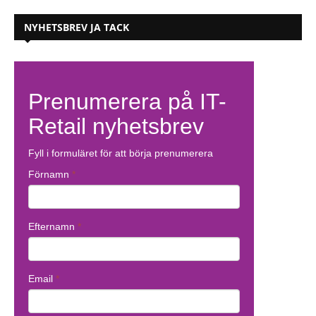
NYHETSBREV JA TACK