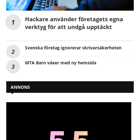
Hackare använder företagets egna
verktyg för att undgå upptäckt
Svenska företag ignorerar skrivarsäkerheten
MTA Barn växer med ny hemsida
ANNONS