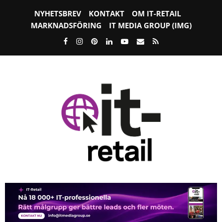
NYHETSBREV
KONTAKT
OM IT-RETAIL
MARKNADSFÖRING
IT MEDIA GROUP (IMG)