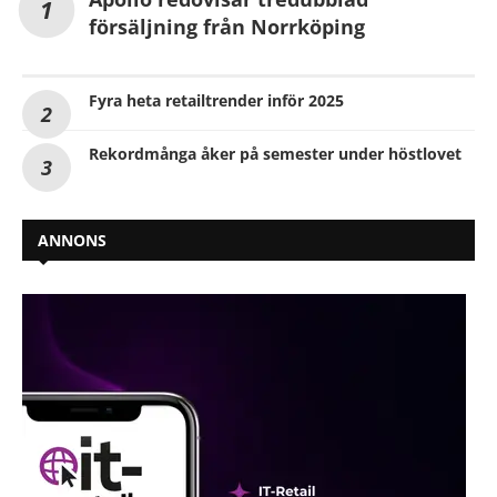
försäljning från Norrköping
Fyra heta retailtrender inför 2025
Rekordmånga åker på semester under höstlovet
ANNONS