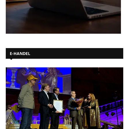
E-HANDEL