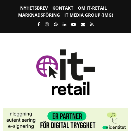
NYHETSBREV
KONTAKT
OM IT-RETAIL
MARKNADSFÖRING
IT MEDIA GROUP (IMG)