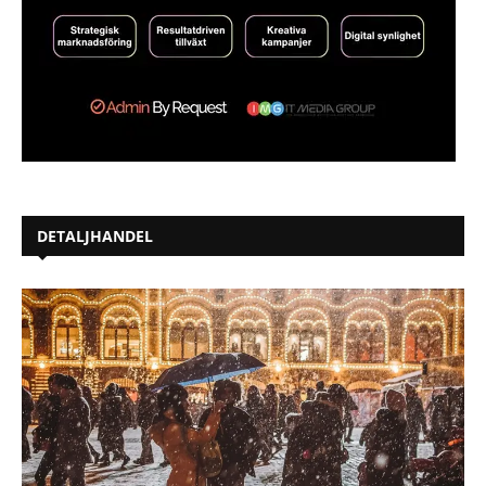
DETALJHANDEL