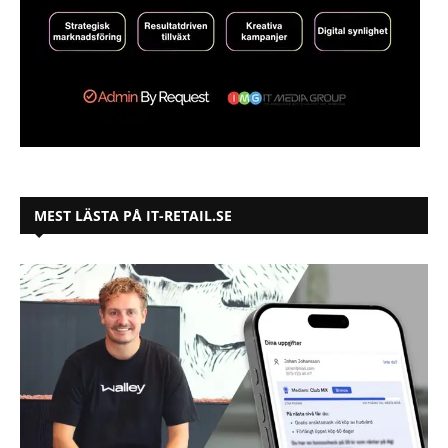
MEST LÄSTA PÅ IT-RETAIL.SE