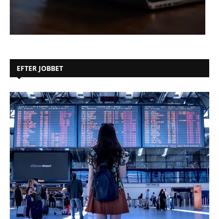
EFTER JOBBET