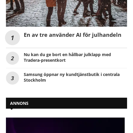
En av tre använder AI för julhandeln
Nu kan du ge bort en hållbar julklapp med
Tradera-presentkort
Samsung öppnar ny kundtjänstbutik i centrala
Stockholm
ANNONS