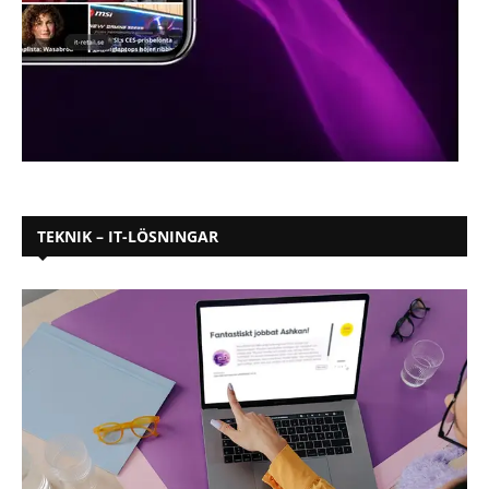
TEKNIK – IT-LÖSNINGAR