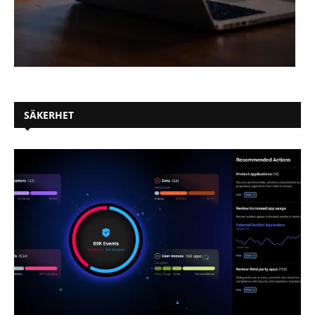
SÄKERHET