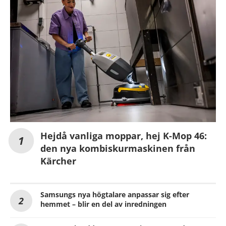
Hejdå vanliga moppar, hej K-Mop 46:
den nya kombiskurmaskinen från
Kärcher
Samsungs nya högtalare anpassar sig efter
hemmet – blir en del av inredningen