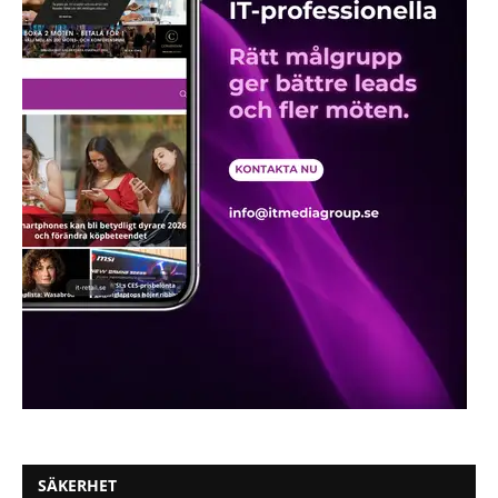
SÄKERHET