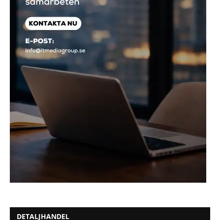
DETALJHANDEL