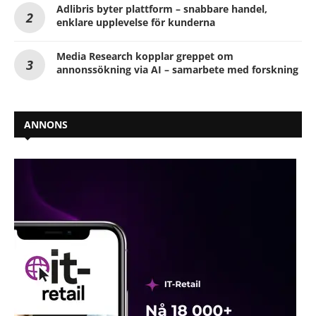
Adlibris byter plattform – snabbare handel,
enklare upplevelse för kunderna
Media Research kopplar greppet om
annonssökning via AI – samarbete med forskning
ANNONS