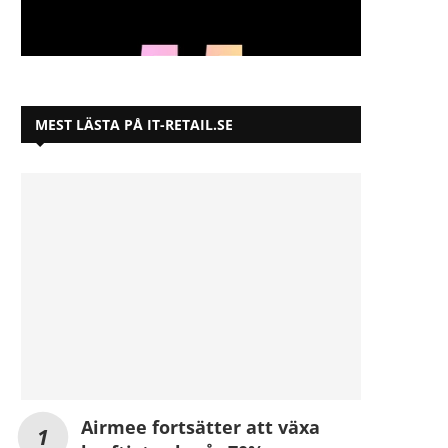
MEST LÄSTA PÅ IT-RETAIL.SE
Airmee fortsätter att växa