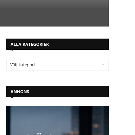
ALLA KATEGORIER
ANNONS