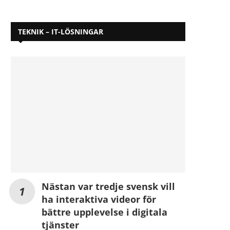
TEKNIK – IT-LÖSNINGAR
Nästan var tredje svensk vill
ha interaktiva videor för
bättre upplevelse i digitala
tjänster