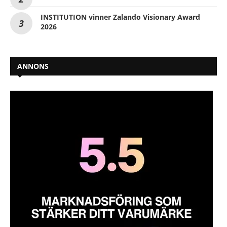
INSTITUTION vinner Zalando Visionary Award
2026
ANNONS