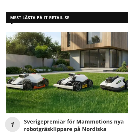
MEST LÄSTA PÅ IT-RETAIL.SE
Sverigepremiär för Mammotions nya
robotgräsklippare på Nordiska