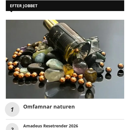
EFTER JOBBET
Omfamnar naturen
Amadeus Resetrender 2026