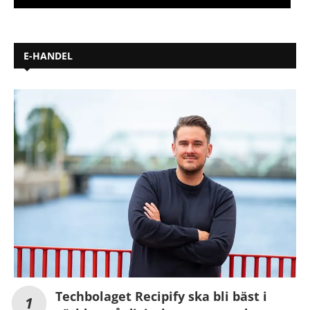
E-HANDEL
Techbolaget Recipify ska bli bäst i