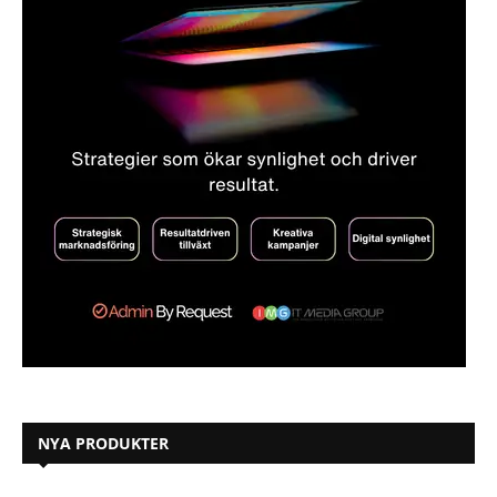
NYA PRODUKTER