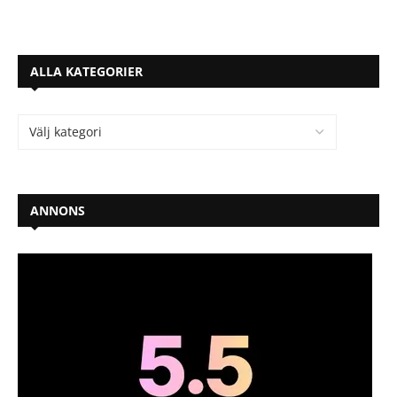
ALLA KATEGORIER
ANNONS