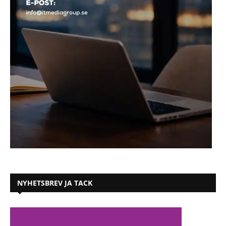
NYHETSBREV JA TACK