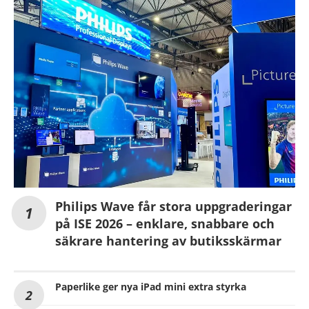
Philips Wave får stora uppgraderingar
på ISE 2026 – enklare, snabbare och
säkrare hantering av butiksskärmar
Paperlike ger nya iPad mini extra styrka