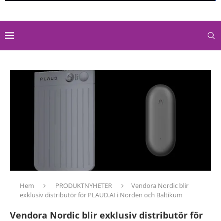
Hem
PRODUKTNYHETER
Vendora Nordic blir
exklusiv distributör för PLAUD.AI i Norden och Baltikum
Vendora Nordic blir exklusiv distributör för