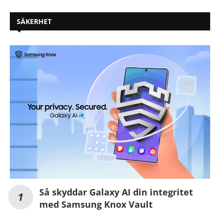
SÄKERHET
Så skyddar Galaxy AI din integritet
med Samsung Knox Vault