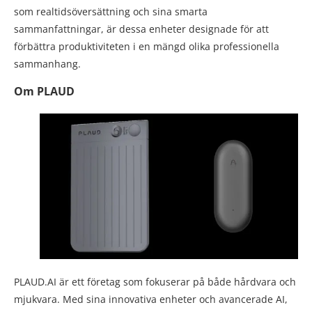
som realtidsöversättning och sina smarta
sammanfattningar, är dessa enheter designade för att
förbättra produktiviteten i en mängd olika professionella
sammanhang.
Om PLAUD
PLAUD.AI är ett företag som fokuserar på både hårdvara och
mjukvara. Med sina innovativa enheter och avancerade AI,