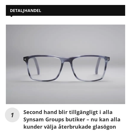
DETALJHANDEL
Second hand blir tillgängligt i alla
Synsam Groups butiker – nu kan alla
kunder välja återbrukade glasögon