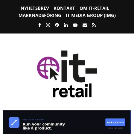
NYHETSBREV
KONTAKT
OM IT-RETAIL
MARKNADSFÖRING
IT MEDIA GROUP (IMG)