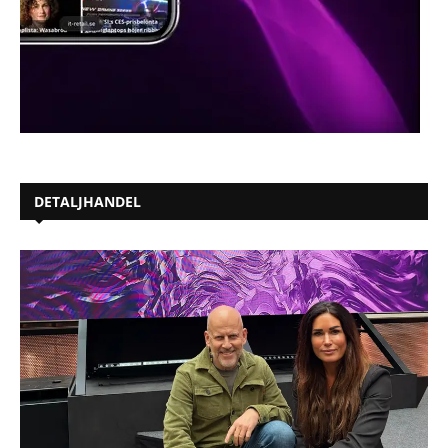
DETALJHANDEL