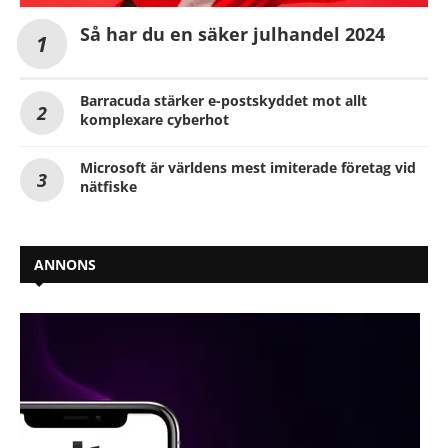
Så har du en säker julhandel 2024
Barracuda stärker e-postskyddet mot allt
komplexare cyberhot
Microsoft är världens mest imiterade företag vid
nätfiske
ANNONS