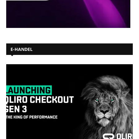
E-HANDEL