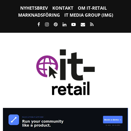
NYHETSBREV
KONTAKT
OM IT-RETAIL
MARKNADSFÖRING
IT MEDIA GROUP (IMG)