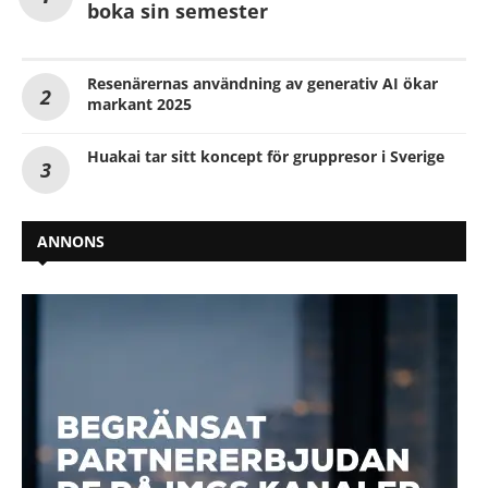
boka sin semester
Resenärernas användning av generativ AI ökar
markant 2025
Huakai tar sitt koncept för gruppresor i Sverige
ANNONS