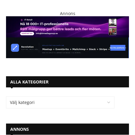
Annons
ALLA KATEGORIER
ANNONS