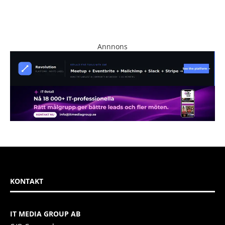
Annnons
KONTAKT
IT MEDIA GROUP AB