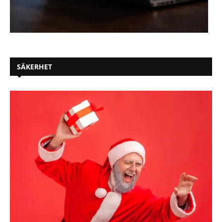
SÄKERHET