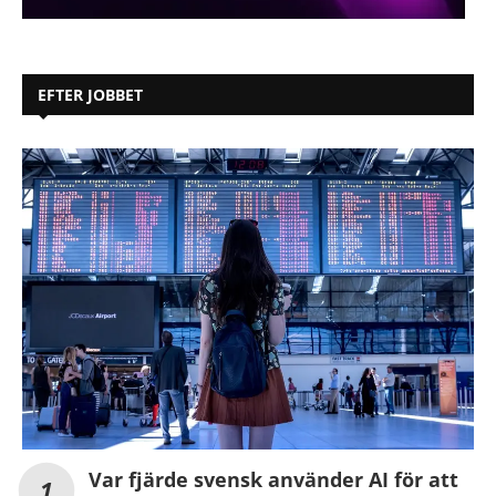
EFTER JOBBET
Var fjärde svensk använder AI för att