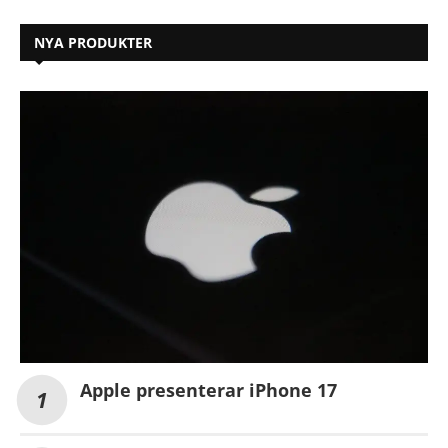
NYA PRODUKTER
Apple presenterar iPhone 17