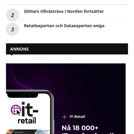
Glitters tillväxtresa i Norden fortsätter
Retailexperten och Dataexperten eniga
ANNONS