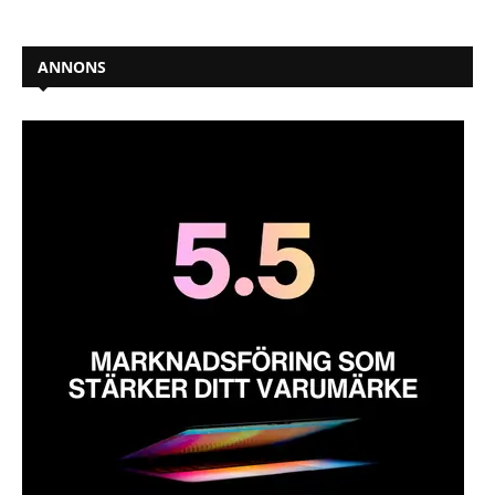
ANNONS