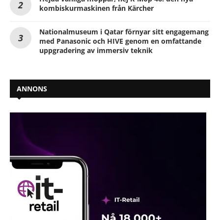
kombiskurmaskinen från Kärcher
Nationalmuseum i Qatar förnyar sitt engagemang
med Panasonic och HIVE genom en omfattande
uppgradering av immersiv teknik
ANNONS