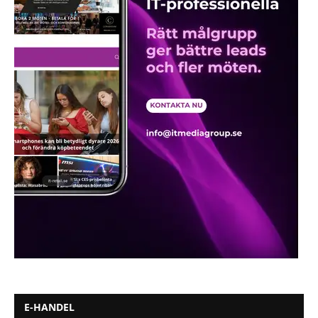
E-HANDEL