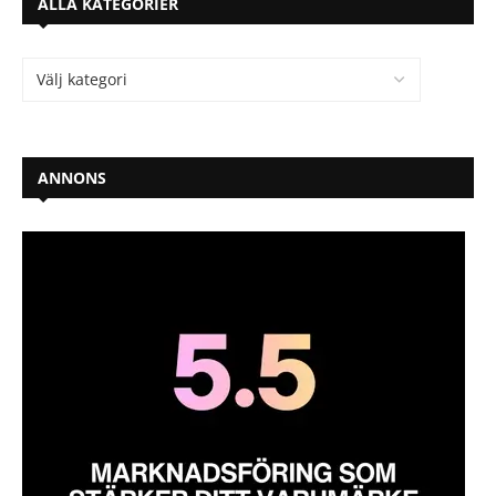
ALLA KATEGORIER
ANNONS