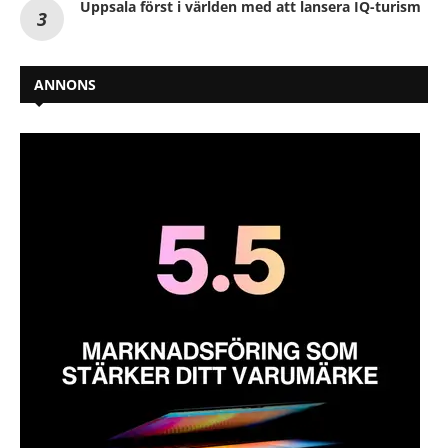
Uppsala först i världen med att lansera IQ-turism
ANNONS