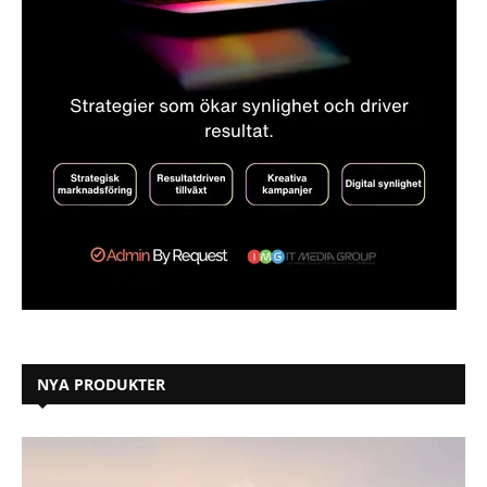
NYA PRODUKTER