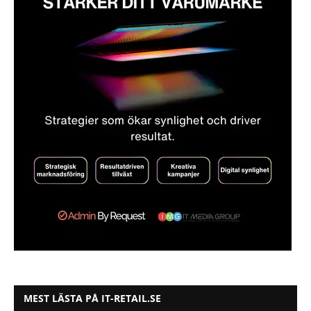
MEST LÄSTA PÅ IT-RETAIL.SE