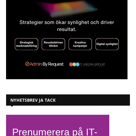
NYHETSBREV JA TACK