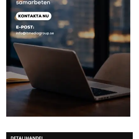
DETALJHANDEL