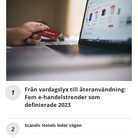
Från vardagslyx till återanvändning:
Fem e-handelstrender som
definierade 2023
Scandic Hotels leder vägen