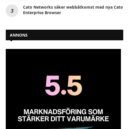
Cato Networks säker webbåtkomst med nya Cato
Enterprise Browser
ANNONS