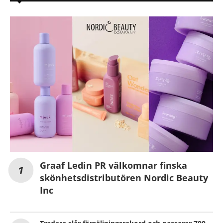
Graaf Ledin PR välkomnar finska
skönhetsdistributören Nordic Beauty
Inc