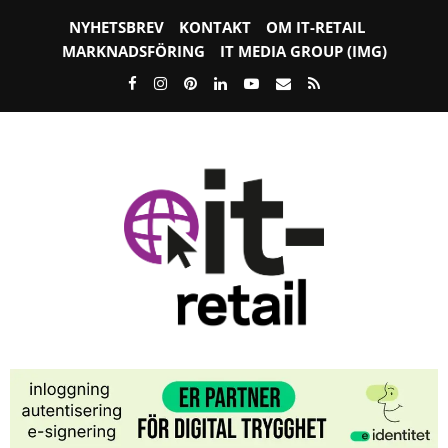
NYHETSBREV
KONTAKT
OM IT-RETAIL
MARKNADSFÖRING
IT MEDIA GROUP (IMG)