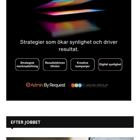
EFTER JOBBET