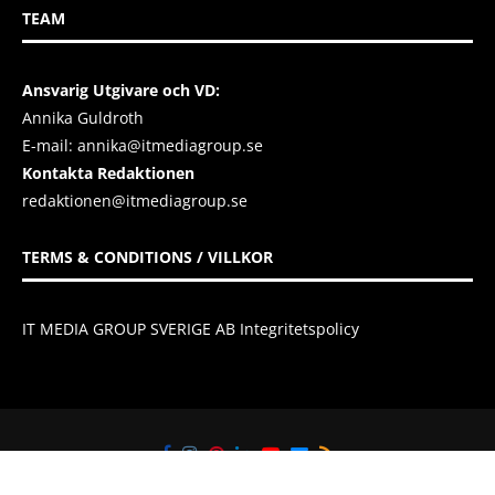
TEAM
Ansvarig Utgivare och VD:
Annika Guldroth
E-mail:
annika@itmediagroup.se
Kontakta Redaktionen
redaktionen@itmediagroup.se
TERMS & CONDITIONS / VILLKOR
IT MEDIA GROUP SVERIGE AB Integritetspolicy