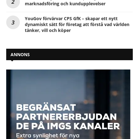
marknadsföring och kundupplevelser
YouGov förvärvar CPS GfK – skapar ett nytt
dynamiskt sätt för företag att förstå vad världen
tänker, vill och köper
ANNONS