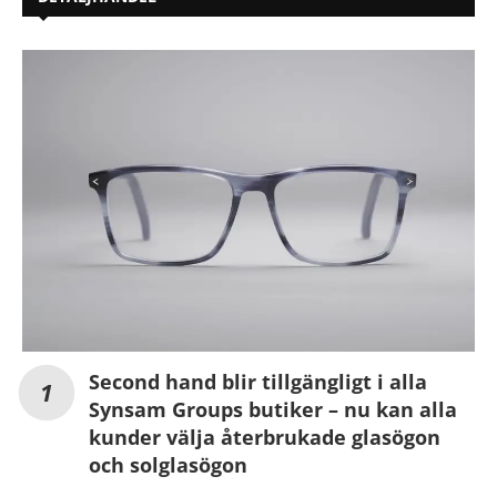
Second hand blir tillgängligt i alla
Synsam Groups butiker – nu kan alla
kunder välja återbrukade glasögon
och solglasögon