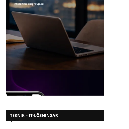
TEKNIK – IT-LÖSNINGAR