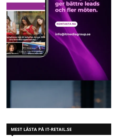
MEST LÄSTA PÅ IT-RETAIL.SE