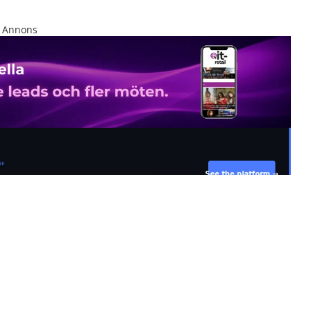
Annons