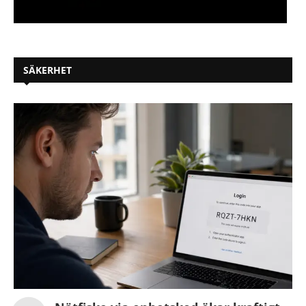
SÄKERHET