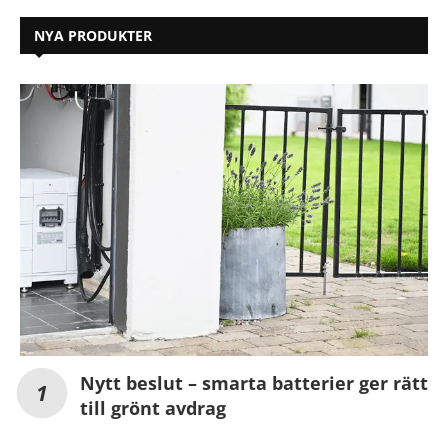
NYA PRODUKTER
Nytt beslut – smarta batterier ger rätt
till grönt avdrag