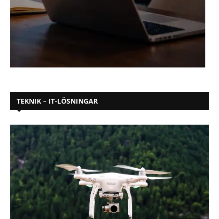
TEKNIK – IT-LÖSNINGAR