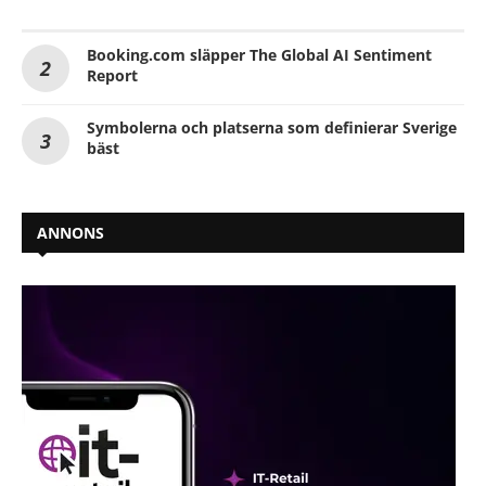
Booking.com släpper The Global AI Sentiment
Report
Symbolerna och platserna som definierar Sverige
bäst
ANNONS