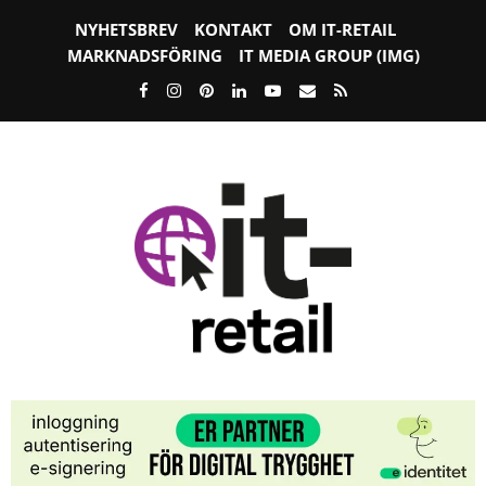
NYHETSBREV
KONTAKT
OM IT-RETAIL
MARKNADSFÖRING
IT MEDIA GROUP (IMG)