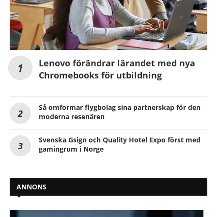
Lenovo förändrar lärandet med nya
Chromebooks för utbildning
Så omformar flygbolag sina partnerskap för den
moderna resenären
Svenska Gsign och Quality Hotel Expo först med
gamingrum i Norge
ANNONS