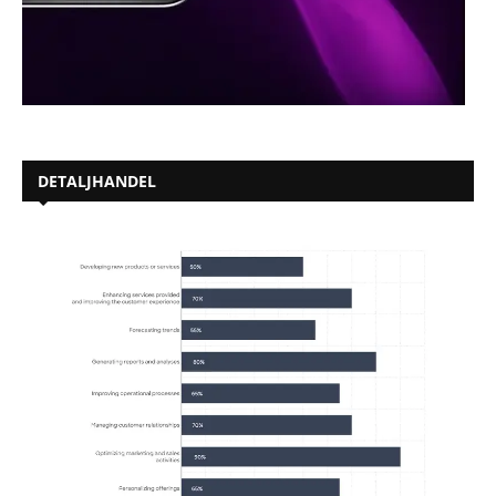
DETALJHANDEL