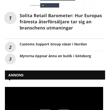
Solita Retail Barometer: Hur Europas
främsta återförsäljare tar sig an
branschens utmaningar
Customs Support Group växer i Norden
Myrorna öppnar ännu en butik i Göteborg
ANNONS