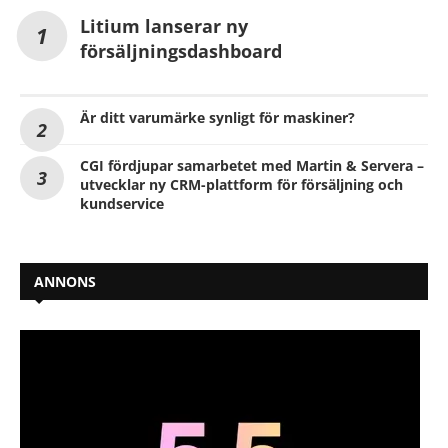
Litium lanserar ny
försäljningsdashboard
Är ditt varumärke synligt för maskiner?
CGI fördjupar samarbetet med Martin & Servera –
utvecklar ny CRM-plattform för försäljning och
kundservice
ANNONS