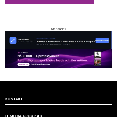
Annnons
KONTAKT
IT MEDIA GROUP AB