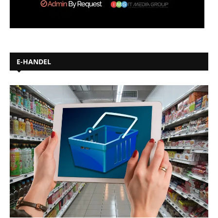
E-HANDEL