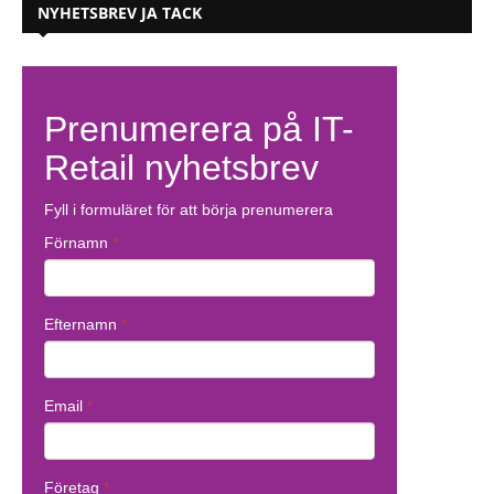
NYHETSBREV JA TACK