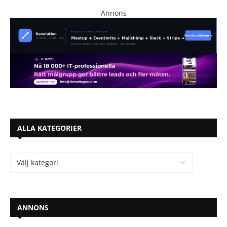
Annons
ALLA KATEGORIER
ANNONS