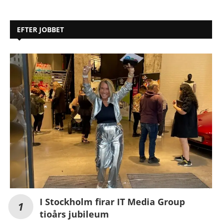
EFTER JOBBET
I Stockholm firar IT Media Group
tioårs jubileum