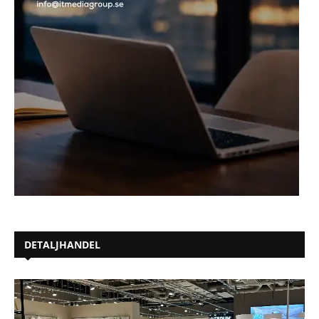
DETALJHANDEL