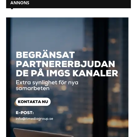
ANNONS