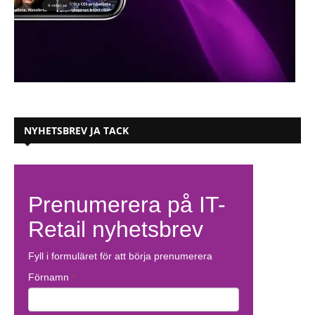
NYHETSBREV JA TACK