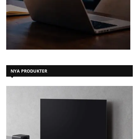
NYA PRODUKTER