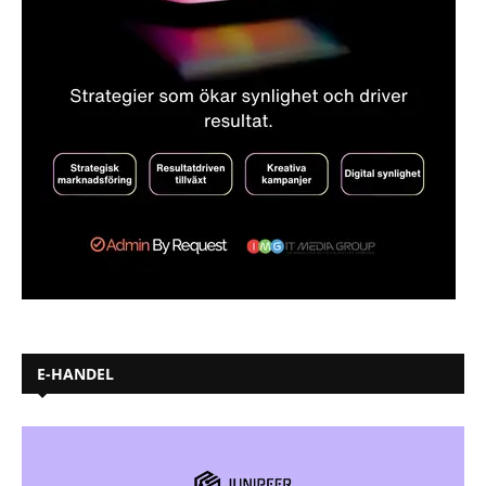
E-HANDEL