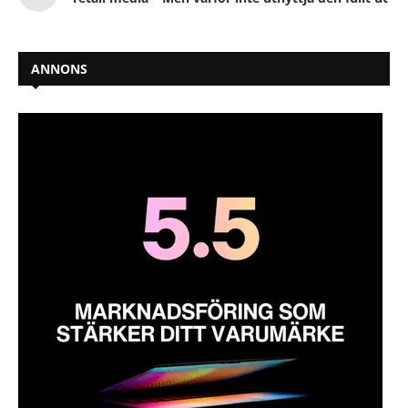
ANNONS