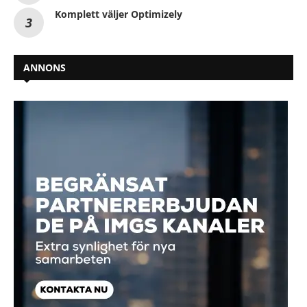
Komplett väljer Optimizely
ANNONS