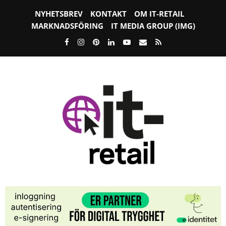
NYHETSBREV
KONTAKT
OM IT-RETAIL
MARKNADSFÖRING
IT MEDIA GROUP (IMG)