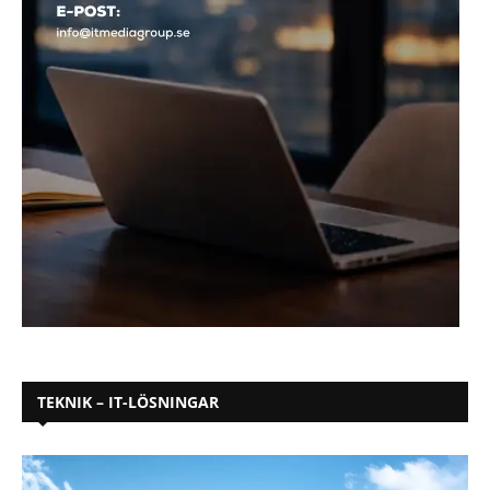
TEKNIK – IT-LÖSNINGAR