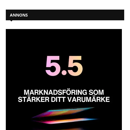
ANNONS