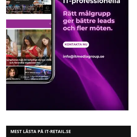
MEST LÄSTA PÅ IT-RETAIL.SE