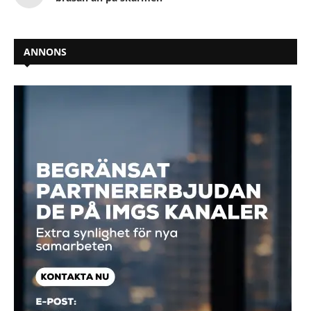
ANNONS