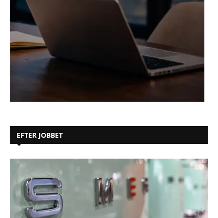
EFTER JOBBET