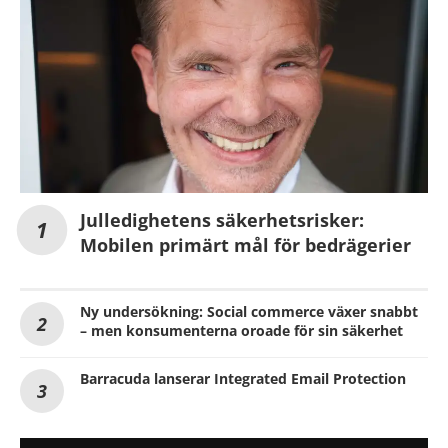
Julledighetens säkerhetsrisker:
Mobilen primärt mål för bedrägerier
Ny undersökning: Social commerce växer snabbt
– men konsumenterna oroade för sin säkerhet
Barracuda lanserar Integrated Email Protection