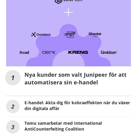
Nya kunder som valt Junipeer för att
automatisera sin e-handel
E-handel: Akta dig för kobraeffekten när du växer
din digitala affär
Temu samarbetar med International
AntiCounterfeiting Coalition