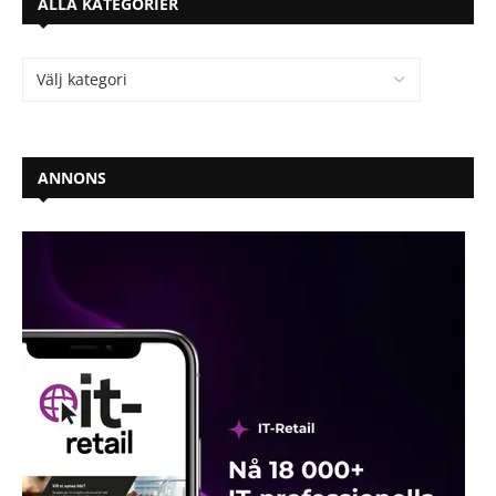
ALLA KATEGORIER
ANNONS