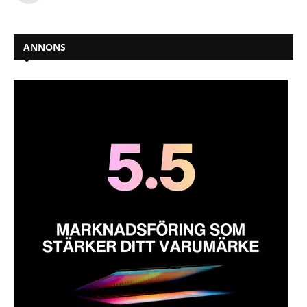
ANNONS