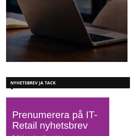
NYHETSBREV JA TACK