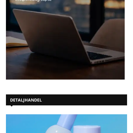
DETALJHANDEL