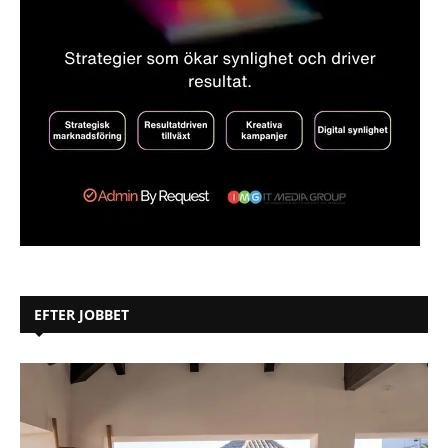
EFTER JOBBET