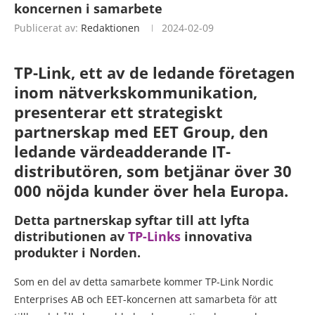
koncernen i samarbete
Publicerat av:
Redaktionen
2024-02-09
TP-Link, ett av de ledande företagen
inom nätverkskommunikation,
presenterar ett strategiskt
partnerskap med EET Group, den
ledande värdeadderande IT-
distributören, som betjänar över 30
000 nöjda kunder över hela Europa.
Detta partnerskap syftar till att lyfta
distributionen av
TP-Links
innovativa
produkter i Norden.
Som en del av detta samarbete kommer TP-Link Nordic
Enterprises AB och EET-koncernen att samarbeta för att