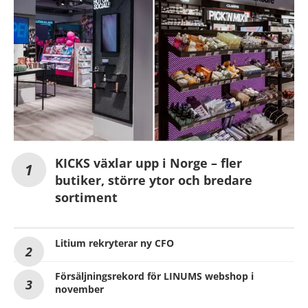
KICKS växlar upp i Norge – fler
butiker, större ytor och bredare
sortiment
Litium rekryterar ny CFO
Försäljningsrekord för LINUMS webshop i
november