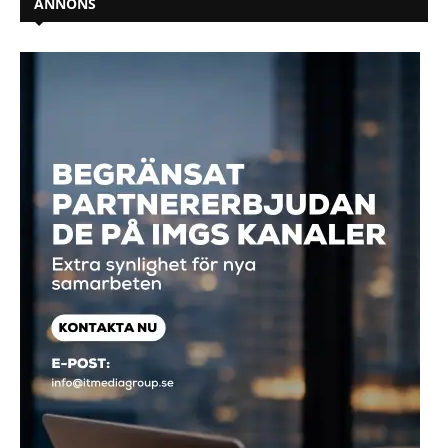
ANNONS