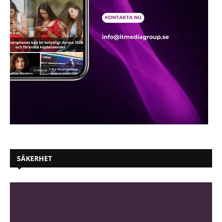
SÄKERHET