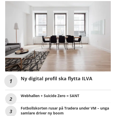
Ny digital profil ska flytta ILVA
Webhallen + Suicide Zero = SANT
Fotbollskorten rusar på Tradera under VM – unga
samlare driver ny boom