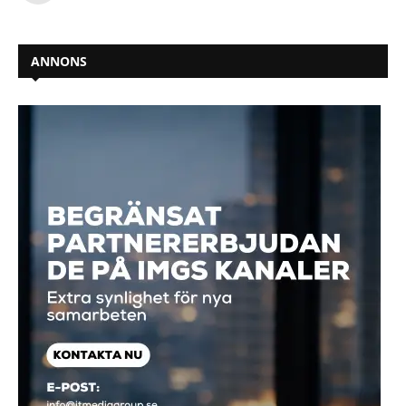
ANNONS