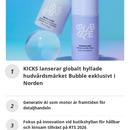
KICKS lanserar globalt hyllade
hudvårdsmärket Bubble exklusivt i
Norden
Generativ AI som motor är framtiden för
detaljhandeln
Fokus på innovation vid butikshyllan för hållbar
och lönsam tillväxt på RTS 2026