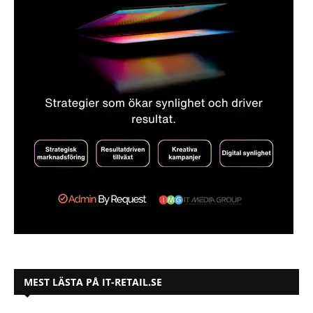
MEST LÄSTA PÅ IT-RETAIL.SE