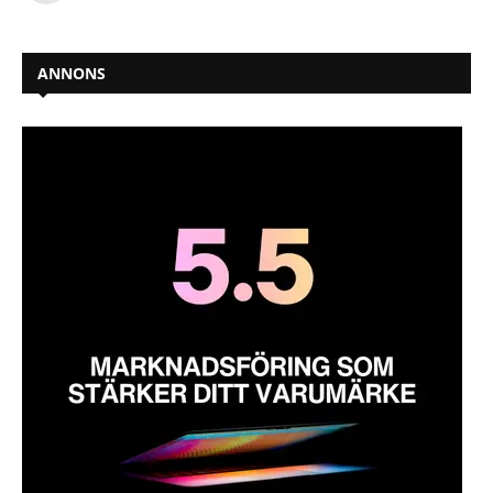
ANNONS