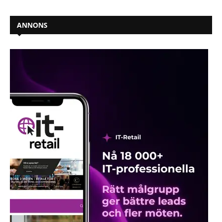
ANNONS