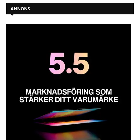
ANNONS