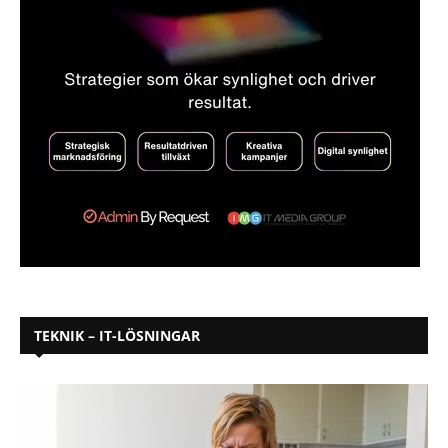
TEKNIK – IT-LÖSNINGAR