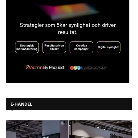
E-HANDEL