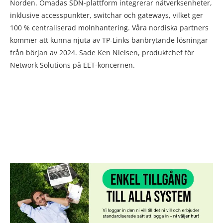
Norden. Omadas SDN-plattform integrerar nätverksenheter,
inklusive accesspunkter, switchar och gateways, vilket ger
100 % centraliserad molnhantering. Våra nordiska partners
kommer att kunna njuta av TP-Links banbrytande lösningar
från början av 2024. Sade Ken Nielsen, produktchef för
Network Solutions på EET-koncernen.