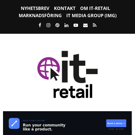
NYHETSBREV
KONTAKT
OM IT-RETAIL
MARKNADSFÖRING
IT MEDIA GROUP (IMG)