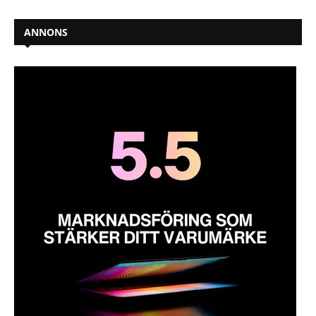
ANNONS