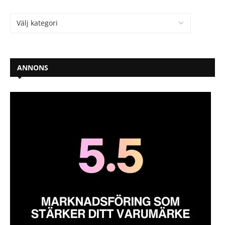
ANNONS