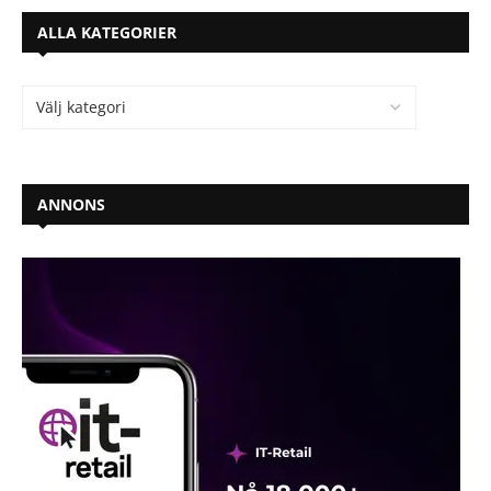
ALLA KATEGORIER
ANNONS