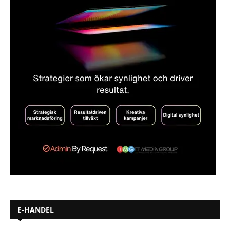
E-HANDEL