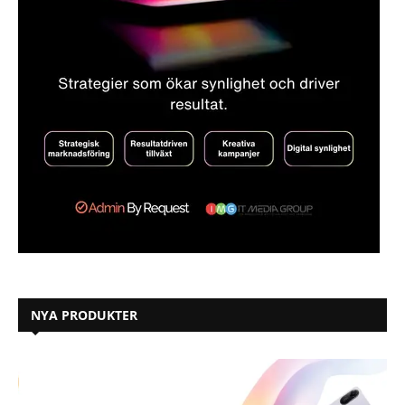
NYA PRODUKTER