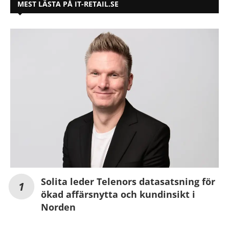
MEST LÄSTA PÅ IT-RETAIL.SE
Solita leder Telenors datasatsning för
ökad affärsnytta och kundinsikt i
Norden