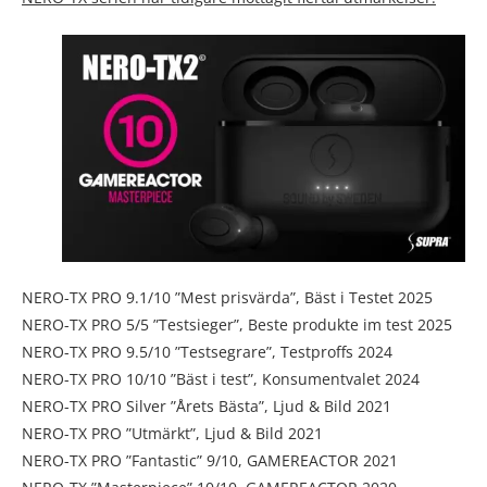
NERO-TX PRO 9.1/10 ”Mest prisvärda”, Bäst i Testet 2025
NERO-TX PRO 5/5 ”Testsieger”, Beste produkte im test 2025
NERO-TX PRO 9.5/10 ”Testsegrare”, Testproffs 2024
NERO-TX PRO 10/10 ”Bäst i test”, Konsumentvalet 2024
NERO-TX PRO Silver ”Årets Bästa”, Ljud & Bild 2021
NERO-TX PRO ”Utmärkt”, Ljud & Bild 2021
NERO-TX PRO ”Fantastic” 9/10, GAMEREACTOR 2021