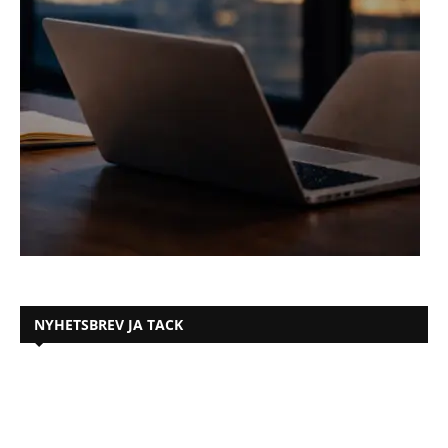
NYHETSBREV JA TACK