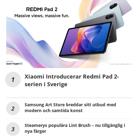
Xiaomi Introducerar Redmi Pad 2-
serien i Sverige
Samsung Art Store breddar sitt utbud med
modern och samtida konst
Steamerys populära Lint Brush – nu tillgänglig i
nya färger