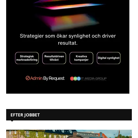
EFTER JOBBET