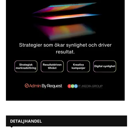
DETALJHANDEL