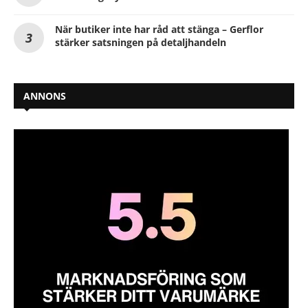
När butiker inte har råd att stänga – Gerflor
stärker satsningen på detaljhandeln
ANNONS