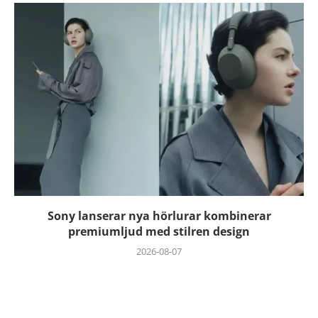
Sony lanserar nya hörlurar kombinerar
premiumljud med stilren design
2026-08-07