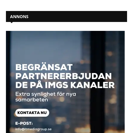
ANNONS