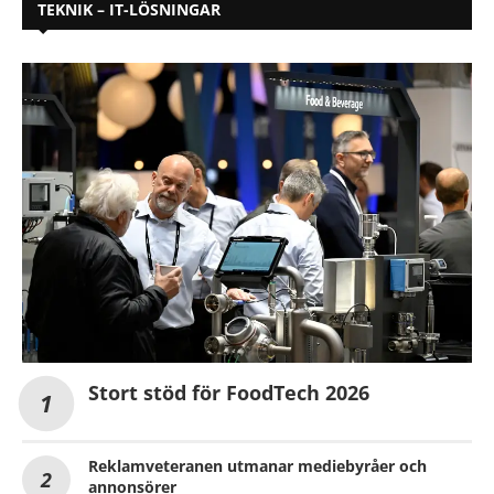
TEKNIK – IT-LÖSNINGAR
Stort stöd för FoodTech 2026
Reklamveteranen utmanar mediebyråer och
annonsörer