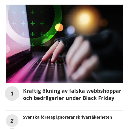
Kraftig ökning av falska webbshoppar
och bedrägerier under Black Friday
Svenska företag ignorerar skrivarsäkerheten