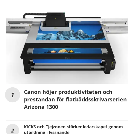
Canon höjer produktiviteten och
prestandan för flatbäddsskrivarserien
Arizona 1300
KICKS och Tjejzonen stärker ledarskapet genom
utbildning i lyssnande