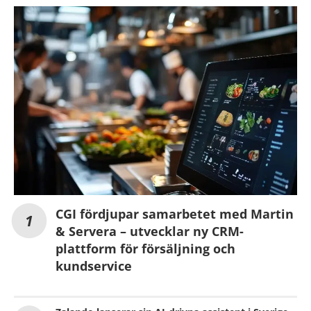
CGI fördjupar samarbetet med Martin
& Servera – utvecklar ny CRM-
plattform för försäljning och
kundservice