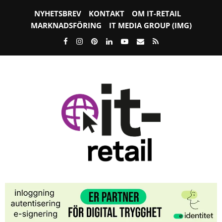
NYHETSBREV
KONTAKT
OM IT-RETAIL
MARKNADSFÖRING
IT MEDIA GROUP (IMG)