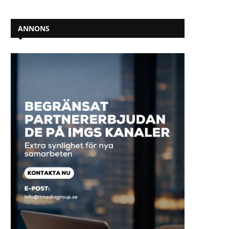
ANNONS