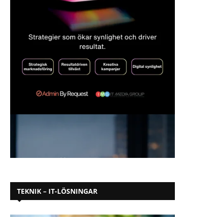
TEKNIK – IT-LÖSNINGAR