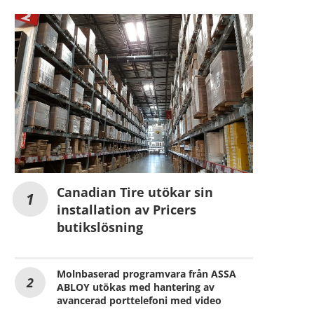
Canadian Tire utökar sin
installation av Pricers
butikslösning
Molnbaserad programvara från ASSA
ABLOY utökas med hantering av
avancerad porttelefoni med video