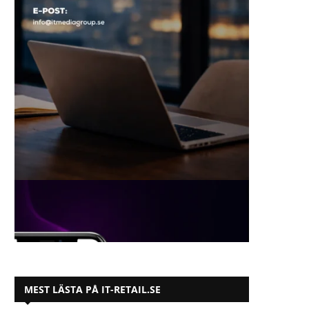
MEST LÄSTA PÅ IT-RETAIL.SE