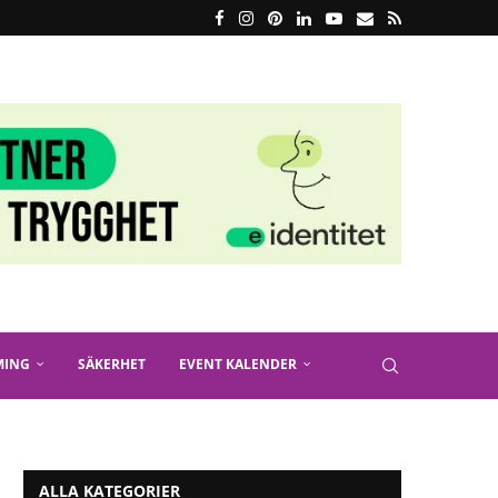
MING
SÄKERHET
EVENT KALENDER
ALLA KATEGORIER