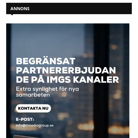
ANNONS