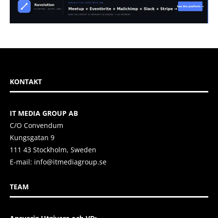
KONTAKT
IT MEDIA GROUP AB
C/O Convendum
Kungsgatan 9
111 43 Stockholm, Sweden
E-mail:
info@itmediagroup.se
TEAM