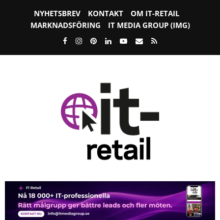
NYHETSBREV
KONTAKT
OM IT-RETAIL
MARKNADSFÖRING
IT MEDIA GROUP (IMG)