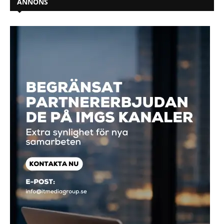
ANNONS