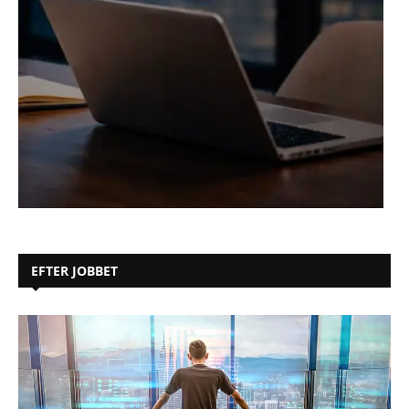
EFTER JOBBET