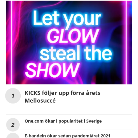
KICKS följer upp förra årets
Mellosuccé
One.com ökar i popularitet i Sverige
E-handeln ökar sedan pandemiåret 2021