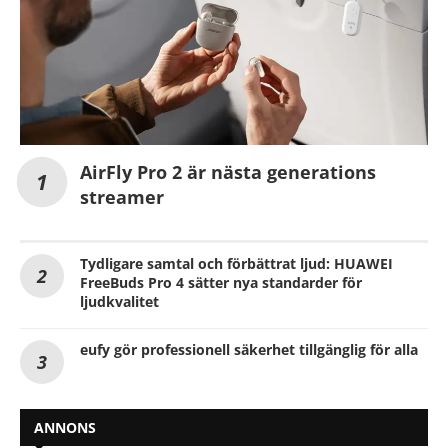
AirFly Pro 2 är nästa generations
streamer
Tydligare samtal och förbättrat ljud: HUAWEI
FreeBuds Pro 4 sätter nya standarder för
ljudkvalitet
eufy gör professionell säkerhet tillgänglig för alla
ANNONS