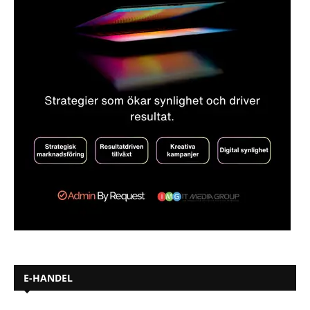
E-HANDEL