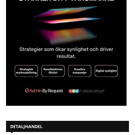
DETALJHANDEL