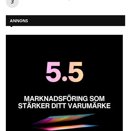
ANNONS