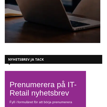
NYHETSBREV JA TACK