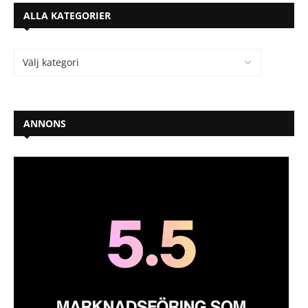
ALLA KATEGORIER
ANNONS