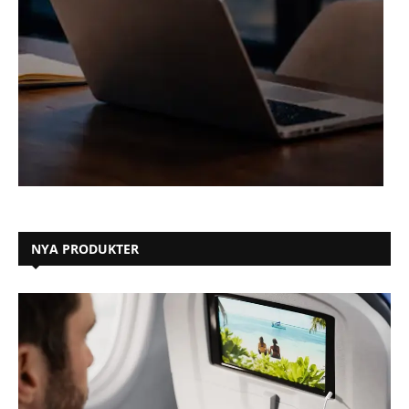
NYA PRODUKTER