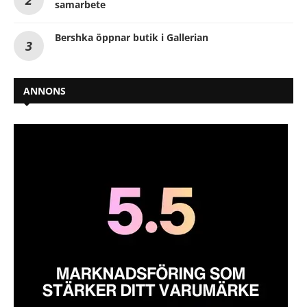
samarbete
Bershka öppnar butik i Gallerian
ANNONS