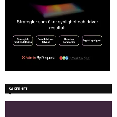
SÄKERHET