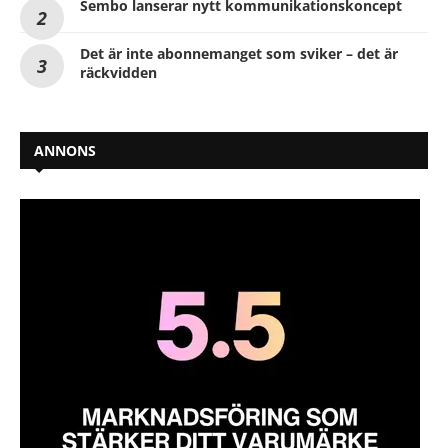
Sembo lanserar nytt kommunikationskoncept
Det är inte abonnemanget som sviker – det är
räckvidden
ANNONS