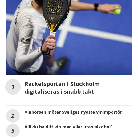
Racketsporten i Stockholm
digitaliseras i snabb takt
Vinbörsen möter Sveriges nyaste vinimportör
Vill du ha ditt vin med eller utan alkohol?