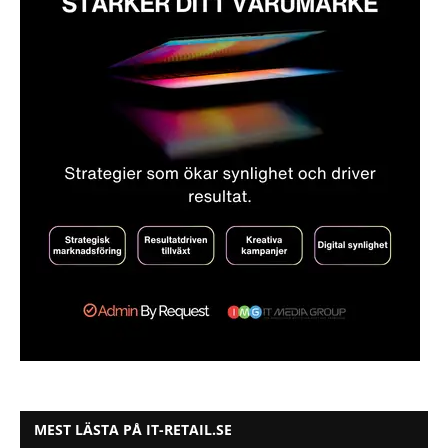
MEST LÄSTA PÅ IT-RETAIL.SE