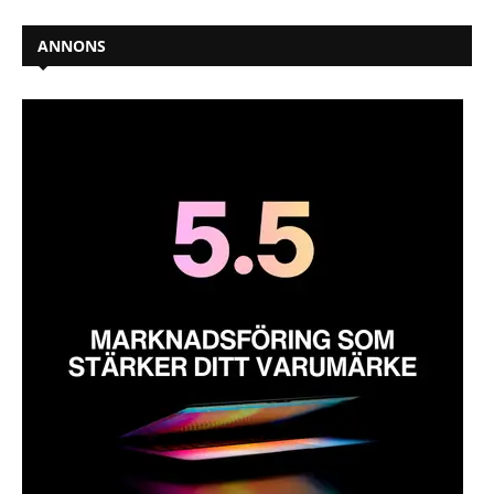
ANNONS