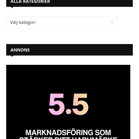
ALLA KATEGORIER
ANNONS