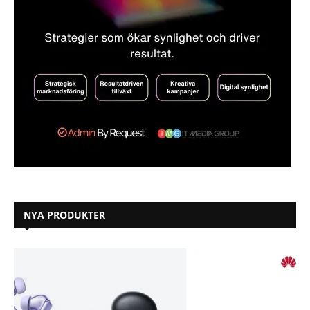
NYA PRODUKTER