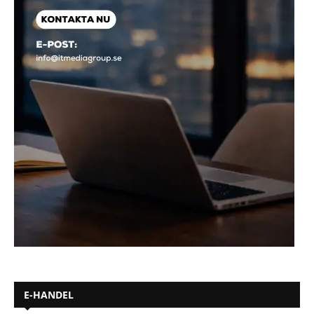
E-HANDEL