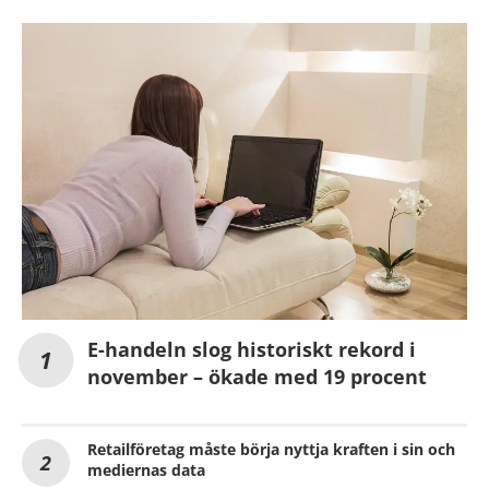
E-handeln slog historiskt rekord i
november – ökade med 19 procent
Retailföretag måste börja nyttja kraften i sin och
mediernas data