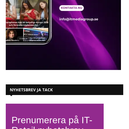
NYHETSBREV JA TACK