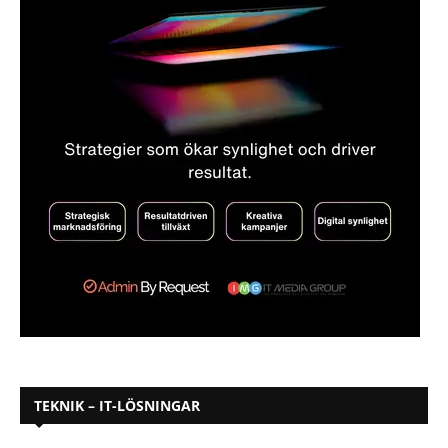
TEKNIK – IT-LÖSNINGAR