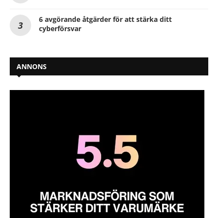
6 avgörande åtgärder för att stärka ditt
cyberförsvar
ANNONS