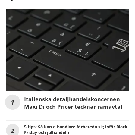
Italienska detaljhandelskoncernen
Maxi Di och Pricer tecknar ramavtal
5 tips: Så kan e-handlare förbereda sig inför Black
Friday och julhandeln