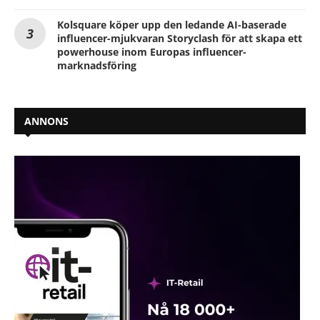
Kolsquare köper upp den ledande AI-baserade
influencer-mjukvaran Storyclash för att skapa ett
powerhouse inom Europas influencer-
marknadsföring
ANNONS