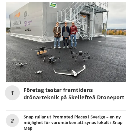
Företag testar framtidens
drönarteknik på Skellefteå Droneport
Snap rullar ut Promoted Places i Sverige – en ny
möjlighet för varumärken att synas lokalt i Snap
Map