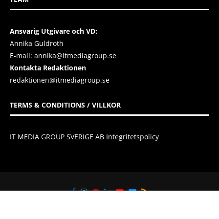
Ansvarig Utgivare och VD:
Annika Guldroth
E-mail:
annika@itmediagroup.se
Kontakta Redaktionen
redaktionen@itmediagroup.se
TERMS & CONDITIONS / VILLKOR
IT MEDIA GROUP SVERIGE AB Integritetspolicy