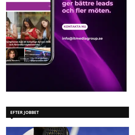
EFTER JOBBET