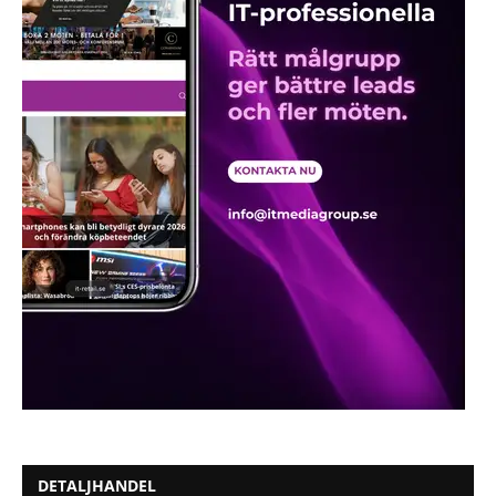
DETALJHANDEL