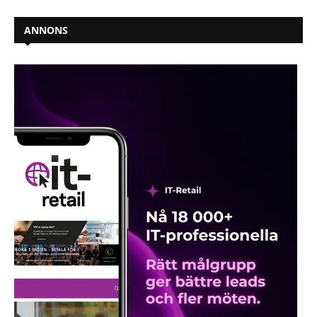
ANNONS