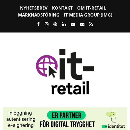
NYHETSBREV
KONTAKT
OM IT-RETAIL
MARKNADSFÖRING
IT MEDIA GROUP (IMG)