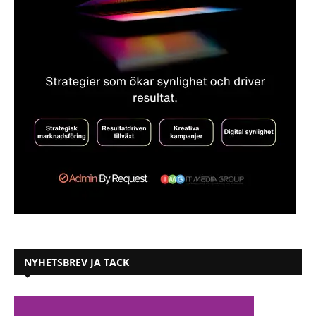
NYHETSBREV JA TACK