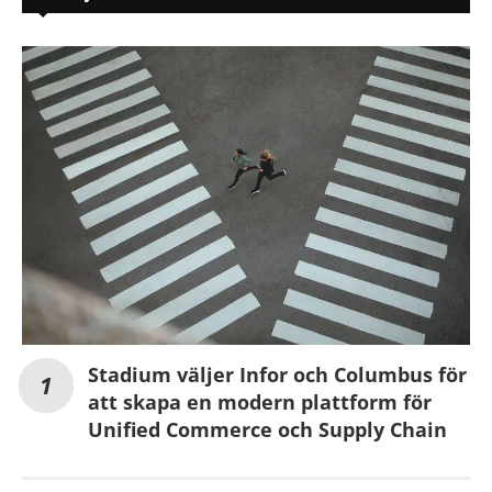
Stadium väljer Infor och Columbus för
att skapa en modern plattform för
Unified Commerce och Supply Chain