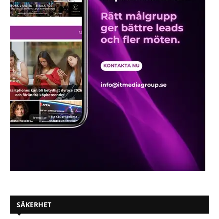
SÄKERHET