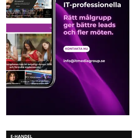
E-HANDEL