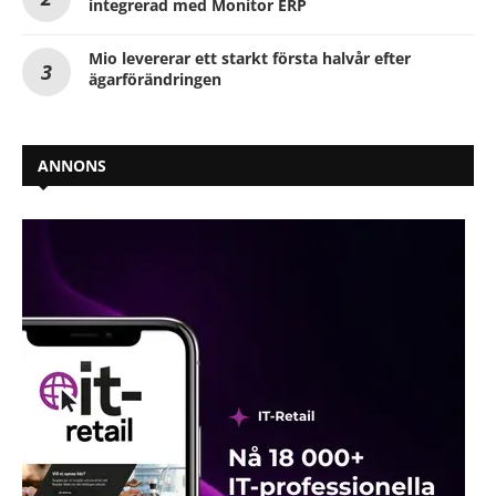
integrerad med Monitor ERP
Mio levererar ett starkt första halvår efter
ägarförändringen
ANNONS