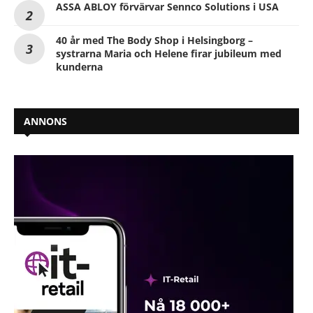
ASSA ABLOY förvärvar Sennco Solutions i USA
40 år med The Body Shop i Helsingborg –
systrarna Maria och Helene firar jubileum med
kunderna
ANNONS