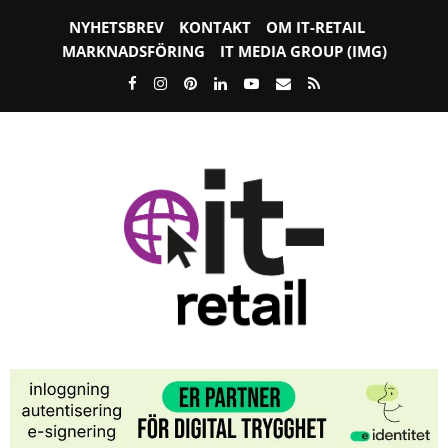
NYHETSBREV
KONTAKT
OM IT-RETAIL
MARKNADSFÖRING
IT MEDIA GROUP (IMG)