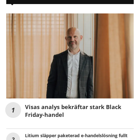
Visas analys bekräftar stark Black
Friday-handel
Litium släpper paketerad e-handelslösning fullt