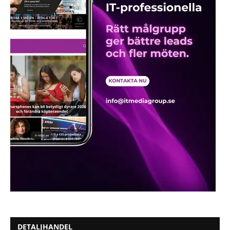
DETALJHANDEL