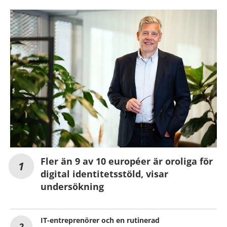
Fler än 9 av 10 européer är oroliga för
digital identitetsstöld, visar
undersökning
IT-entreprenörer och en rutinerad