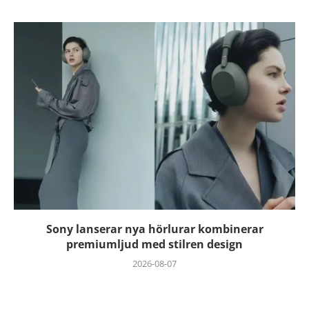
Sony lanserar nya hörlurar kombinerar
premiumljud med stilren design
2026-08-07