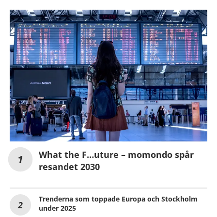
What the F…uture – momondo spår
resandet 2030
Trenderna som toppade Europa och Stockholm
under 2025