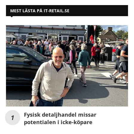
MEST LÄSTA PÅ IT-RETAIL.SE
Fysisk detaljhandel missar
potentialen i icke-köpare