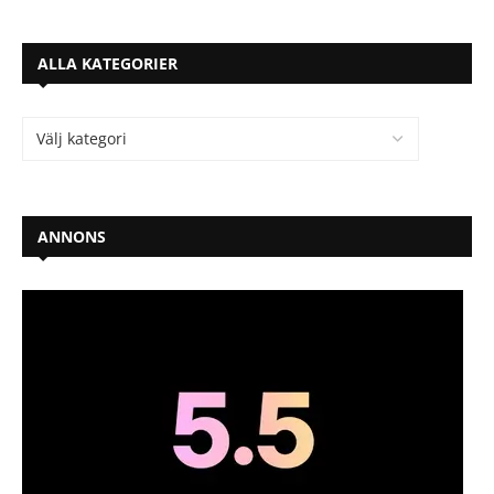
ALLA KATEGORIER
ANNONS