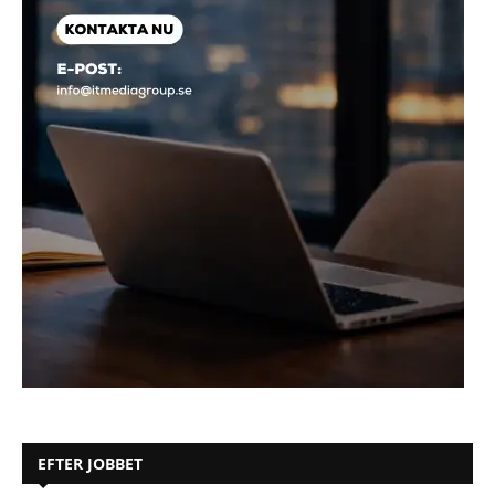
EFTER JOBBET