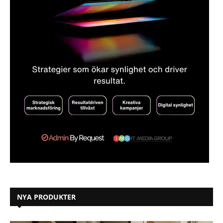
NYA PRODUKTER