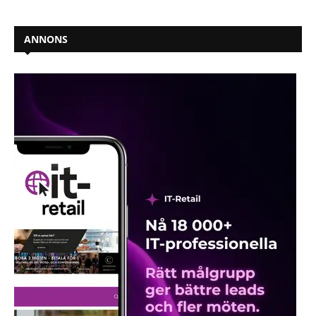
ANNONS