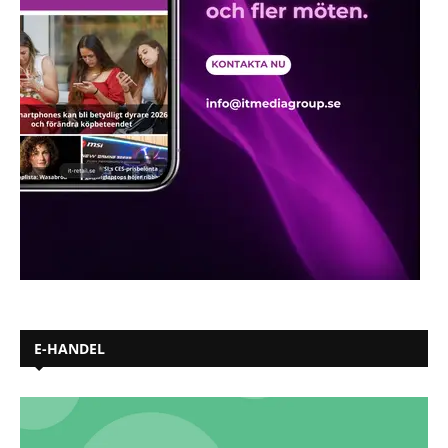
E-HANDEL