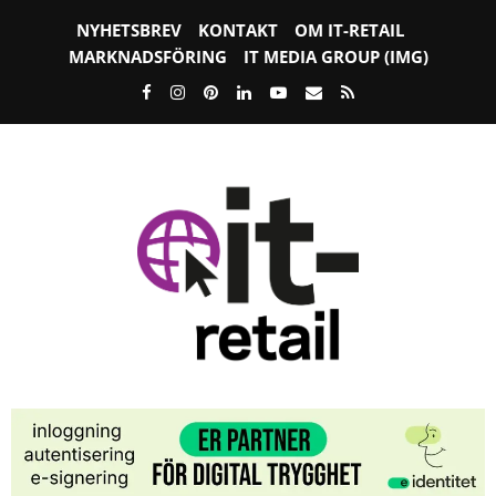
NYHETSBREV
KONTAKT
OM IT-RETAIL
MARKNADSFÖRING
IT MEDIA GROUP (IMG)