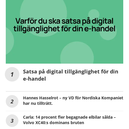
Satsa på digital tillgänglighet för din
e-handel
Hannes Hasselrot – ny VD för Nordiska Kompaniet
har nu tillträtt.
Carla: 14 procent fler begagnade elbilar sålda –
Volvo XC40:s dominans bruten