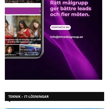
TEKNIK – IT-LÖSNINGAR