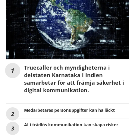
Truecaller och myndigheterna i
delstaten Karnataka i Indien
samarbetar för att främja säkerhet i
digital kommunikation.
Medarbetares personuppgifter kan ha läckt
AI i trådlös kommunikation kan skapa risker