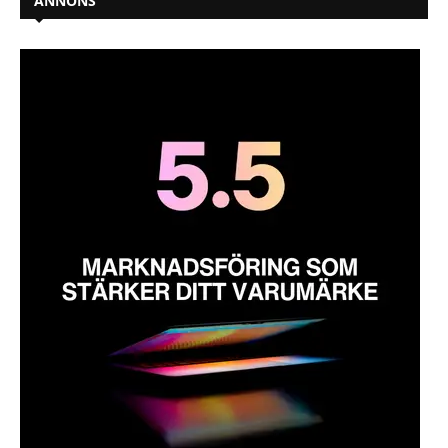
ANNONS