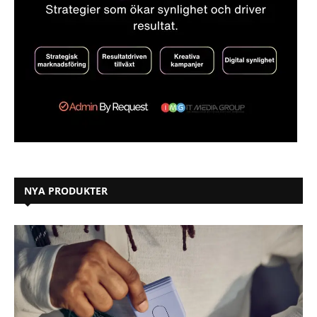
NYA PRODUKTER