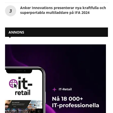
Anker Innovations presenterar nya kraftfulla och
superportabla multiladdare på IFA 2024
ANNONS