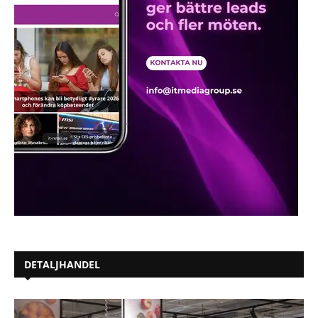
DETALJHANDEL