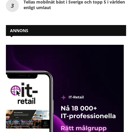
Telias mobilnät bäst i Sverige och topp 5 i världen
enligt umlaut
ANNONS