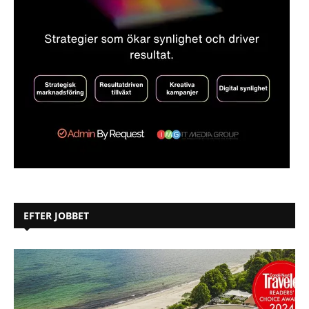
EFTER JOBBET