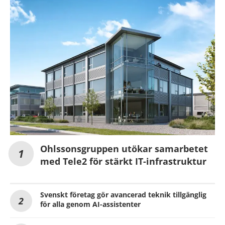
Ohlssonsgruppen utökar samarbetet
med Tele2 för stärkt IT-infrastruktur
Svenskt företag gör avancerad teknik tillgänglig
för alla genom AI-assistenter