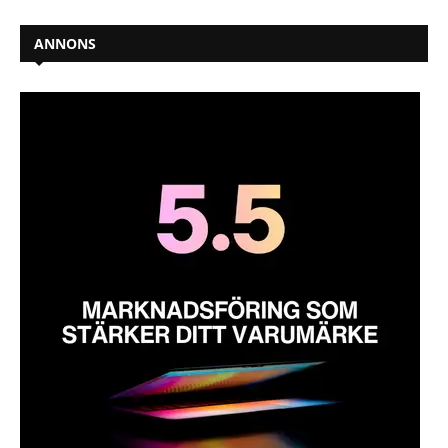
ANNONS