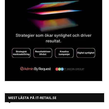
MEST LÄSTA PÅ IT-RETAIL.SE