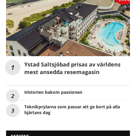
Ystad Saltsjöbad prisas av världens
mest ansedda resemagasin
Historien bakom passionen
Teknikprylarna som passar att ge bort på alla
hjärtans dag