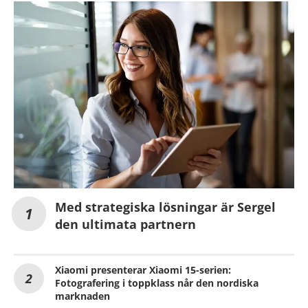
Med strategiska lösningar är Sergel
den ultimata partnern
Xiaomi presenterar Xiaomi 15-serien:
Fotografering i toppklass når den nordiska
marknaden