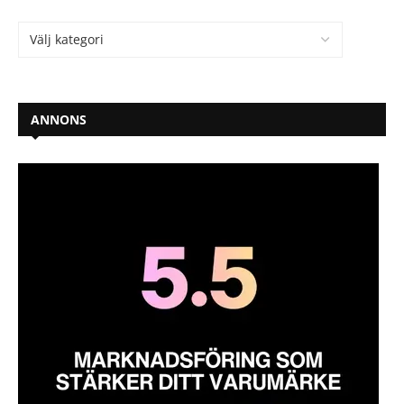
ANNONS