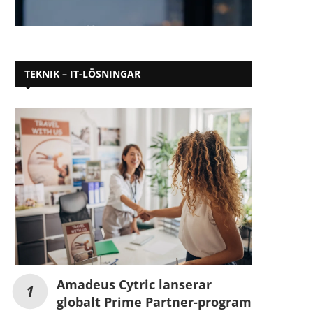
TEKNIK – IT-LÖSNINGAR
Amadeus Cytric lanserar
globalt Prime Partner-program