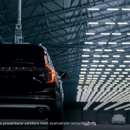
ro presenterar världens mest avancerade testanläggning