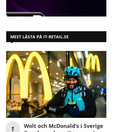
MEST LÄSTA PÅ IT-RETAIL.SE
Wolt och McDonald’s i Sverige