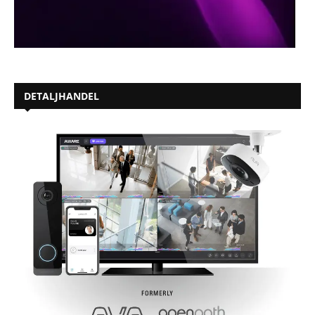
DETALJHANDEL