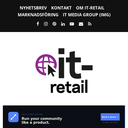
NYHETSBREV
KONTAKT
OM IT-RETAIL
MARKNADSFÖRING
IT MEDIA GROUP (IMG)