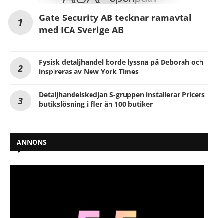
Gate Security AB tecknar ramavtal
med ICA Sverige AB
Fysisk detaljhandel borde lyssna på Deborah och
inspireras av New York Times
Detaljhandelskedjan S-gruppen installerar Pricers
butikslösning i fler än 100 butiker
ANNONS