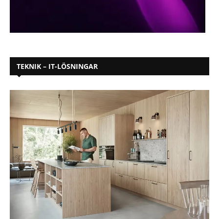
TEKNIK – IT-LÖSNINGAR