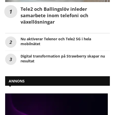
Tele2 och Ballingslöv inleder
samarbete inom telefoni och
växellösningar
Nu aktiverar Telenor och Tele2 5G i hela
mobilnätet
Digital transformation på Strawberry skapar nu
resultat
ANNONS