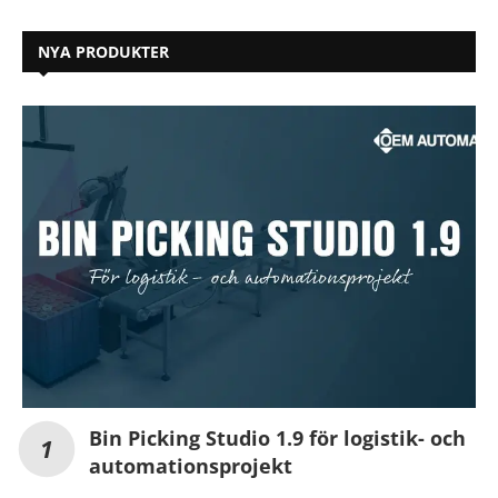
NYA PRODUKTER
Bin Picking Studio 1.9 för logistik- och
automationsprojekt