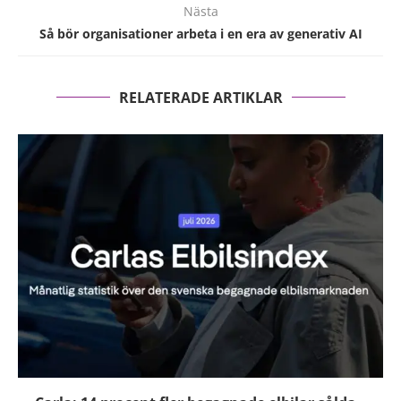
Nästa
Så bör organisationer arbeta i en era av generativ AI
RELATERADE ARTIKLAR