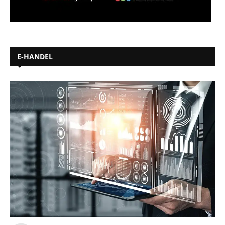
E-HANDEL