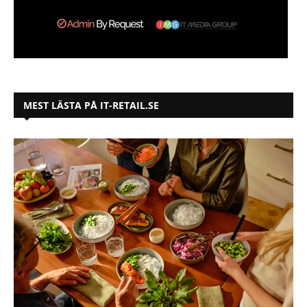
MEST LÄSTA PÅ IT-RETAIL.SE