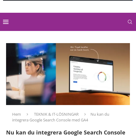
Hem
TEKNIK & IT-LÖSNINGAR
Nu kan du
integrera Google Search Console med GA4
Nu kan du integrera Google Search Console