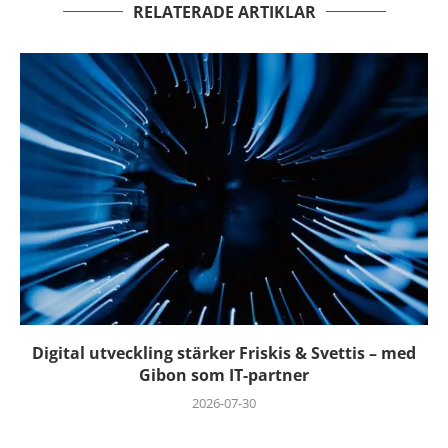
RELATERADE ARTIKLAR
Digital utveckling stärker Friskis & Svettis – med
Gibon som IT-partner
2026-07-30