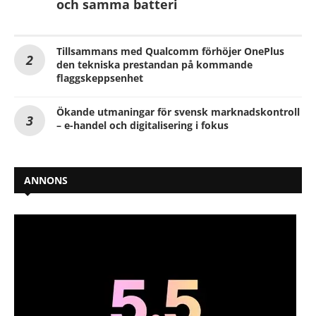
och samma batteri
Tillsammans med Qualcomm förhöjer OnePlus
den tekniska prestandan på kommande
flaggskeppsenhet
Ökande utmaningar för svensk marknadskontroll
– e-handel och digitalisering i fokus
ANNONS