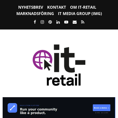
NYHETSBREV
KONTAKT
OM IT-RETAIL
MARKNADSFÖRING
IT MEDIA GROUP (IMG)