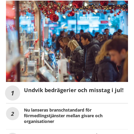
Undvik bedrägerier och misstag i jul!
Nu lanseras branschstandard för
förmedlingstjänster mellan givare och
organisationer