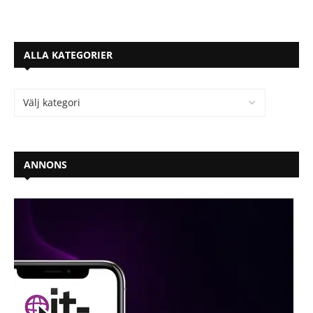
ALLA KATEGORIER
ANNONS