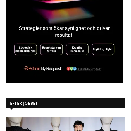
EFTER JOBBET