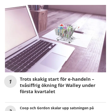
Trots skakig start för e-handeln –
tvåsiffrig ökning för Walley under
första kvartalet
Coop och Gordon skalar upp satsningen på