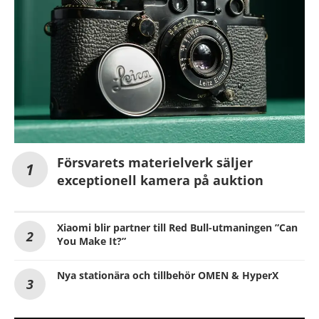
Försvarets materielverk säljer
exceptionell kamera på auktion
Xiaomi blir partner till Red Bull-utmaningen ”Can
You Make It?”
Nya stationära och tillbehör OMEN & HyperX