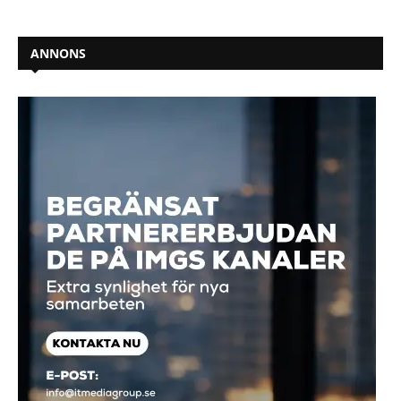
ANNONS