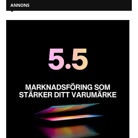
ANNONS