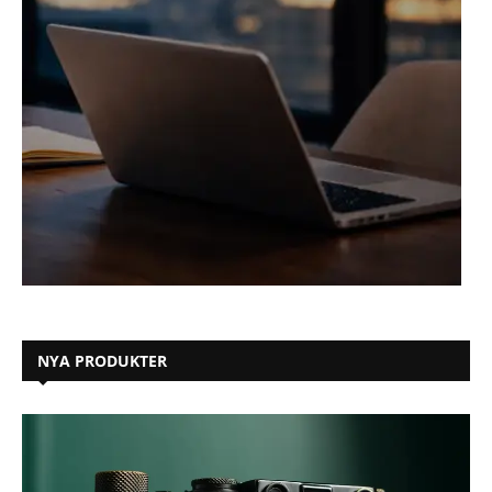
NYA PRODUKTER