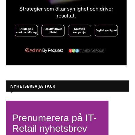
NYHETSBREV JA TACK