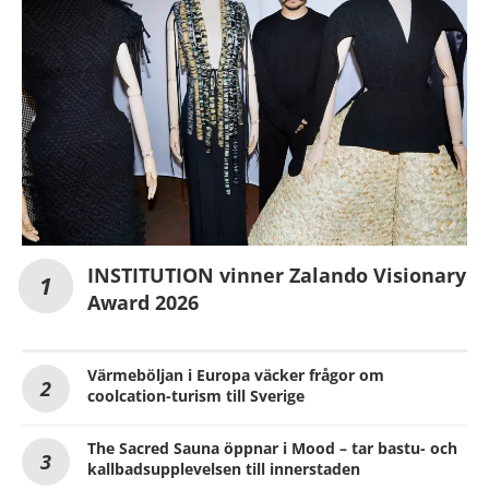
INSTITUTION vinner Zalando Visionary
Award 2026
Värmeböljan i Europa väcker frågor om
coolcation-turism till Sverige
The Sacred Sauna öppnar i Mood – tar bastu- och
kallbadsupplevelsen till innerstaden