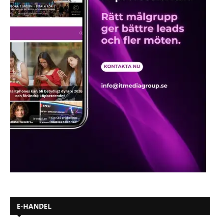
E-HANDEL