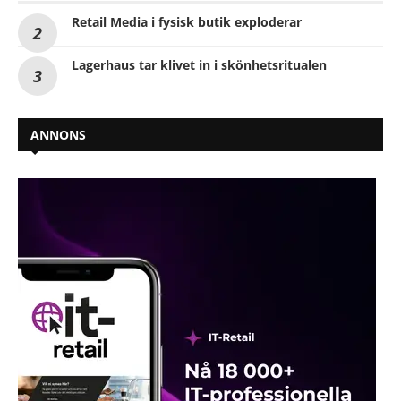
Retail Media i fysisk butik exploderar
Lagerhaus tar klivet in i skönhetsritualen
ANNONS