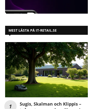
MEST LÄSTA PÅ IT-RETAIL.SE
Sugis, Skalman och Klippis –