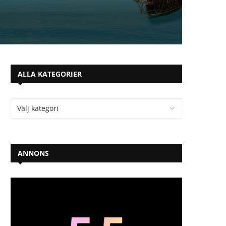
ALLA KATEGORIER
ANNONS