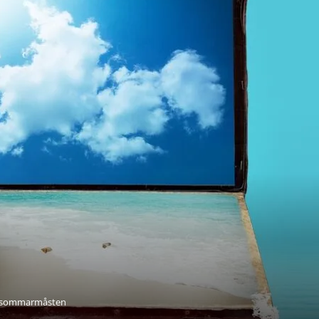
s sommarmåsten