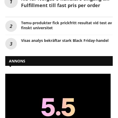
Fulfillment till fast pris per order
Temu-produkter fick prickfritt resultat vid test av
finskt universitet
Visas analys bekräftar stark Black Friday-handel
ANNONS