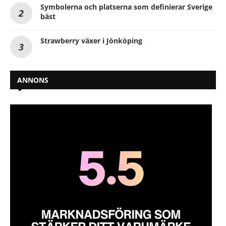
Symbolerna och platserna som definierar Sverige
bäst
Strawberry växer i Jönköping
ANNONS