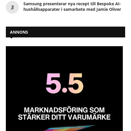
Samsung presenterar nya recept till Bespoke AI-
hushållsapparater i samarbete med Jamie Oliver
ANNONS