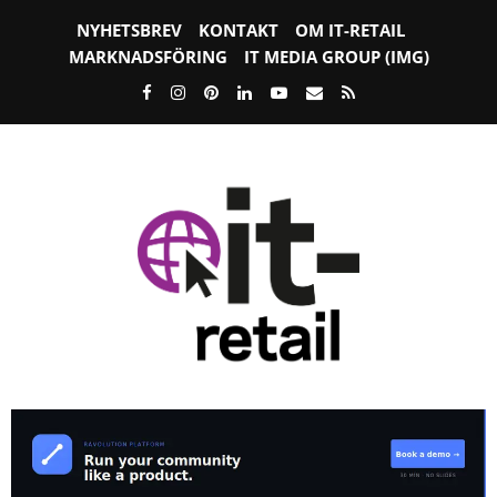
NYHETSBREV
KONTAKT
OM IT-RETAIL
MARKNADSFÖRING
IT MEDIA GROUP (IMG)