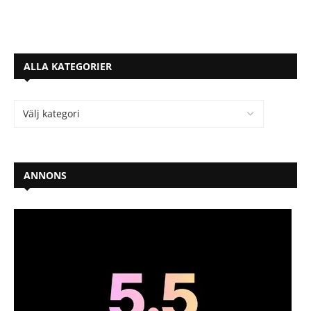
ALLA KATEGORIER
ANNONS