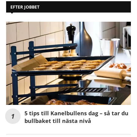
EFTER JOBBET
5 tips till Kanelbullens dag – så tar du
bullbaket till nästa nivå