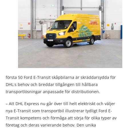
första 50 Ford E-Transit skåpbilarna är skräddarsydda för
DHL:s behov och breddar tillgången till hållbara
transportlösningar anpassade för distributionen.
– Att DHL Express nu går över till helt elektriskt och väljer
nya E-Transit som transportbil illustrerar tydligt Ford E-
Transit kompetens och förmåga att sörja för olika typer av
företag och deras varierande behov. Den unika