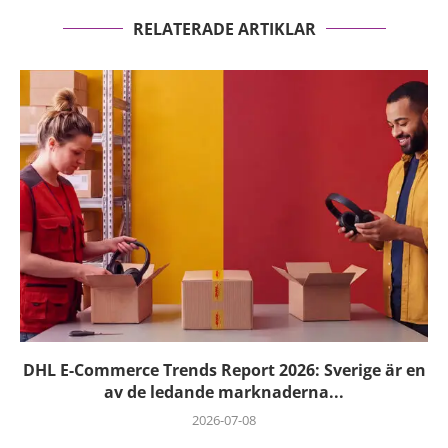
RELATERADE ARTIKLAR
DHL E-Commerce Trends Report 2026: Sverige är en
av de ledande marknaderna...
2026-07-08