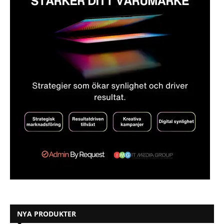
NYA PRODUKTER