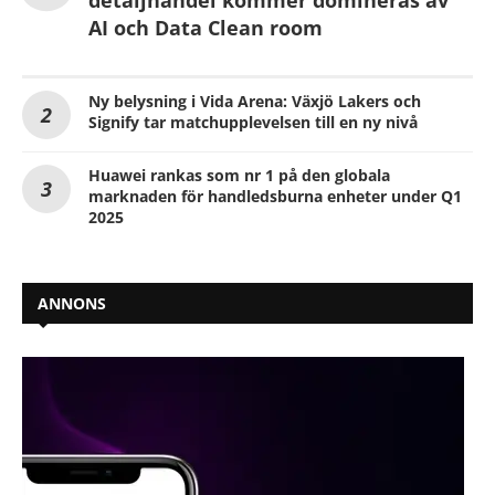
AI och Data Clean room
Ny belysning i Vida Arena: Växjö Lakers och
Signify tar matchupplevelsen till en ny nivå
Huawei rankas som nr 1 på den globala
marknaden för handledsburna enheter under Q1
2025
ANNONS