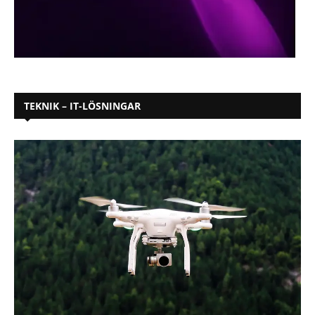
TEKNIK – IT-LÖSNINGAR