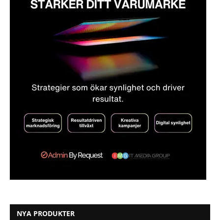
NYA PRODUKTER