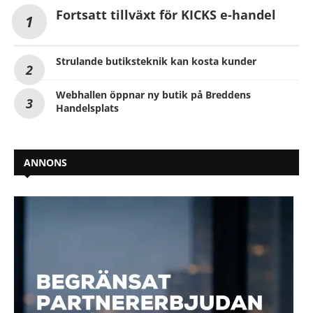
Fortsatt tillväxt för KICKS e-handel
Strulande butiksteknik kan kosta kunder
Webhallen öppnar ny butik på Breddens
Handelsplats
ANNONS