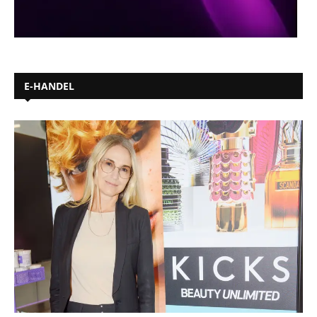
E-HANDEL