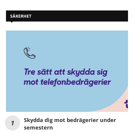
SÄKERHET
Skydda dig mot bedrägerier under
semestern