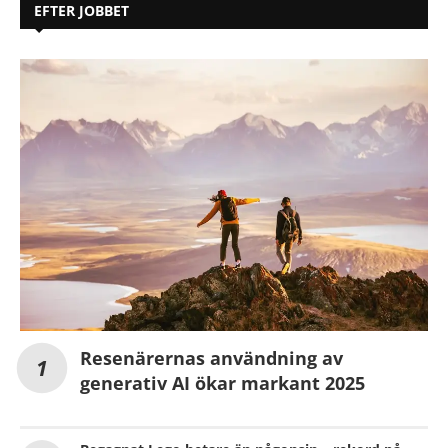
EFTER JOBBET
Resenärernas användning av
generativ AI ökar markant 2025