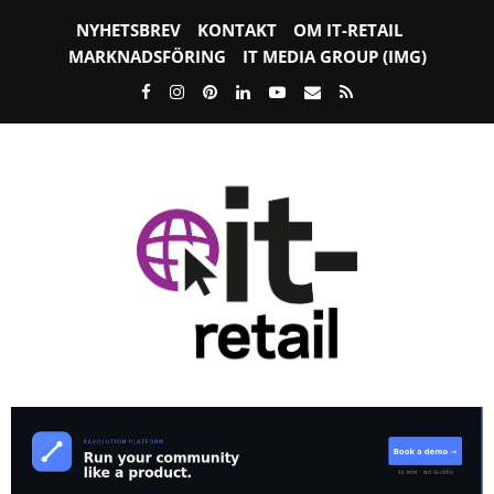
NYHETSBREV
KONTAKT
OM IT-RETAIL
MARKNADSFÖRING
IT MEDIA GROUP (IMG)