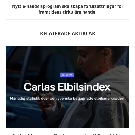
Nytt e-handelsprogram ska skapa förutsättningar för
framtidens cirkulära handel
RELATERADE ARTIKLAR