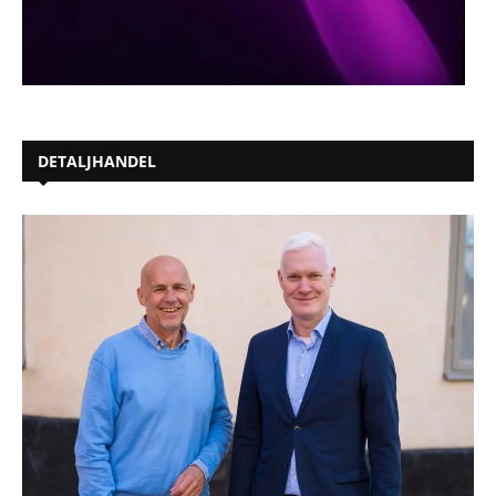
DETALJHANDEL