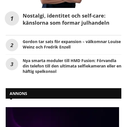
Nostalgi, identitet och self-care:
känslorna som formar julhandeln
Gordon tar sats för expansion – välkomnar Louise
Weinz och Fredrik Enzell
Nya smarta moduler till HMD Fusion: Förvandla
din telefon till den ultimata selfiekameran eller en
häftig spelkonsol
ANNONS