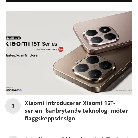
Xiaomi Introducerar Xiaomi 15T-
serien: banbrytande teknologi möter
flaggskeppsdesign