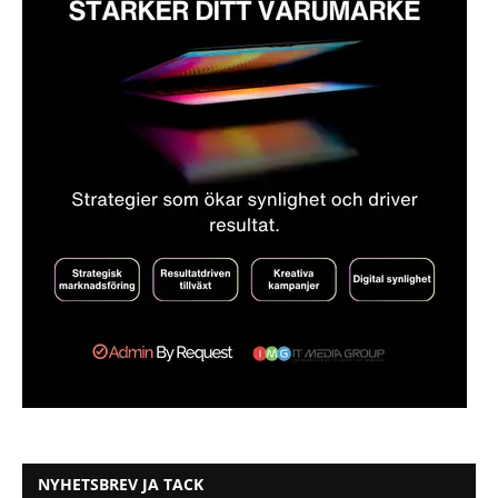
NYHETSBREV JA TACK