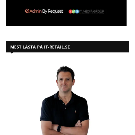
MEST LÄSTA PÅ IT-RETAIL.SE