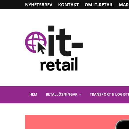
NYHETSBREV
KONTAKT
OM IT-RETAIL
MAR
HEM
BETALLÖSNINGAR
TRANSPORT & LOGIST