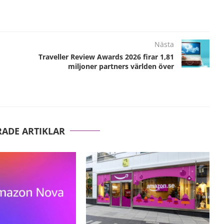
Nästa
Traveller Review Awards 2026 firar 1,81
miljoner partners världen över
RADE ARTIKLAR