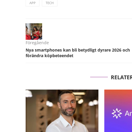
APP
TECH
Föregående
Nya smartphones kan bli betydligt dyrare 2026 och
förändra köpbeteendet
RELATE