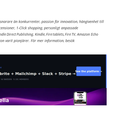
 snarare än konkurrenter, passion för innovation, hängivenhet till
ensioner, 1-Click shopping, personligt anpassade
e Direct Publishing, Kindle, Fire tablets, Fire TV, Amazon Echo
on varit pionjärer. För mer information, besök