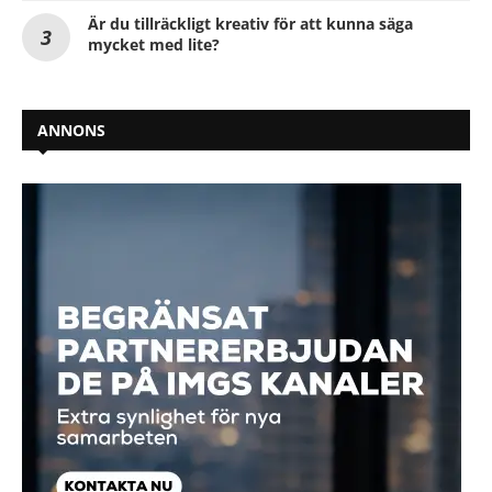
Är du tillräckligt kreativ för att kunna säga
mycket med lite?
ANNONS