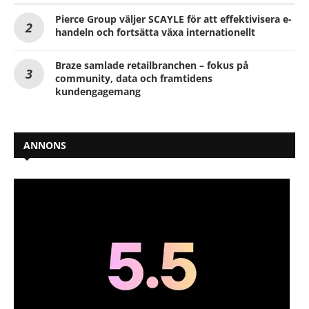
Pierce Group väljer SCAYLE för att effektivisera e-
handeln och fortsätta växa internationellt
Braze samlade retailbranchen – fokus på
community, data och framtidens
kundengagemang
ANNONS