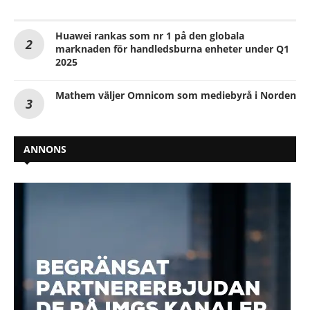
Huawei rankas som nr 1 på den globala
marknaden för handledsburna enheter under Q1
2025
Mathem väljer Omnicom som mediebyrå i Norden
ANNONS