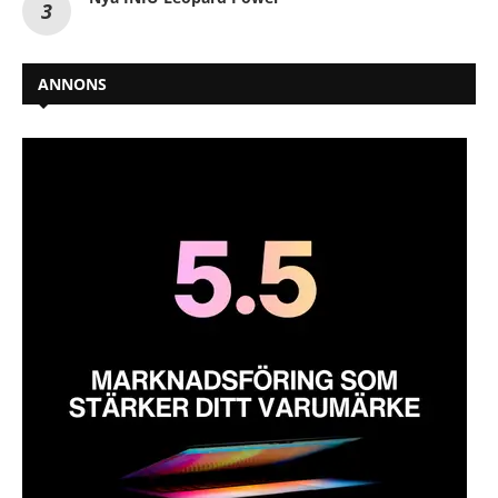
ANNONS