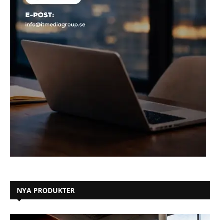
NYA PRODUKTER