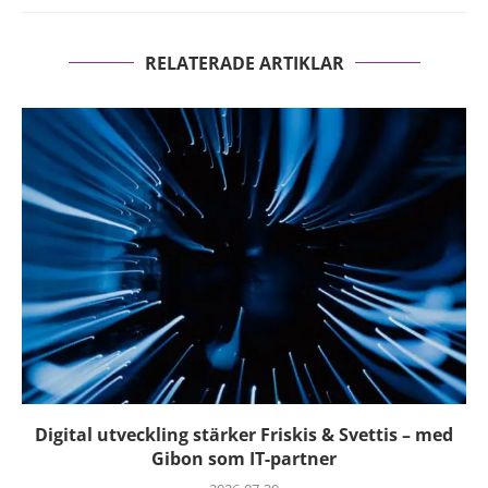
RELATERADE ARTIKLAR
Digital utveckling stärker Friskis & Svettis – med
Gibon som IT-partner