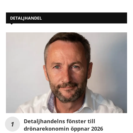
DETALJHANDEL
Detaljhandelns fönster till
drönarekonomin öppnar 2026