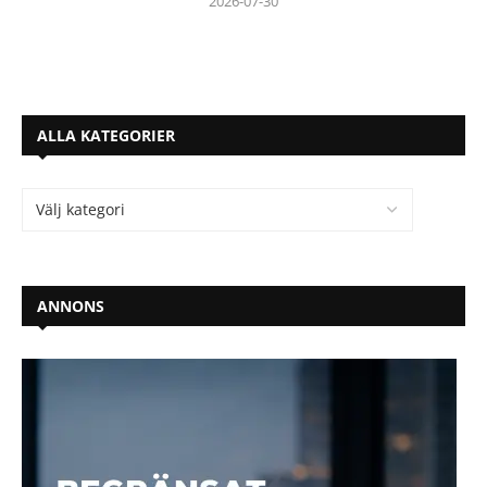
2026-07-30
ALLA KATEGORIER
ANNONS