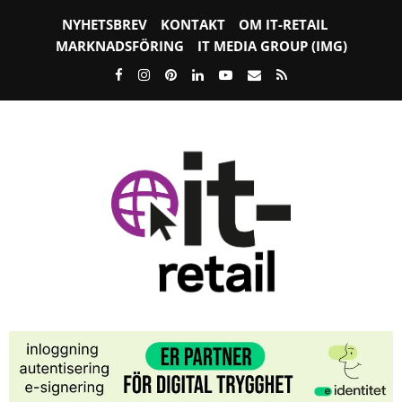
NYHETSBREV
KONTAKT
OM IT-RETAIL
MARKNADSFÖRING
IT MEDIA GROUP (IMG)