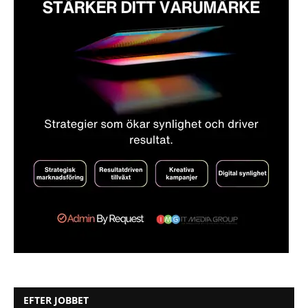
EFTER JOBBET