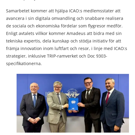
Samarbetet kommer att hjälpa ICAO:s medlemsstater att
avancera i sin digitala omvandling och snabbare realisera
de sociala och ekonomiska fördelar som flygresor medför.
Enligt avtalets villkor kommer Amadeus att bidra med sin
tekniska expertis, dela kunskap och stödja initiativ för att
främja innovation inom luftfart och resor, i linje med ICAO:s
strategier, inklusive TRIP-ramverket och Doc 9303-
specifikationerna.