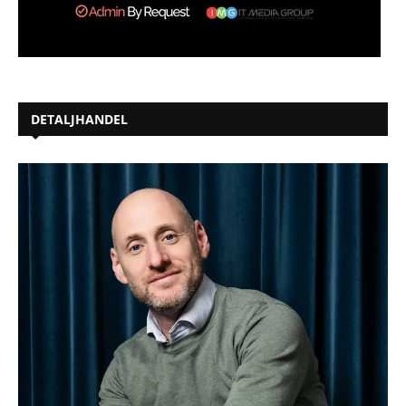
DETALJHANDEL