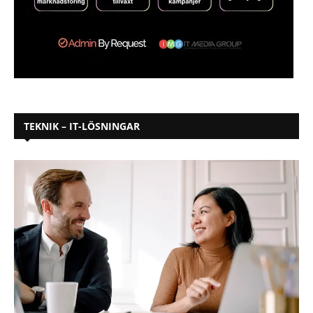
TEKNIK – IT-LÖSNINGAR