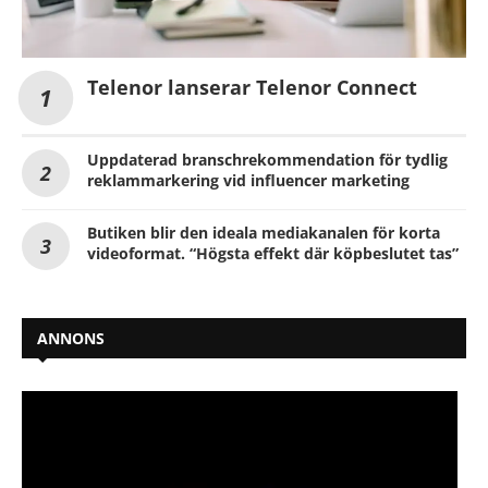
Telenor lanserar Telenor Connect
Uppdaterad branschrekommendation för tydlig
reklammarkering vid influencer marketing
Butiken blir den ideala mediakanalen för korta
videoformat. “Högsta effekt där köpbeslutet tas”
ANNONS