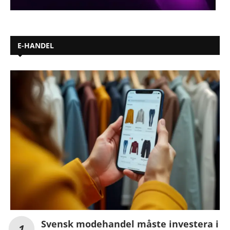
E-HANDEL
Svensk modehandel måste investera i