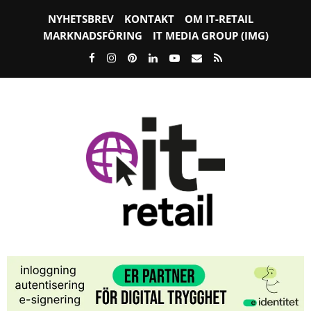
NYHETSBREV
KONTAKT
OM IT-RETAIL
MARKNADSFÖRING
IT MEDIA GROUP (IMG)