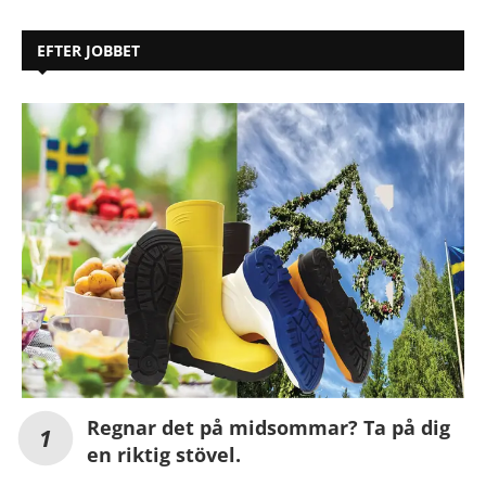
EFTER JOBBET
Regnar det på midsommar? Ta på dig
en riktig stövel.