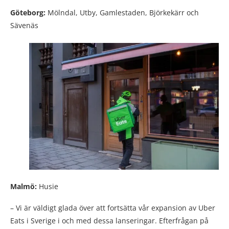
Göteborg:
Mölndal, Utby, Gamlestaden, Björkekärr och
Sävenäs
Malmö:
Husie
– Vi är väldigt glada över att fortsätta vår expansion av Uber
Eats i Sverige i och med dessa lanseringar. Efterfrågan på