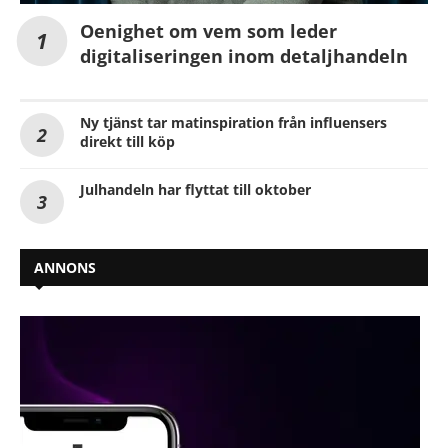
Oenighet om vem som leder
digitaliseringen inom detaljhandeln
Ny tjänst tar matinspiration från influensers
direkt till köp
Julhandeln har flyttat till oktober
ANNONS