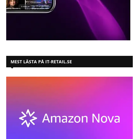
MEST LÄSTA PÅ IT-RETAIL.SE