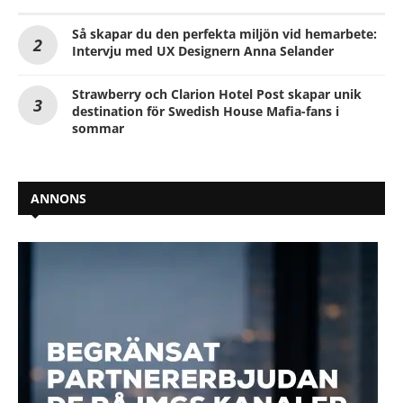
Så skapar du den perfekta miljön vid hemarbete:
Intervju med UX Designern Anna Selander
Strawberry och Clarion Hotel Post skapar unik
destination för Swedish House Mafia-fans i
sommar
ANNONS