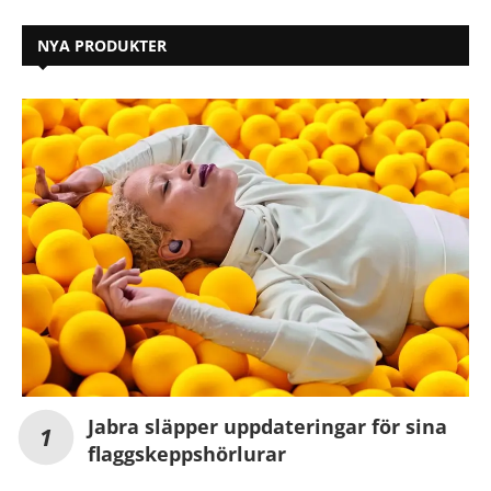
NYA PRODUKTER
Jabra släpper uppdateringar för sina
flaggskeppshörlurar