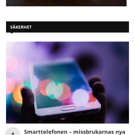
SÄKERHET
Smarttelefonen – missbrukarnas nya