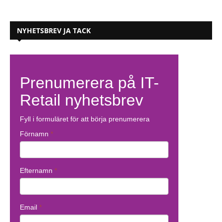
NYHETSBREV JA TACK