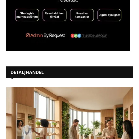
DETALJHANDEL