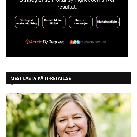
MEST LÄSTA PÅ IT-RETAIL.SE