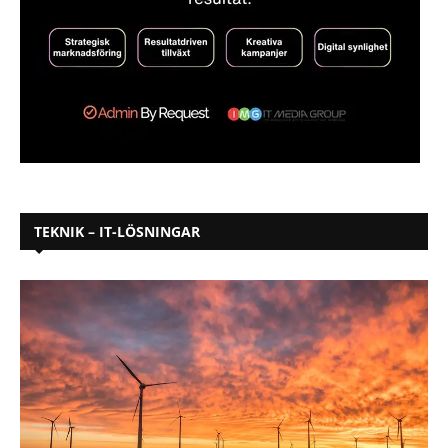
TEKNIK – IT-LÖSNINGAR