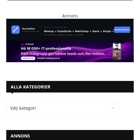
Annons
ALLA KATEGORIER
ANNONS