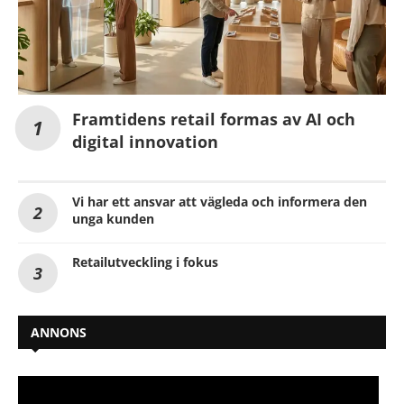
Framtidens retail formas av AI och
digital innovation
Vi har ett ansvar att vägleda och informera den
unga kunden
Retailutveckling i fokus
ANNONS