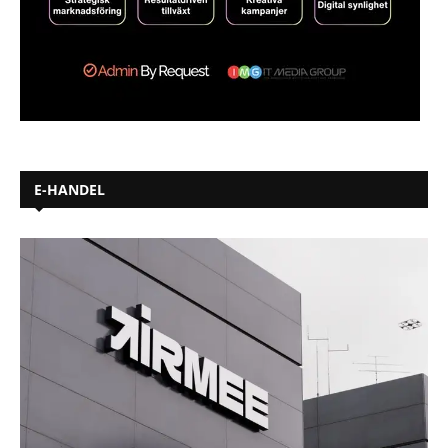
E-HANDEL