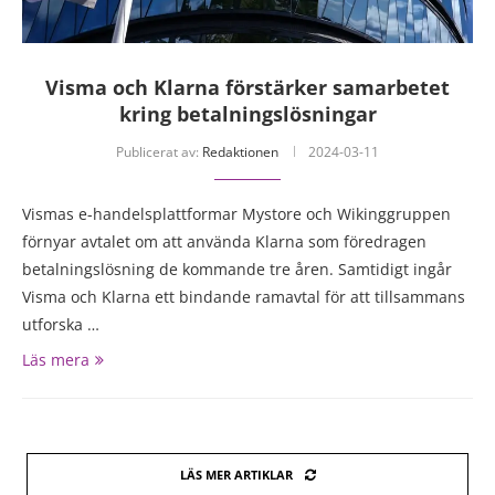
Visma och Klarna förstärker samarbetet
kring betalningslösningar
Publicerat av:
Redaktionen
2024-03-11
Vismas e-handelsplattformar Mystore och Wikinggruppen
förnyar avtalet om att använda Klarna som föredragen
betalningslösning de kommande tre åren. Samtidigt ingår
Visma och Klarna ett bindande ramavtal för att tillsammans
utforska …
Läs mera
LÄS MER ARTIKLAR