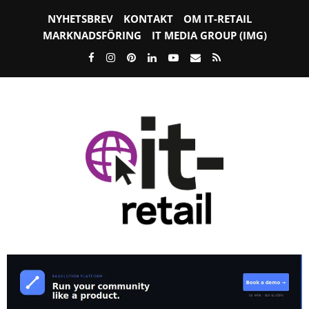
NYHETSBREV
KONTAKT
OM IT-RETAIL
MARKNADSFÖRING
IT MEDIA GROUP (IMG)