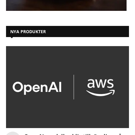
NYA PRODUKTER