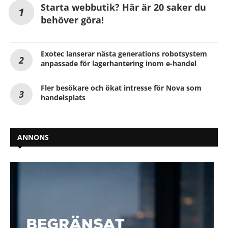
Starta webbutik? Här är 20 saker du
behöver göra!
Exotec lanserar nästa generations robotsystem
anpassade för lagerhantering inom e-handel
Fler besökare och ökat intresse för Nova som
handelsplats
ANNONS