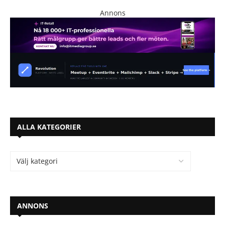
Annons
ALLA KATEGORIER
ANNONS