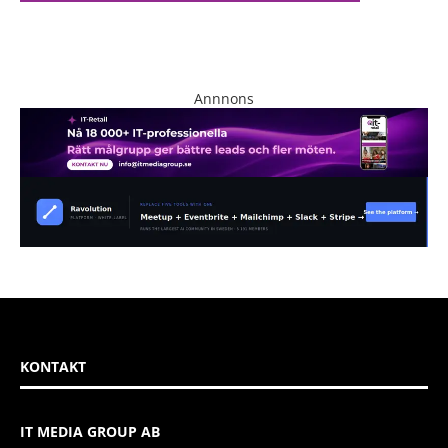
Annnons
KONTAKT
IT MEDIA GROUP AB