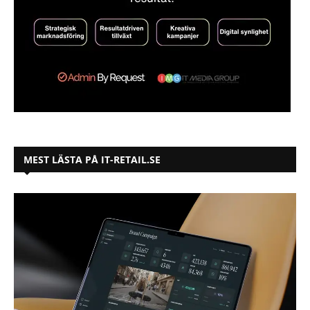
MEST LÄSTA PÅ IT-RETAIL.SE