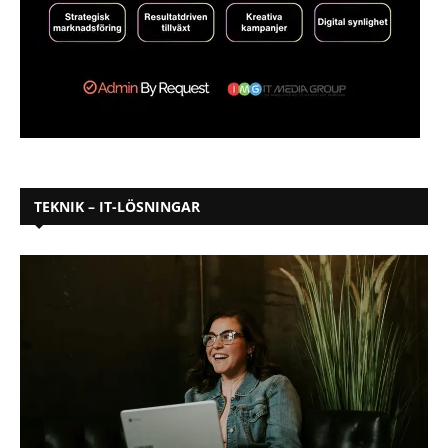
TEKNIK – IT-LÖSNINGAR