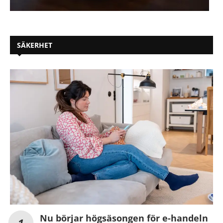
SÄKERHET
Nu börjar högsäsongen för e-handeln