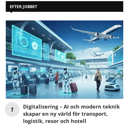
EFTER JOBBET
Digitalisering – AI och modern teknik
skapar en ny värld för transport,
logistik, resor och hotell