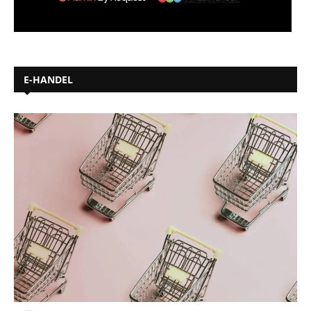
E-HANDEL