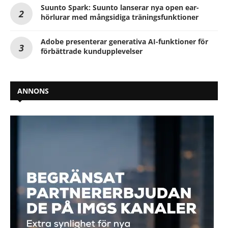
Suunto Spark: Suunto lanserar nya open ear-
hörlurar med mångsidiga träningsfunktioner
Adobe presenterar generativa AI-funktioner för
förbättrade kundupplevelser
ANNONS