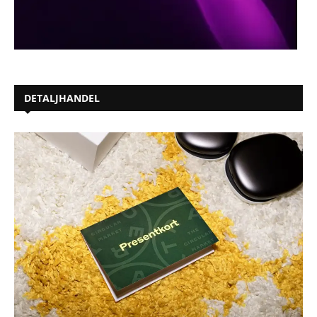
DETALJHANDEL