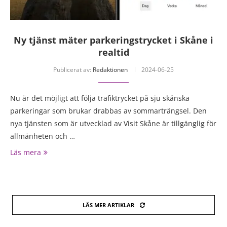
Ny tjänst mäter parkeringstrycket i Skåne i
realtid
Publicerat av:
Redaktionen
2024-06-25
Nu är det möjligt att följa trafiktrycket på sju skånska
parkeringar som brukar drabbas av sommarträngsel. Den
nya tjänsten som är utvecklad av Visit Skåne är tillgänglig för
allmänheten och …
Läs mera
LÄS MER ARTIKLAR