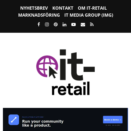
NYHETSBREV
KONTAKT
OM IT-RETAIL
MARKNADSFÖRING
IT MEDIA GROUP (IMG)