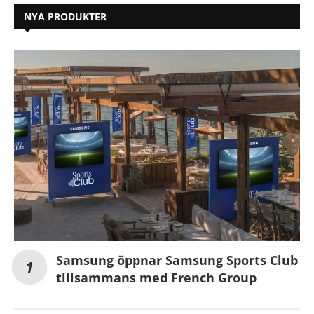
NYA PRODUKTER
Samsung öppnar Samsung Sports Club
tillsammans med French Group