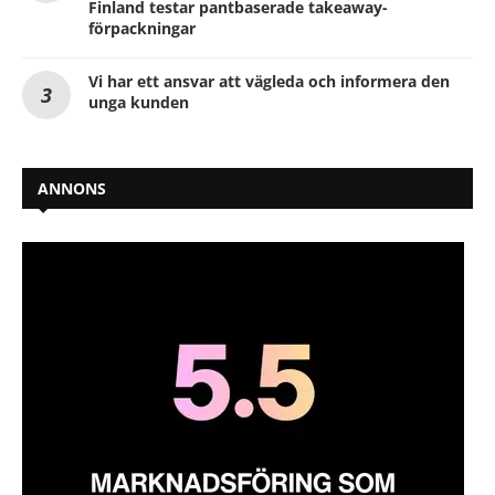
Finland testar pantbaserade takeaway-
förpackningar
Vi har ett ansvar att vägleda och informera den
unga kunden
ANNONS