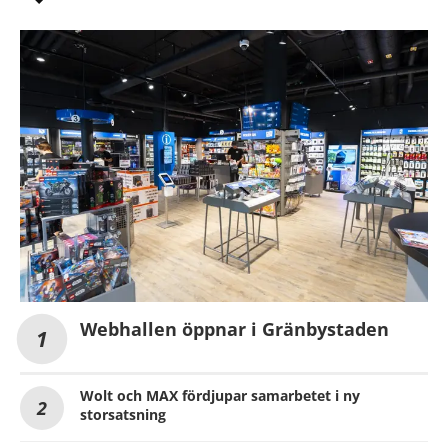
Webhallen öppnar i Gränbystaden
Wolt och MAX fördjupar samarbetet i ny
storsatsning