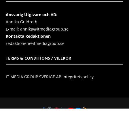
Ansvarig Utgivare och VD:
Annika Guldroth
E-mail:
annika@itmediagroup.se
Kontakta Redaktionen
redaktionen@itmediagroup.se
TERMS & CONDITIONS / VILLKOR
IT MEDIA GROUP SVERIGE AB Integritetspolicy