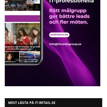
MEST LÄSTA PÅ IT-RETAIL.SE