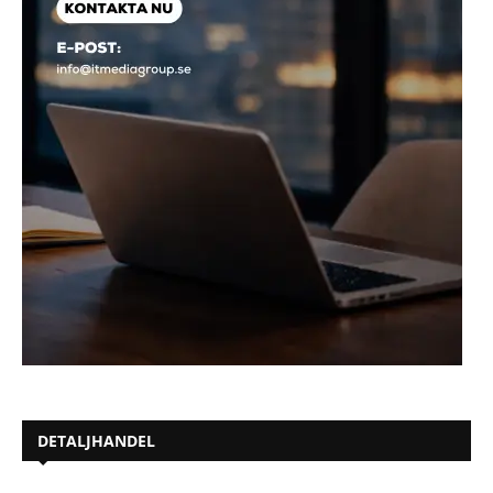
DETALJHANDEL