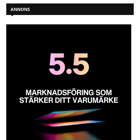
ANNONS