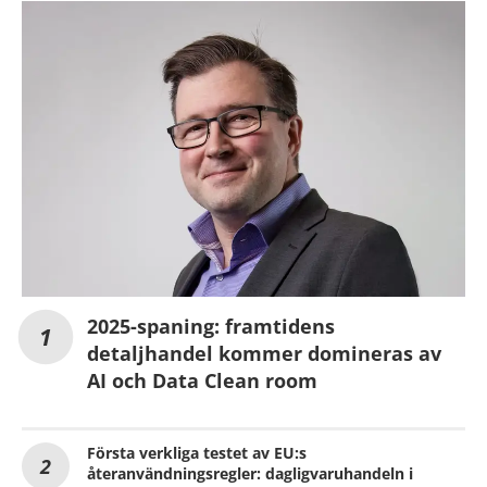
2025-spaning: framtidens
detaljhandel kommer domineras av
AI och Data Clean room
Första verkliga testet av EU:s
återanvändningsregler: dagligvaruhandeln i