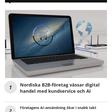
Nordiska B2B-företag vässar digital
handel med kundservice och AI
Företagens AI-användning ökar i snabb takt