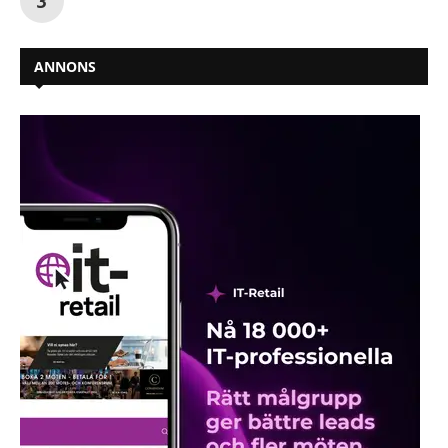
ANNONS