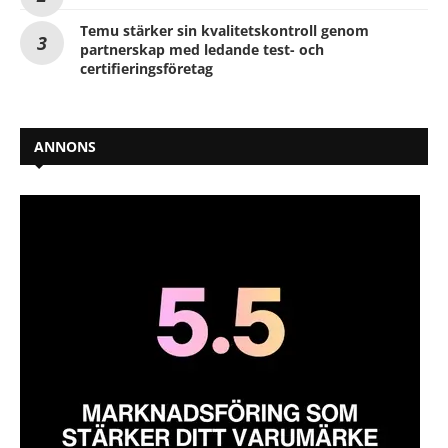
Temu stärker sin kvalitetskontroll genom
partnerskap med ledande test- och
certifieringsföretag
ANNONS