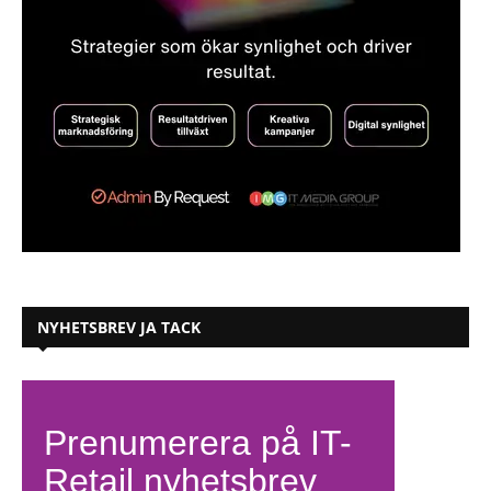
NYHETSBREV JA TACK