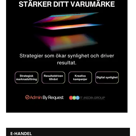
E-HANDEL