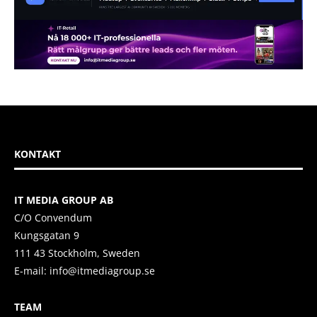
KONTAKT
IT MEDIA GROUP AB
C/O Convendum
Kungsgatan 9
111 43 Stockholm, Sweden
E-mail:
info@itmediagroup.se
TEAM