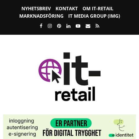
NYHETSBREV
KONTAKT
OM IT-RETAIL
MARKNADSFÖRING
IT MEDIA GROUP (IMG)