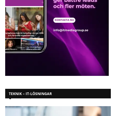
TEKNIK – IT-LÖSNINGAR