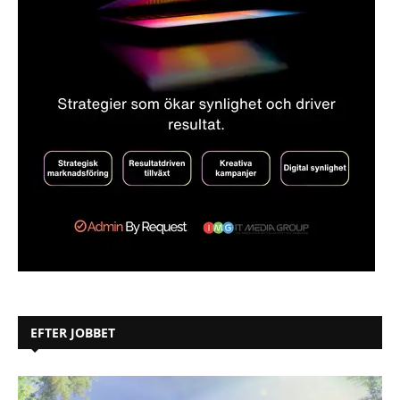
EFTER JOBBET