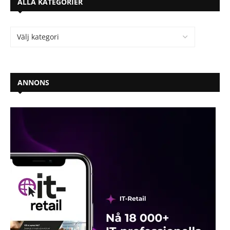
ALLA KATEGORIER
ANNONS