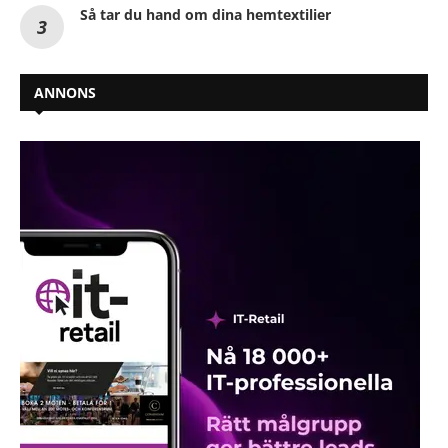
Så tar du hand om dina hemtextilier
ANNONS