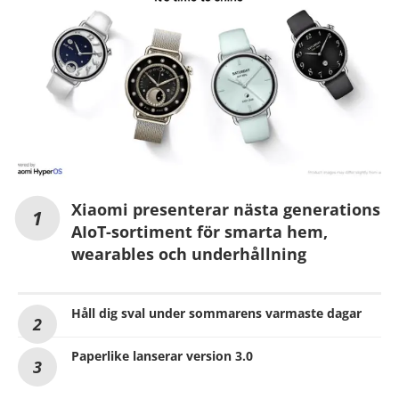
Xiaomi presenterar nästa generations
AIoT-sortiment för smarta hem,
wearables och underhållning
Håll dig sval under sommarens varmaste dagar
Paperlike lanserar version 3.0