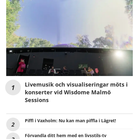
Livemusik och visualiseringar möts i
konserter vid Wisdome Malmö
Sessions
Piffl i Vaxholm: Nu kan man piffla i Lägret!
Förvandla ditt hem med en livsstils-tv