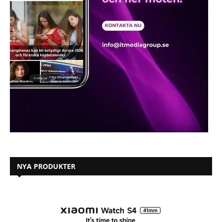
NYA PRODUKTER