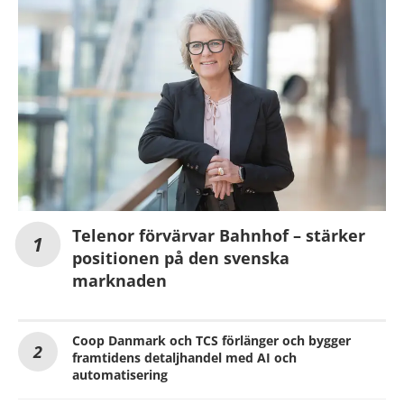
Telenor förvärvar Bahnhof – stärker
positionen på den svenska
marknaden
Coop Danmark och TCS förlänger och bygger
framtidens detaljhandel med AI och
automatisering